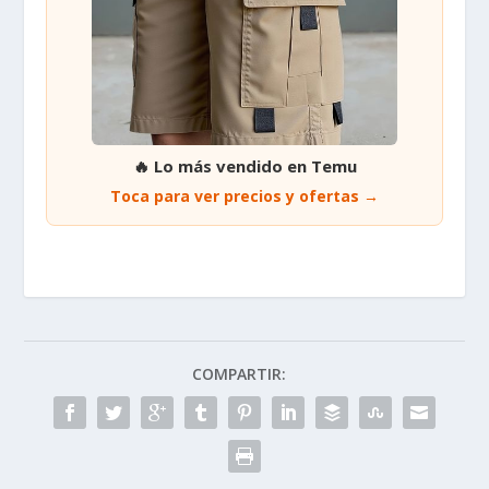
🔥 Lo más vendido en Temu
Toca para ver precios y ofertas →
COMPARTIR: