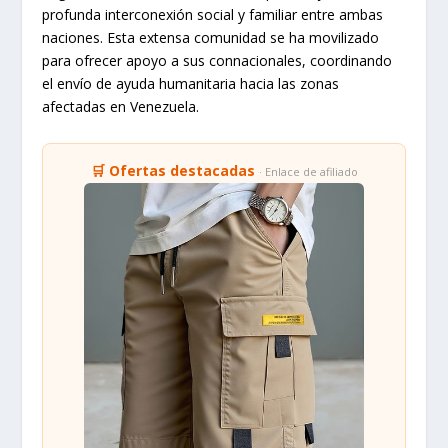
profunda interconexión social y familiar entre ambas
naciones. Esta extensa comunidad se ha movilizado
para ofrecer apoyo a sus connacionales, coordinando
el envío de ayuda humanitaria hacia las zonas
afectadas en Venezuela.
🛒 Ofertas destacadas
· Enlace de afiliado