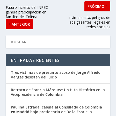
PRÓXIMO
Futuro incierto del INPEC
genera preocupación en
familias del Tolima
Invima alerta: peligros de
adelgazantes ilegales en
ANTERIOR
redes sociales
ENTRADAS RECIENTES
Tres víctimas de presunto acoso de Jorge Alfredo
Vargas desisten del juicio
Retrato de Francia Márquez: Un Hito Histórico en la
Vicepresidencia de Colombia
Paulina Estrada, caleña al Consulado de Colombia
en Madrid bajo presidencia de De la Espriella