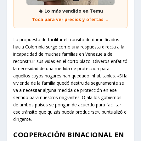
🔥 Lo más vendido en Temu
Toca para ver precios y ofertas →
La propuesta de facilitar el tránsito de damnificados
hacia Colombia surge como una respuesta directa a la
incapacidad de muchas familias en Venezuela de
reconstruir sus vidas en el corto plazo. Oliveros enfatizó
la necesidad de una medida de protección para
aquellos cuyos hogares han quedado inhabitables. «Si la
vivienda de la familia quedó destruida seguramente se
va a necesitar alguna medida de protección en ese
sentido para nuestros migrantes. Ojalá los gobiernos
de ambos países se pongan de acuerdo para facilitar
ese tránsito que quizás pueda producirse», puntualizó el
dirigente.
COOPERACIÓN BINACIONAL EN