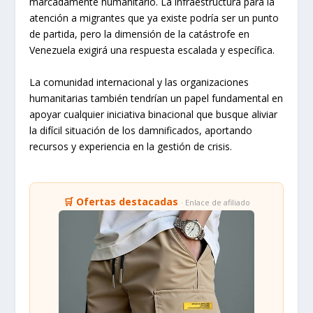
marcadamente humanitario. La infraestructura para la
atención a migrantes que ya existe podría ser un punto
de partida, pero la dimensión de la catástrofe en
Venezuela exigirá una respuesta escalada y específica.
La comunidad internacional y las organizaciones
humanitarias también tendrían un papel fundamental en
apoyar cualquier iniciativa binacional que busque aliviar
la difícil situación de los damnificados, aportando
recursos y experiencia en la gestión de crisis.
🛒 Ofertas destacadas
· Enlace de afiliado