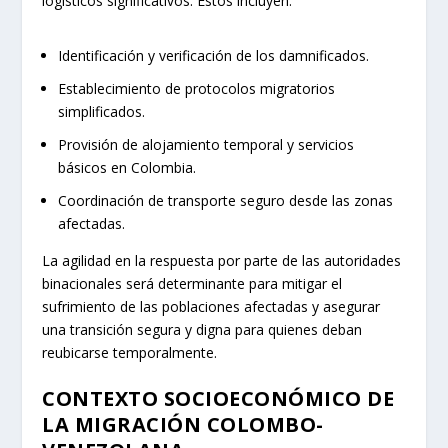
logísticos significativos. Estos incluyen:
Identificación y verificación de los damnificados.
Establecimiento de protocolos migratorios
simplificados.
Provisión de alojamiento temporal y servicios
básicos en Colombia.
Coordinación de transporte seguro desde las zonas
afectadas.
La agilidad en la respuesta por parte de las autoridades
binacionales será determinante para mitigar el
sufrimiento de las poblaciones afectadas y asegurar
una transición segura y digna para quienes deban
reubicarse temporalmente.
CONTEXTO SOCIOECONÓMICO DE
LA MIGRACIÓN COLOMBO-