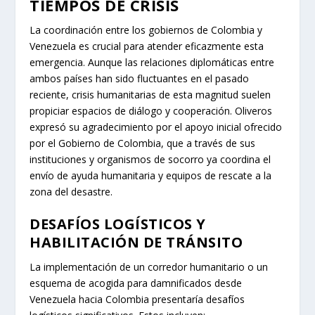
TIEMPOS DE CRISIS
La coordinación entre los gobiernos de Colombia y
Venezuela es crucial para atender eficazmente esta
emergencia. Aunque las relaciones diplomáticas entre
ambos países han sido fluctuantes en el pasado
reciente, crisis humanitarias de esta magnitud suelen
propiciar espacios de diálogo y cooperación. Oliveros
expresó su agradecimiento por el apoyo inicial ofrecido
por el Gobierno de Colombia, que a través de sus
instituciones y organismos de socorro ya coordina el
envío de ayuda humanitaria y equipos de rescate a la
zona del desastre.
DESAFÍOS LOGÍSTICOS Y
HABILITACIÓN DE TRÁNSITO
La implementación de un corredor humanitario o un
esquema de acogida para damnificados desde
Venezuela hacia Colombia presentaría desafíos