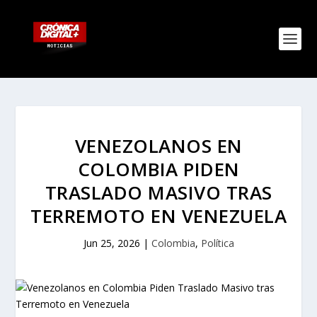
VENEZOLANOS EN
COLOMBIA PIDEN
TRASLADO MASIVO TRAS
TERREMOTO EN VENEZUELA
Jun 25, 2026
|
Colombia
,
Política