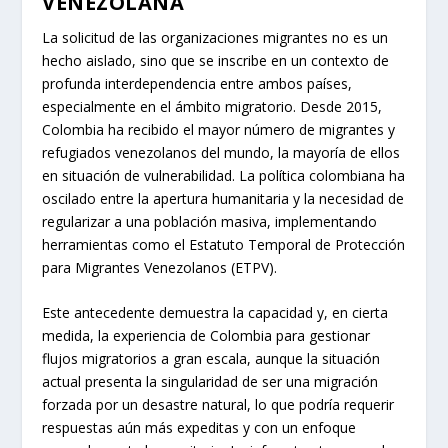
VENEZOLANA
La solicitud de las organizaciones migrantes no es un
hecho aislado, sino que se inscribe en un contexto de
profunda interdependencia entre ambos países,
especialmente en el ámbito migratorio. Desde 2015,
Colombia ha recibido el mayor número de migrantes y
refugiados venezolanos del mundo, la mayoría de ellos
en situación de vulnerabilidad. La política colombiana ha
oscilado entre la apertura humanitaria y la necesidad de
regularizar a una población masiva, implementando
herramientas como el Estatuto Temporal de Protección
para Migrantes Venezolanos (ETPV).
Este antecedente demuestra la capacidad y, en cierta
medida, la experiencia de Colombia para gestionar
flujos migratorios a gran escala, aunque la situación
actual presenta la singularidad de ser una migración
forzada por un desastre natural, lo que podría requerir
respuestas aún más expeditas y con un enfoque