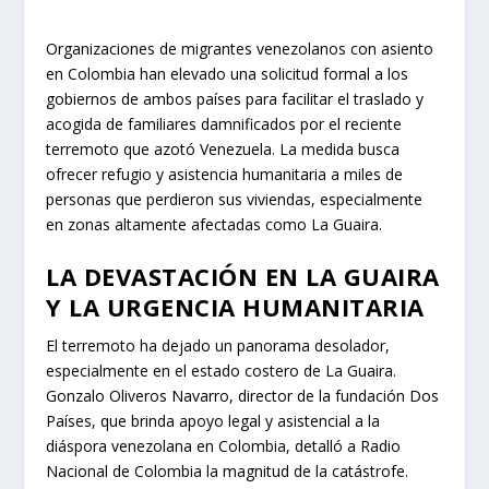
Organizaciones de migrantes venezolanos con asiento
en Colombia han elevado una solicitud formal a los
gobiernos de ambos países para facilitar el traslado y
acogida de familiares damnificados por el reciente
terremoto que azotó Venezuela. La medida busca
ofrecer refugio y asistencia humanitaria a miles de
personas que perdieron sus viviendas, especialmente
en zonas altamente afectadas como La Guaira.
LA DEVASTACIÓN EN LA GUAIRA
Y LA URGENCIA HUMANITARIA
El terremoto ha dejado un panorama desolador,
especialmente en el estado costero de La Guaira.
Gonzalo Oliveros Navarro, director de la fundación Dos
Países, que brinda apoyo legal y asistencial a la
diáspora venezolana en Colombia, detalló a Radio
Nacional de Colombia la magnitud de la catástrofe.