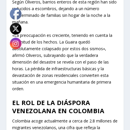
Según Oliveros, barrios enteros de esta región han sido
reducidos a escombros, dejando a un número
indeterminado de familias sin hogar de la noche a la
mañana.
«La preocupación es creciente, teniendo en cuenta la
magnitud de los hechos. La Guaira quedó
absolutamente colapsado por estos dos sismos»,
afirmó Oliveros, subrayando que la verdadera
dimensión del desastre se revela con el paso de las
horas. La pérdida de infraestructuras básicas y la
devastación de zonas residenciales convierten esta
situación en una emergencia humanitaria de primera
orden.
EL ROL DE LA DIÁSPORA
VENEZOLANA EN COLOMBIA
Colombia acoge actualmente a cerca de 2.8 millones de
migrantes venezolanos, una cifra que refleja la