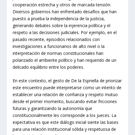
cooperación estrecha y otros de marcada tensión.
Diversos gobiernos han enfrentado desafíos que han
puesto a prueba la independencia de la justicia,
generando debates sobre la injerencia política y el
respeto a las decisiones judiciales. Por ejemplo, en el
pasado reciente, episodios relacionados con
investigaciones a funcionarios de alto nivel o la
interpretación de normas constitucionales han
polarizado el ambiente político y han requerido de un
delicado equilibrio entre los poderes.
En este contexto, el gesto de De la Espriella de priorizar
este encuentro puede interpretarse como un intento de
establecer una relación de confianza y respeto mutuo
desde el primer momento, buscando evitar fricciones
futuras y garantizando la autonomía que
constitucionalmente les corresponde a los jueces. La
expectativa es que este diálogo inicial siente las bases
para una relación institucional sólida y respetuosa de