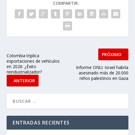
COMPARTIR:
PRÓXIMO
Colombia triplica
exportaciones de vehículos
en 2026: ¿Èxito
Informe ONU: Israel habría
reindustrializador?
asesinado más de 20.000
niños palestinos en Gaza
ANTERIOR
ENTRADAS RECIENTES