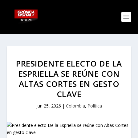
PRESIDENTE ELECTO DE LA
ESPRIELLA SE REÚNE CON
ALTAS CORTES EN GESTO
CLAVE
Jun 25, 2026
|
Colombia
,
Política