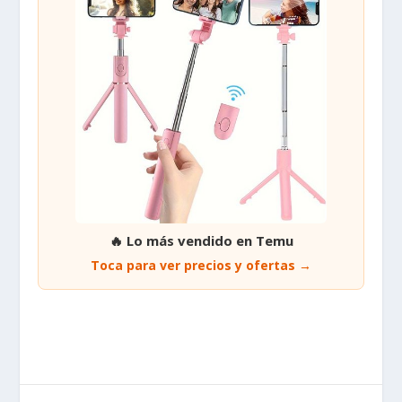
🔥 Lo más vendido en Temu
Toca para ver precios y ofertas →