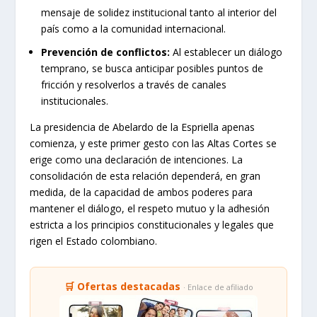
mensaje de solidez institucional tanto al interior del
país como a la comunidad internacional.
Prevención de conflictos:
Al establecer un diálogo
temprano, se busca anticipar posibles puntos de
fricción y resolverlos a través de canales
institucionales.
La presidencia de Abelardo de la Espriella apenas
comienza, y este primer gesto con las Altas Cortes se
erige como una declaración de intenciones. La
consolidación de esta relación dependerá, en gran
medida, de la capacidad de ambos poderes para
mantener el diálogo, el respeto mutuo y la adhesión
estricta a los principios constitucionales y legales que
rigen el Estado colombiano.
🛒 Ofertas destacadas
· Enlace de afiliado