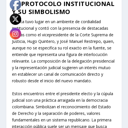
EL PROTOCOLO INSTITUCIONAL
Y SU SIMBOLISMO
La cita tuvo lugar en un ambiente de cordialidad
institucional y contó con la presencia de destacadas
figuras como el vicepresidente de la Corte Suprema de
Justicia, Hugo Quintero, y José Manuel Restrepo, quien,
aunque no se especifica su rol exacto en la fuente, se
entiende que representa una figura de interlocución
relevante. La composición de la delegación presidencial
y la representación judicial sugieren un interés mutuo
en establecer un canal de comunicación directo y
robusto desde el inicio del nuevo mandato.
Estos encuentros entre el presidente electo y la cúpula
judicial son una práctica arraigada en la democracia
colombiana. Simbolizan el reconocimiento del Estado
de Derecho y la separación de poderes, valores
fundamentales en un sistema republicano. La primera
interacción pública suele ser un mensaje que busca