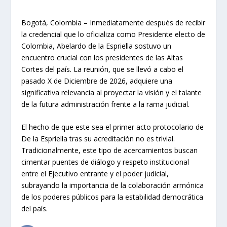
Bogotá, Colombia – Inmediatamente después de recibir
la credencial que lo oficializa como Presidente electo de
Colombia, Abelardo de la Espriella sostuvo un
encuentro crucial con los presidentes de las Altas
Cortes del país. La reunión, que se llevó a cabo el
pasado X de Diciembre de 2026, adquiere una
significativa relevancia al proyectar la visión y el talante
de la futura administración frente a la rama judicial.
El hecho de que este sea el primer acto protocolario de
De la Espriella tras su acreditación no es trivial.
Tradicionalmente, este tipo de acercamientos buscan
cimentar puentes de diálogo y respeto institucional
entre el Ejecutivo entrante y el poder judicial,
subrayando la importancia de la colaboración armónica
de los poderes públicos para la estabilidad democrática
del país.