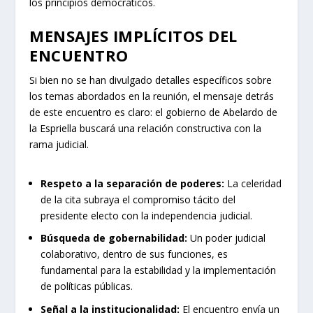
los principios democráticos.
MENSAJES IMPLÍCITOS DEL
ENCUENTRO
Si bien no se han divulgado detalles específicos sobre
los temas abordados en la reunión, el mensaje detrás
de este encuentro es claro: el gobierno de Abelardo de
la Espriella buscará una relación constructiva con la
rama judicial.
Respeto a la separación de poderes:
La celeridad
de la cita subraya el compromiso tácito del
presidente electo con la independencia judicial.
Búsqueda de gobernabilidad:
Un poder judicial
colaborativo, dentro de sus funciones, es
fundamental para la estabilidad y la implementación
de políticas públicas.
Señal a la institucionalidad:
El encuentro envía un