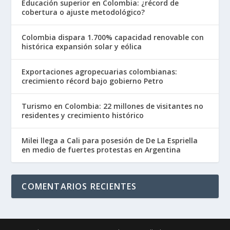
Educación superior en Colombia: ¿récord de
cobertura o ajuste metodológico?
Colombia dispara 1.700% capacidad renovable con
histórica expansión solar y eólica
Exportaciones agropecuarias colombianas:
crecimiento récord bajo gobierno Petro
Turismo en Colombia: 22 millones de visitantes no
residentes y crecimiento histórico
Milei llega a Cali para posesión de De La Espriella
en medio de fuertes protestas en Argentina
COMENTARIOS RECIENTES