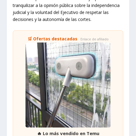
tranquilizar a la opinión pública sobre la independencia
judicial y la voluntad del Ejecutivo de respetar las
decisiones y la autonomía de las cortes.
🛒 Ofertas destacadas
· Enlace de afiliado
🔥 Lo más vendido en Temu