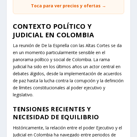
Toca para ver precios y ofertas →
CONTEXTO POLÍTICO Y
JUDICIAL EN COLOMBIA
La reunión de De la Espriella con las Altas Cortes se da
en un momento particularmente sensible en el
panorama político y social de Colombia. La rama
judicial ha sido en los últimos años un actor central en
debates álgidos, desde la implementación de acuerdos
de paz hasta la lucha contra la corrupción y la definición
de límites constitucionales al poder ejecutivo y
legislativo.
TENSIONES RECIENTES Y
NECESIDAD DE EQUILIBRIO
Históricamente, la relación entre el poder Ejecutivo y el
Judicial en Colombia ha navegado entre periodos de