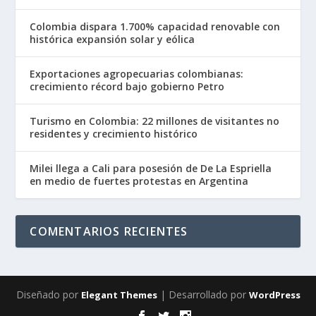
Colombia dispara 1.700% capacidad renovable con
histórica expansión solar y eólica
Exportaciones agropecuarias colombianas:
crecimiento récord bajo gobierno Petro
Turismo en Colombia: 22 millones de visitantes no
residentes y crecimiento histórico
Milei llega a Cali para posesión de De La Espriella
en medio de fuertes protestas en Argentina
COMENTARIOS RECIENTES
Diseñado por
| Desarrollado por
Elegant Themes
WordPress