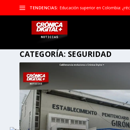
TENDENCIAS:
Educación superior en Colombia: ¿réco
CATEGORÍA:
SEGURIDAD