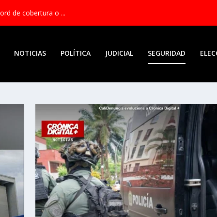
rd de cobertura o ...
NOTICIAS
POLÍTICA
JUDICIAL
SEGURIDAD
ELEC