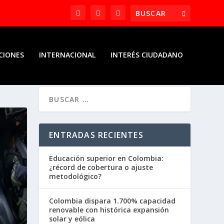
CIONES
INTERNACIONAL
INTERÉS CIUDADANO
ENTRADAS RECIENTES
Educación superior en Colombia:
¿récord de cobertura o ajuste
metodológico?
Colombia dispara 1.700% capacidad
renovable con histórica expansión
solar y eólica