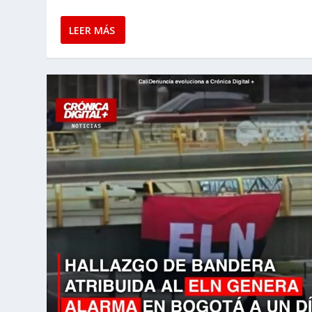
LEER MÁS