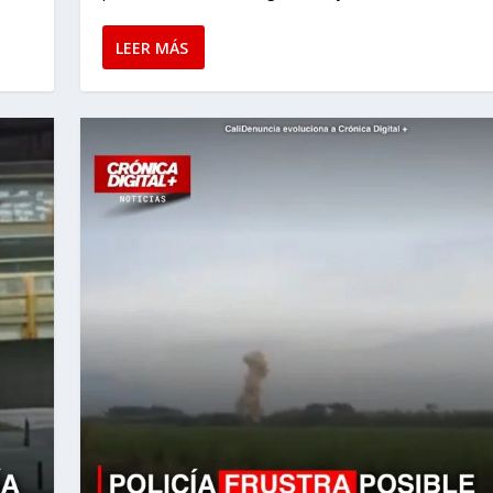
LEER MÁS