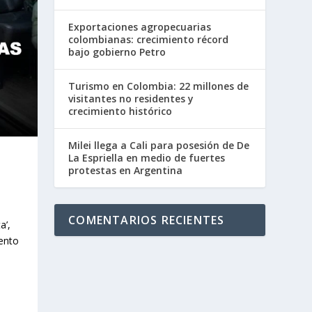
Exportaciones agropecuarias
colombianas: crecimiento récord
bajo gobierno Petro
Turismo en Colombia: 22 millones de
visitantes no residentes y
crecimiento histórico
Milei llega a Cali para posesión de De
La Espriella en medio de fuertes
protestas en Argentina
COMENTARIOS RECIENTES
a’,
iento