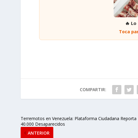
🔥 Lo
Toca par
COMPARTIR:
Terremotos en Venezuela: Plataforma Ciudadana Reporta
40.000 Desaparecidos
ANTERIOR