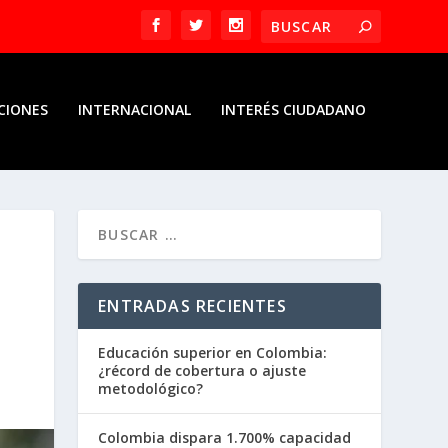
CIONES
INTERNACIONAL
INTERÉS CIUDADANO
ENTRADAS RECIENTES
Educación superior en Colombia:
¿récord de cobertura o ajuste
metodológico?
Colombia dispara 1.700% capacidad