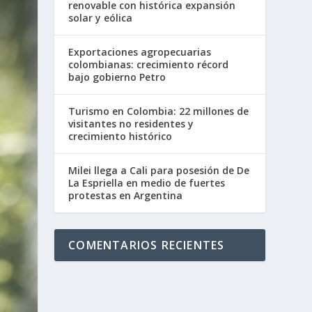
renovable con histórica expansión
solar y eólica
Exportaciones agropecuarias
colombianas: crecimiento récord
bajo gobierno Petro
Turismo en Colombia: 22 millones de
visitantes no residentes y
crecimiento histórico
Milei llega a Cali para posesión de De
La Espriella en medio de fuertes
protestas en Argentina
COMENTARIOS RECIENTES