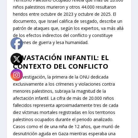
niños palestinos murieron y otros 44.000 resultaron
heridos entre octubre de 2023 y octubre de 2025. El
documento, que Israel califica de sesgado, describe un
patrón de ataques que, según los expertos, va más allá
de los efectos indirectos del conflicto y constituye
crímenes de guerra y lesa humanidad.
DEVASTACIÓN INFANTIL: EL
CONTEXTO DEL CONFLICTO
La investigación, la primera de la ONU dedicada
exclusivamente a los crímenes y violaciones contra
menores palestinos, subraya la magnitud de la
afectación infantil. La cifra de más de 20.000 niños
fallecidos representa aproximadamente tres de cada
diez víctimas mortales registradas en los territorios
palestinos ocupados durante el periodo analizado.
Casos como el de una niña de 12 años, que murió de
desnutrición aguda en Gaza mientras esperaba una