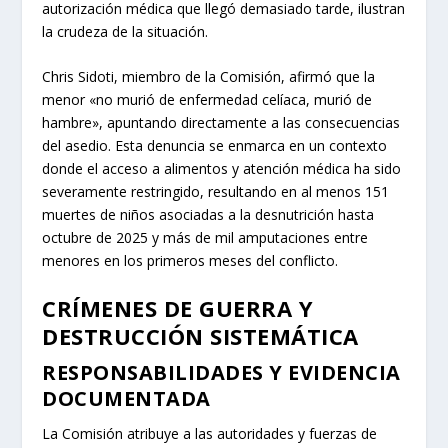
autorización médica que llegó demasiado tarde, ilustran
la crudeza de la situación.
Chris Sidoti, miembro de la Comisión, afirmó que la
menor «no murió de enfermedad celíaca, murió de
hambre», apuntando directamente a las consecuencias
del asedio. Esta denuncia se enmarca en un contexto
donde el acceso a alimentos y atención médica ha sido
severamente restringido, resultando en al menos 151
muertes de niños asociadas a la desnutrición hasta
octubre de 2025 y más de mil amputaciones entre
menores en los primeros meses del conflicto.
CRÍMENES DE GUERRA Y
DESTRUCCIÓN SISTEMÁTICA
RESPONSABILIDADES Y EVIDENCIA
DOCUMENTADA
La Comisión atribuye a las autoridades y fuerzas de