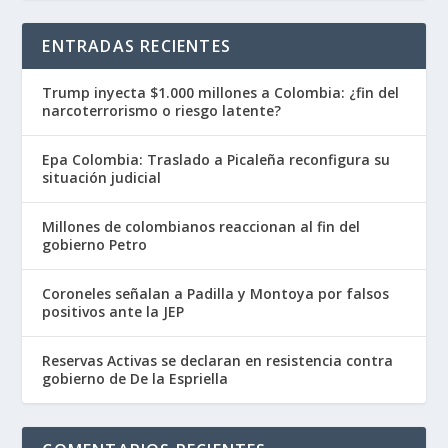
ENTRADAS RECIENTES
Trump inyecta $1.000 millones a Colombia: ¿fin del
narcoterrorismo o riesgo latente?
Epa Colombia: Traslado a Picaleña reconfigura su
situación judicial
Millones de colombianos reaccionan al fin del
gobierno Petro
Coroneles señalan a Padilla y Montoya por falsos
positivos ante la JEP
Reservas Activas se declaran en resistencia contra
gobierno de De la Espriella