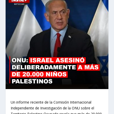
Un informe reciente de la Comisión Internacional
Independiente de Investigación de la ONU sobre el
Territorio Palestino Ocupado revela que más de 20.000