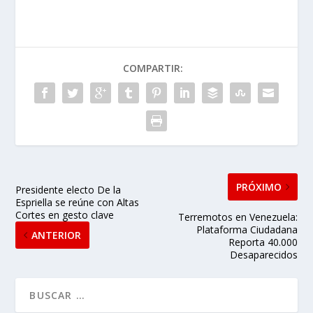
COMPARTIR:
PRÓXIMO
Presidente electo De la
Espriella se reúne con Altas
Cortes en gesto clave
Terremotos en Venezuela:
Plataforma Ciudadana
ANTERIOR
Reporta 40.000
Desaparecidos