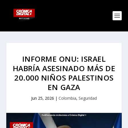
INFORME ONU: ISRAEL
HABRÍA ASESINADO MÁS DE
20.000 NIÑOS PALESTINOS
EN GAZA
Jun 25, 2026
|
Colombia
,
Seguridad