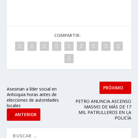
COMPARTIR:
PRÓXIMO
Asesinan a líder social en
Antioquia horas antes de
elecciones de autoridades
PETRO ANUNCIA ASCENSO
locales
MASIVO DE MÁS DE 17
MIL PATRULLEROS EN LA
ANTERIOR
POLICÍA