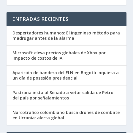
ENTRADAS RECIENTES
Despertadores humanos: El ingenioso método para
madrugar antes de la alarma
Microsoft eleva precios globales de Xbox por
impacto de costos de IA
Aparición de bandera del ELN en Bogotá inquieta a
un día de posesión presidencial
Pastrana insta al Senado a vetar salida de Petro
del país por señalamientos
Narcotráfico colombiano busca drones de combate
en Ucrania: alerta global