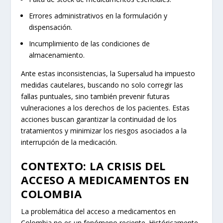
Errores administrativos en la formulación y
dispensación.
Incumplimiento de las condiciones de
almacenamiento.
Ante estas inconsistencias, la Supersalud ha impuesto
medidas cautelares, buscando no solo corregir las
fallas puntuales, sino también prevenir futuras
vulneraciones a los derechos de los pacientes. Estas
acciones buscan garantizar la continuidad de los
tratamientos y minimizar los riesgos asociados a la
interrupción de la medicación.
CONTEXTO: LA CRISIS DEL
ACCESO A MEDICAMENTOS EN
COLOMBIA
La problemática del acceso a medicamentos en
Colombia no es un fenómeno reciente. Históricamente,