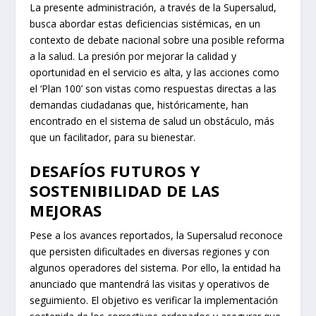
La presente administración, a través de la Supersalud,
busca abordar estas deficiencias sistémicas, en un
contexto de debate nacional sobre una posible reforma
a la salud. La presión por mejorar la calidad y
oportunidad en el servicio es alta, y las acciones como
el ‘Plan 100’ son vistas como respuestas directas a las
demandas ciudadanas que, históricamente, han
encontrado en el sistema de salud un obstáculo, más
que un facilitador, para su bienestar.
DESAFÍOS FUTUROS Y
SOSTENIBILIDAD DE LAS
MEJORAS
Pese a los avances reportados, la Supersalud reconoce
que persisten dificultades en diversas regiones y con
algunos operadores del sistema. Por ello, la entidad ha
anunciado que mantendrá las visitas y operativos de
seguimiento. El objetivo es verificar la implementación