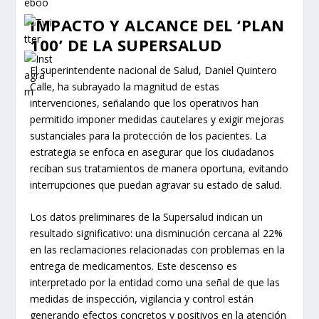
IMPACTO Y ALCANCE DEL ‘PLAN
100’ DE LA SUPERSALUD
El superintendente nacional de Salud, Daniel Quintero
Calle, ha subrayado la magnitud de estas
intervenciones, señalando que los operativos han
permitido imponer medidas cautelares y exigir mejoras
sustanciales para la protección de los pacientes. La
estrategia se enfoca en asegurar que los ciudadanos
reciban sus tratamientos de manera oportuna, evitando
interrupciones que puedan agravar su estado de salud.
Los datos preliminares de la Supersalud indican un
resultado significativo: una disminución cercana al 22%
en las reclamaciones relacionadas con problemas en la
entrega de medicamentos. Este descenso es
interpretado por la entidad como una señal de que las
medidas de inspección, vigilancia y control están
generando efectos concretos y positivos en la atención