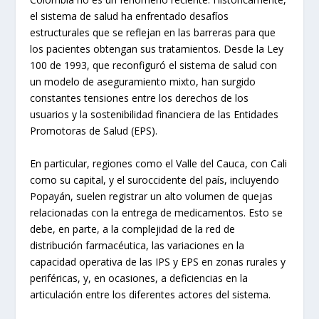
el sistema de salud ha enfrentado desafíos
estructurales que se reflejan en las barreras para que
los pacientes obtengan sus tratamientos. Desde la Ley
100 de 1993, que reconfiguró el sistema de salud con
un modelo de aseguramiento mixto, han surgido
constantes tensiones entre los derechos de los
usuarios y la sostenibilidad financiera de las Entidades
Promotoras de Salud (EPS).
En particular, regiones como el Valle del Cauca, con Cali
como su capital, y el suroccidente del país, incluyendo
Popayán, suelen registrar un alto volumen de quejas
relacionadas con la entrega de medicamentos. Esto se
debe, en parte, a la complejidad de la red de
distribución farmacéutica, las variaciones en la
capacidad operativa de las IPS y EPS en zonas rurales y
periféricas, y, en ocasiones, a deficiencias en la
articulación entre los diferentes actores del sistema.