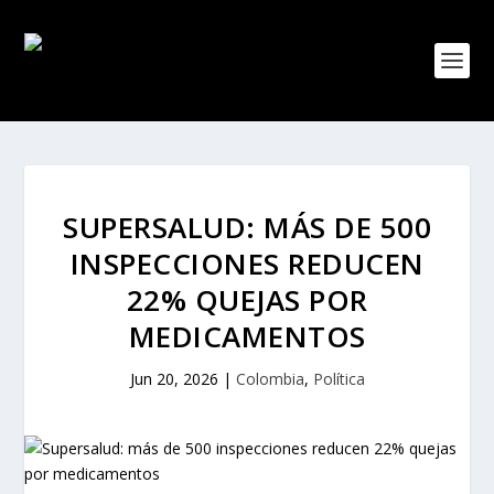
SUPERSALUD: MÁS DE 500
INSPECCIONES REDUCEN
22% QUEJAS POR
MEDICAMENTOS
Jun 20, 2026
|
Colombia
,
Política