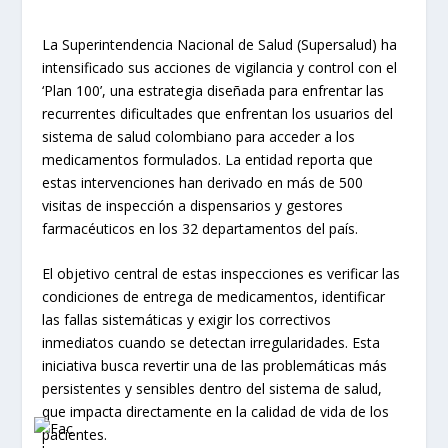
La Superintendencia Nacional de Salud (Supersalud) ha
intensificado sus acciones de vigilancia y control con el
‘Plan 100’, una estrategia diseñada para enfrentar las
recurrentes dificultades que enfrentan los usuarios del
sistema de salud colombiano para acceder a los
medicamentos formulados. La entidad reporta que
estas intervenciones han derivado en más de 500
visitas de inspección a dispensarios y gestores
farmacéuticos en los 32 departamentos del país.
El objetivo central de estas inspecciones es verificar las
condiciones de entrega de medicamentos, identificar
las fallas sistemáticas y exigir los correctivos
inmediatos cuando se detectan irregularidades. Esta
iniciativa busca revertir una de las problemáticas más
persistentes y sensibles dentro del sistema de salud,
que impacta directamente en la calidad de vida de los
pacientes.