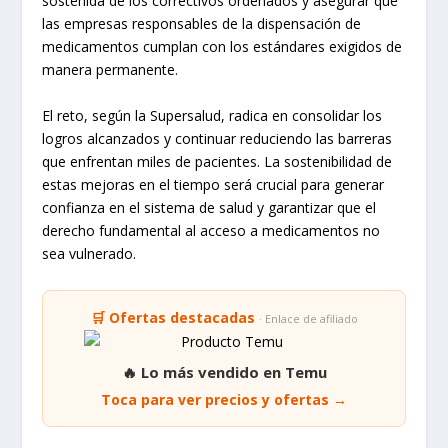
sostenida de los correctivos ordenados y asegurar que
las empresas responsables de la dispensación de
medicamentos cumplan con los estándares exigidos de
manera permanente.
El reto, según la Supersalud, radica en consolidar los
logros alcanzados y continuar reduciendo las barreras
que enfrentan miles de pacientes. La sostenibilidad de
estas mejoras en el tiempo será crucial para generar
confianza en el sistema de salud y garantizar que el
derecho fundamental al acceso a medicamentos no
sea vulnerado.
🛒 Ofertas destacadas
· Enlace de afiliado
🔥 Lo más vendido en Temu
Toca para ver precios y ofertas →