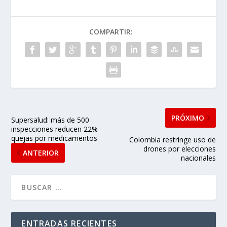
COMPARTIR:
PRÓXIMO
Supersalud: más de 500
inspecciones reducen 22%
quejas por medicamentos
Colombia restringe uso de
drones por elecciones
ANTERIOR
nacionales
ENTRADAS RECIENTES