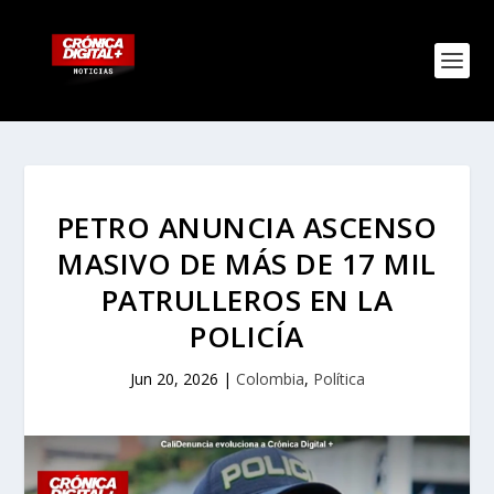
PETRO ANUNCIA ASCENSO
MASIVO DE MÁS DE 17 MIL
PATRULLEROS EN LA
POLICÍA
Jun 20, 2026
|
Colombia
,
Política