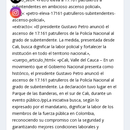
subintendentes en ambicioso ascenso policial»,
«slug»: «petro-eleva-17161-patrulleros-subintendentes-
ascenso-policial»,
«extracto»: «El presidente Gustavo Petro anunció el
ascenso de 17.161 patrulleros de la Policía Nacional al
grado de subintendente. La medida, presentada desde
Cali, busca dignificar la labor policial y fortalecer la
institución en todo el territorio nacional.»,
«cuerpo_articulo_html»: «pCali, Valle del Cauca – En un
movimiento que el Gobierno Nacional presenta como
histórico, el presidente Gustavo Petro anunció el
ascenso de 17.161 patrulleros de la Policía Nacional al
grado de subintendente. La declaración tuvo lugar en el
Parque de las Banderas, en el sur de Cali, durante un
evento público./ppLa iniciativa busca, según lo
expresado por el mandatario, dignificar la labor de los
miembros de la fuerza pública en Colombia,
reconociendo su compromiso con la seguridad y
garantizando mejores condiciones laborales y