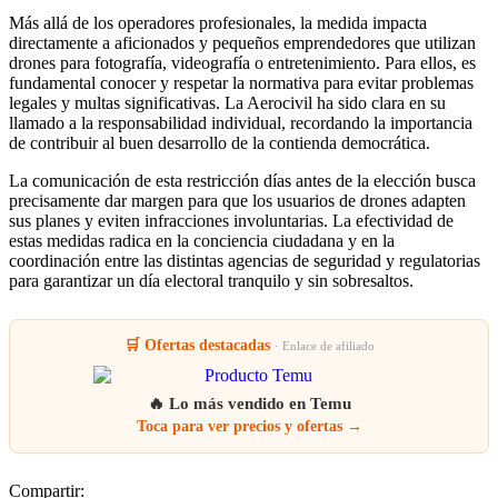
Más allá de los operadores profesionales, la medida impacta
directamente a aficionados y pequeños emprendedores que utilizan
drones para fotografía, videografía o entretenimiento. Para ellos, es
fundamental conocer y respetar la normativa para evitar problemas
legales y multas significativas. La Aerocivil ha sido clara en su
llamado a la responsabilidad individual, recordando la importancia
de contribuir al buen desarrollo de la contienda democrática.
La comunicación de esta restricción días antes de la elección busca
precisamente dar margen para que los usuarios de drones adapten
sus planes y eviten infracciones involuntarias. La efectividad de
estas medidas radica en la conciencia ciudadana y en la
coordinación entre las distintas agencias de seguridad y regulatorias
para garantizar un día electoral tranquilo y sin sobresaltos.
🛒 Ofertas destacadas
· Enlace de afiliado
🔥 Lo más vendido en Temu
Toca para ver precios y ofertas →
Compartir: