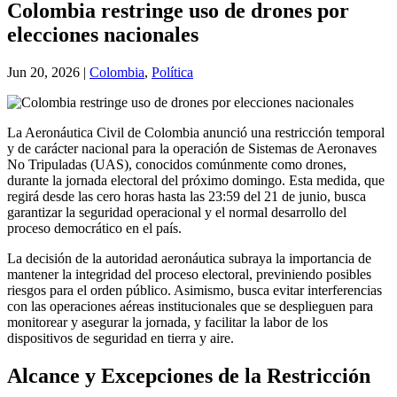
Colombia restringe uso de drones por
elecciones nacionales
Jun 20, 2026
|
Colombia
,
Política
La Aeronáutica Civil de Colombia anunció una restricción temporal
y de carácter nacional para la operación de Sistemas de Aeronaves
No Tripuladas (UAS), conocidos comúnmente como drones,
durante la jornada electoral del próximo domingo. Esta medida, que
regirá desde las cero horas hasta las 23:59 del 21 de junio, busca
garantizar la seguridad operacional y el normal desarrollo del
proceso democrático en el país.
La decisión de la autoridad aeronáutica subraya la importancia de
mantener la integridad del proceso electoral, previniendo posibles
riesgos para el orden público. Asimismo, busca evitar interferencias
con las operaciones aéreas institucionales que se desplieguen para
monitorear y asegurar la jornada, y facilitar la labor de los
dispositivos de seguridad en tierra y aire.
Alcance y Excepciones de la Restricción