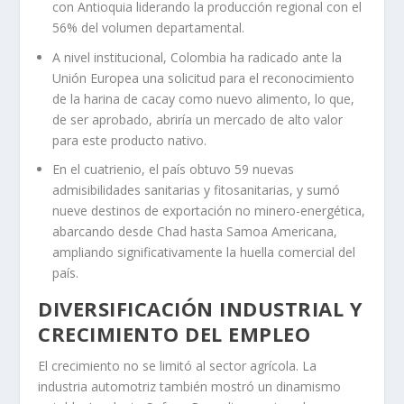
con Antioquia liderando la producción regional con el
56% del volumen departamental.
A nivel institucional, Colombia ha radicado ante la
Unión Europea una solicitud para el reconocimiento
de la harina de cacay como nuevo alimento, lo que,
de ser aprobado, abriría un mercado de alto valor
para este producto nativo.
En el cuatrienio, el país obtuvo 59 nuevas
admisibilidades sanitarias y fitosanitarias, y sumó
nueve destinos de exportación no minero-energética,
abarcando desde Chad hasta Samoa Americana,
ampliando significativamente la huella comercial del
país.
DIVERSIFICACIÓN INDUSTRIAL Y
CRECIMIENTO DEL EMPLEO
El crecimiento no se limitó al sector agrícola. La
industria automotriz también mostró un dinamismo