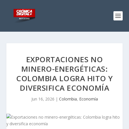
EXPORTACIONES NO
MINERO-ENERGÉTICAS:
COLOMBIA LOGRA HITO Y
DIVERSIFICA ECONOMÍA
Jun 16, 2026
|
Colombia
,
Economía