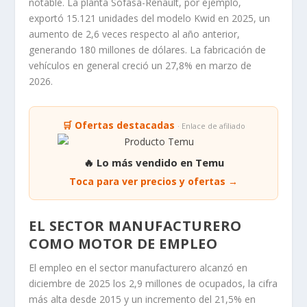
notable. La planta Sofasa-Renault, por ejemplo,
exportó 15.121 unidades del modelo Kwid en 2025, un
aumento de 2,6 veces respecto al año anterior,
generando 180 millones de dólares. La fabricación de
vehículos en general creció un 27,8% en marzo de
2026.
🛒 Ofertas destacadas
· Enlace de afiliado