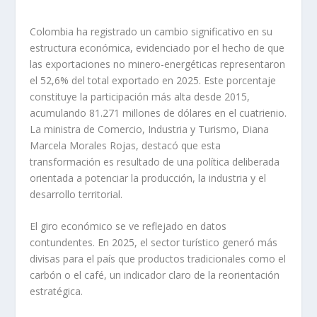
Colombia ha registrado un cambio significativo en su
estructura económica, evidenciado por el hecho de que
las exportaciones no minero-energéticas representaron
el 52,6% del total exportado en 2025. Este porcentaje
constituye la participación más alta desde 2015,
acumulando 81.271 millones de dólares en el cuatrienio.
La ministra de Comercio, Industria y Turismo, Diana
Marcela Morales Rojas, destacó que esta
transformación es resultado de una política deliberada
orientada a potenciar la producción, la industria y el
desarrollo territorial.
El giro económico se ve reflejado en datos
contundentes. En 2025, el sector turístico generó más
divisas para el país que productos tradicionales como el
carbón o el café, un indicador claro de la reorientación
estratégica.