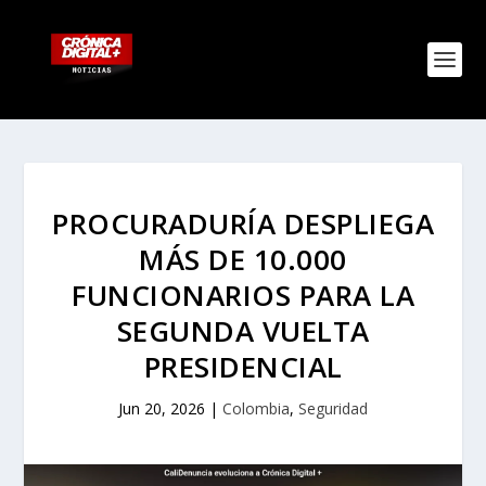
PROCURADURÍA DESPLIEGA
MÁS DE 10.000
FUNCIONARIOS PARA LA
SEGUNDA VUELTA
PRESIDENCIAL
Jun 20, 2026
|
Colombia
,
Seguridad