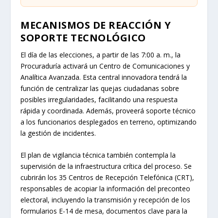
MECANISMOS DE REACCIÓN Y
SOPORTE TECNOLÓGICO
El día de las elecciones, a partir de las 7:00 a. m., la
Procuraduría activará un Centro de Comunicaciones y
Analítica Avanzada. Esta central innovadora tendrá la
función de centralizar las quejas ciudadanas sobre
posibles irregularidades, facilitando una respuesta
rápida y coordinada. Además, proveerá soporte técnico
a los funcionarios desplegados en terreno, optimizando
la gestión de incidentes.
El plan de vigilancia técnica también contempla la
supervisión de la infraestructura crítica del proceso. Se
cubrirán los 35 Centros de Recepción Telefónica (CRT),
responsables de acopiar la información del preconteo
electoral, incluyendo la transmisión y recepción de los
formularios E-14 de mesa, documentos clave para la