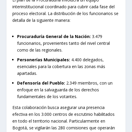
interinstitucional coordinado para cubrir cada fase del
proceso electoral. La distribución de los funcionarios se
detalla de la siguiente manera:
Procuraduría General de la Nación:
3.479
funcionarios, provenientes tanto del nivel central
como de las regionales.
Personerías Municipales:
4.400 delegados,
esenciales para la cobertura en las zonas más
apartadas.
Defensoría del Pueblo:
2.349 miembros, con un
enfoque en la salvaguarda de los derechos
fundamentales de los votantes.
Esta colaboración busca asegurar una presencia
efectiva en los 3.000 centros de escrutinio habilitados
en todo el territorio nacional. Particularmente en
Bogotá, se vigilarán las 280 comisiones que operarán