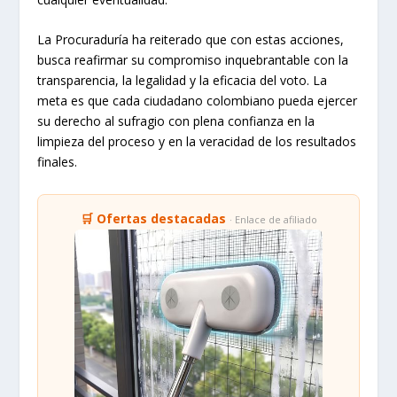
La Procuraduría ha reiterado que con estas acciones,
busca reafirmar su compromiso inquebrantable con la
transparencia, la legalidad y la eficacia del voto. La
meta es que cada ciudadano colombiano pueda ejercer
su derecho al sufragio con plena confianza en la
limpieza del proceso y en la veracidad de los resultados
finales.
🛒 Ofertas destacadas
· Enlace de afiliado