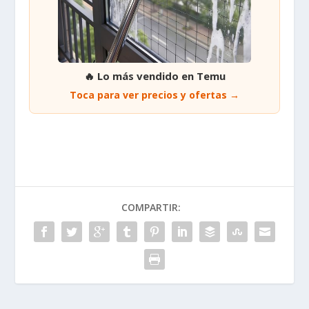
🔥 Lo más vendido en Temu
Toca para ver precios y ofertas →
COMPARTIR: