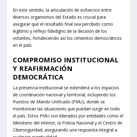
En este sentido, la articulación de esfuerzos entre
diversos organismos del Estado es crucial para
asegurar que el resultado final sea percibido como
legítimo y reflejo fidedigno de la decisión de los
votantes, fortaleciendo así los cimientos democráticos
en el país.
COMPROMISO INSTITUCIONAL
Y REAFIRMACIÓN
DEMOCRÁTICA
La presencia institucional se extenderá a los espacios
de coordinación nacional y territorial, incluyendo los
Puestos de Mando Unificado (PMU), donde se
monitorean las situaciones que puedan surgir en todo
el país. Estos PMU son liderados por entidades como el
Ministerio del Interior, la Policía Nacional y el Centro de
Ciberseguridad, asegurando una respuesta integral a
cualquier eventualidad.