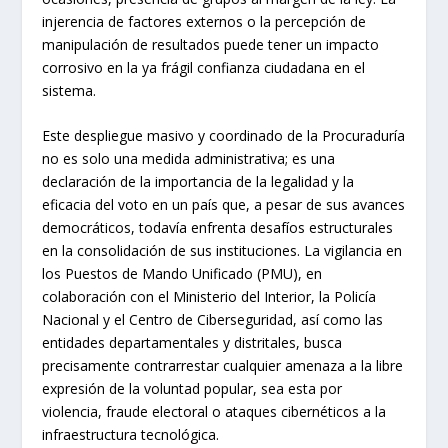
injerencia de factores externos o la percepción de
manipulación de resultados puede tener un impacto
corrosivo en la ya frágil confianza ciudadana en el
sistema.
Este despliegue masivo y coordinado de la Procuraduría
no es solo una medida administrativa; es una
declaración de la importancia de la legalidad y la
eficacia del voto en un país que, a pesar de sus avances
democráticos, todavía enfrenta desafíos estructurales
en la consolidación de sus instituciones. La vigilancia en
los Puestos de Mando Unificado (PMU), en
colaboración con el Ministerio del Interior, la Policía
Nacional y el Centro de Ciberseguridad, así como las
entidades departamentales y distritales, busca
precisamente contrarrestar cualquier amenaza a la libre
expresión de la voluntad popular, sea esta por
violencia, fraude electoral o ataques cibernéticos a la
infraestructura tecnológica.