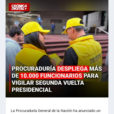
La Procuraduría General de la Nación ha anunciado un