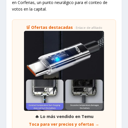
en Corferias, un punto neurálgico para el conteo de
votos en la capital.
🛒 Ofertas destacadas
· Enlace de afiliado
🔥 Lo más vendido en Temu
Toca para ver precios y ofertas →