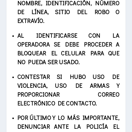
NOMBRE, IDENTIFICACIÓN, NÚMERO
DE LÍNEA, SITIO DEL ROBO O
EXTRAVÍO.
AL IDENTIFICARSE CON LA
OPERADORA SE DEBE PROCEDER A
BLOQUEAR EL CELULAR PARA QUE
NO PUEDA SER USADO.
CONTESTAR SI HUBO USO DE
VIOLENCIA, USO DE ARMAS Y
PROPORCIONAR CORREO
ELECTRÓNICO DE CONTACTO.
POR ÚLTIMO Y LO MÁS IMPORTANTE,
DENUNCIAR ANTE LA POLICÍA EL