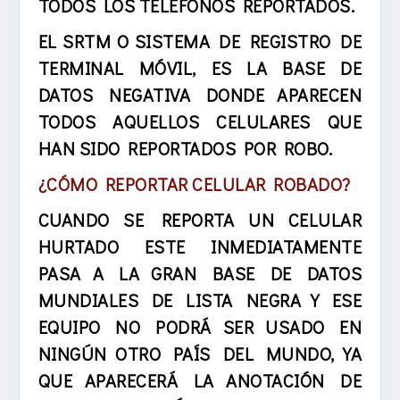
TODOS
LOS TELÉFONOS REPORTADOS
.
EL
SRTM
O
SISTEMA DE REGISTRO DE
TERMINAL MÓVIL
, ES LA BASE DE
DATOS NEGATIVA DONDE APARECEN
TODOS AQUELLOS CELULARES QUE
HAN SIDO REPORTADOS POR ROBO.
¿CÓMO REPORTAR CELULAR ROBADO?
CUANDO SE REPORTA UN CELULAR
HURTADO ESTE INMEDIATAMENTE
PASA A LA GRAN BASE DE DATOS
MUNDIALES DE LISTA NEGRA
Y ESE
EQUIPO NO PODRÁ SER USADO EN
NINGÚN OTRO PAÍS DEL MUNDO, YA
QUE APARECERÁ LA ANOTACIÓN DE