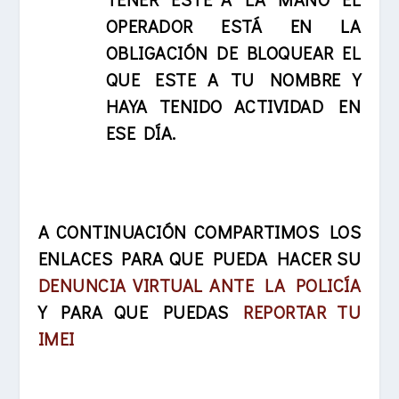
OPERADOR ESTÁ EN LA
OBLIGACIÓN DE BLOQUEAR EL
QUE ESTE A TU NOMBRE Y
HAYA TENIDO ACTIVIDAD EN
ESE DÍA.
A CONTINUACIÓN COMPARTIMOS LOS
ENLACES PARA QUE PUEDA HACER SU
DENUNCIA VIRTUAL ANTE LA POLICÍA
Y PARA QUE PUEDAS
REPORTAR TU
IMEI