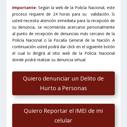
Importante:
Según la web de la Policía Nacional, este
proceso requiere de 24 horas para su validación. Si
usted necesita atención inmediata para la recepción de
su denuncia, se recomienda acercarse personalmente
al punto de recepción de denuncias más cercano de la
Policía Nacional o la Fiscalía General de la Nación.
A
continuación usted podrá dar click en el siguiente botón
el cual lo dirigirá al sitio web de la Policía Nacional
donde podrá realizar su denuncia virtual.
Quiero denunciar un Delito de
Hurto a Personas
Quiero Reportar el IMEI de mi
celular