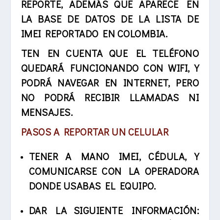
REPORTE, ADEMÁS QUE APARECE EN
LA
BASE DE DATOS DE LA LISTA DE
IMEI REPORTADO EN COLOMBIA
.
TEN EN CUENTA QUE EL TELÉFONO
QUEDARÁ FUNCIONANDO CON WIFI, Y
PODRÁ NAVEGAR EN INTERNET, PERO
NO PODRÁ RECIBIR LLAMADAS NI
MENSAJES.
PASOS A REPORTAR UN CELULAR
TENER A MANO IMEI, CÉDULA, Y
COMUNICARSE CON LA OPERADORA
DONDE USABAS EL EQUIPO.
DAR LA SIGUIENTE INFORMACIÓN: