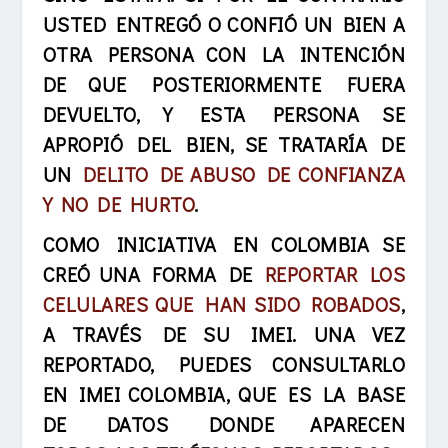
USTED ENTREGÓ O CONFIÓ UN BIEN A
OTRA PERSONA CON LA INTENCIÓN
DE QUE POSTERIORMENTE FUERA
DEVUELTO, Y ESTA PERSONA SE
APROPIÓ DEL BIEN, SE TRATARÍA DE
UN
DELITO DE ABUSO DE CONFIANZA
Y NO DE HURTO
.
COMO INICIATIVA EN COLOMBIA SE
CREÓ UNA FORMA DE
REPORTAR LOS
CELULARES QUE HAN SIDO ROBADOS
,
A TRAVÉS DE SU IMEI. UNA VEZ
REPORTADO,
PUEDES CONSULTARLO
EN
IMEI COLOMBIA
, QUE ES LA BASE
DE DATOS DONDE APARECEN