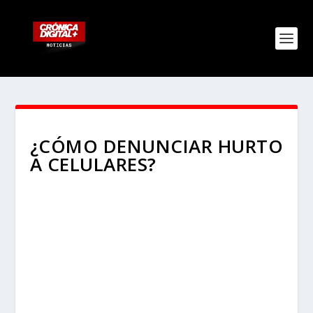
¿CÓMO DENUNCIAR HURTO
A CELULARES?