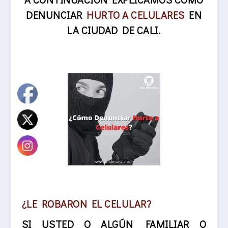
DENUNCIAR
HURTO A CELULARES
EN
LA CIUDAD DE CALI.
¿LE ROBARON EL CELULAR?
SI USTED O ALGÚN FAMILIAR O