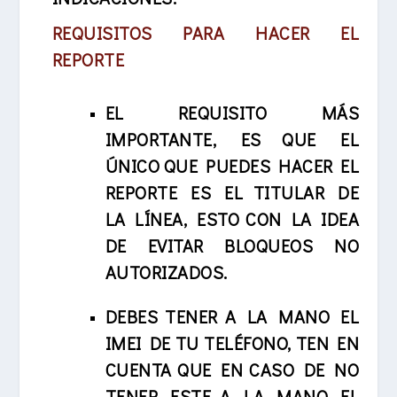
REQUISITOS PARA HACER EL
REPORTE
EL REQUISITO MÁS
IMPORTANTE, ES QUE EL
ÚNICO QUE PUEDES HACER EL
REPORTE ES EL TITULAR DE
LA LÍNEA, ESTO CON LA IDEA
DE EVITAR BLOQUEOS NO
AUTORIZADOS.
DEBES TENER A LA MANO EL
IMEI DE TU TELÉFONO, TEN EN
CUENTA QUE EN CASO DE NO
TENER ESTE A LA MANO EL