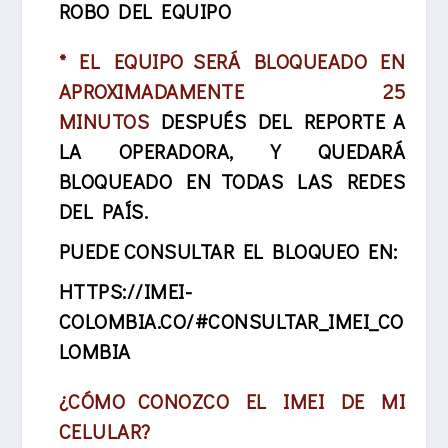
ROBO DEL EQUIPO
* EL EQUIPO SERÁ BLOQUEADO EN
APROXIMADAMENTE 25
MINUTOS
DESPUÉS DEL REPORTE A
LA OPERADORA, Y QUEDARÁ
BLOQUEADO EN TODAS LAS REDES
DEL PAÍS.
PUEDE CONSULTAR EL BLOQUEO EN:
HTTPS://IMEI-
COLOMBIA.CO/#CONSULTAR_IMEI_CO
LOMBIA
¿CÓMO CONOZCO EL IMEI DE MI
CELULAR?