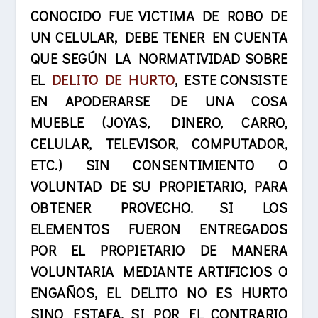
CONOCIDO FUE VICTIMA DE ROBO DE
UN CELULAR, DEBE TENER EN CUENTA
QUE SEGÚN LA NORMATIVIDAD SOBRE
EL
DELITO DE HURTO
, ESTE
CONSISTE
EN APODERARSE DE UNA COSA
MUEBLE (JOYAS, DINERO, CARRO,
CELULAR, TELEVISOR, COMPUTADOR,
ETC.) SIN CONSENTIMIENTO O
VOLUNTAD DE SU PROPIETARIO, PARA
OBTENER PROVECHO. SI LOS
ELEMENTOS FUERON ENTREGADOS
POR EL PROPIETARIO DE MANERA
VOLUNTARIA MEDIANTE ARTIFICIOS O
ENGAÑOS, EL DELITO NO ES HURTO
SINO ESTAFA. SI POR EL CONTRARIO