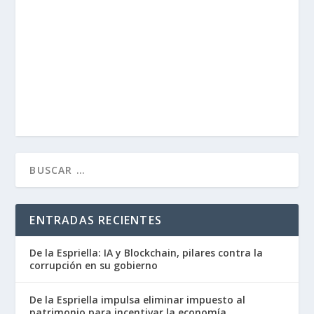
ENTRADAS RECIENTES
De la Espriella: IA y Blockchain, pilares contra la
corrupción en su gobierno
De la Espriella impulsa eliminar impuesto al
patrimonio para incentivar la economía