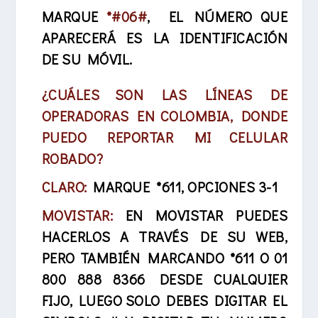
MARQUE
*#06#
, EL NÚMERO QUE
APARECERÁ ES LA IDENTIFICACIÓN
DE SU MÓVIL.
¿CUÁLES SON LAS LÍNEAS DE
OPERADORAS EN COLOMBIA, DONDE
PUEDO REPORTAR MI CELULAR
ROBADO?
CLARO:
MARQUE *611, OPCIONES 3-1
MOVISTAR:
EN MOVISTAR PUEDES
HACERLOS A TRAVÉS DE SU WEB,
PERO TAMBIÉN MARCANDO *611 O 01
800 888 8366 DESDE CUALQUIER
FIJO, LUEGO SOLO DEBES DIGITAR EL