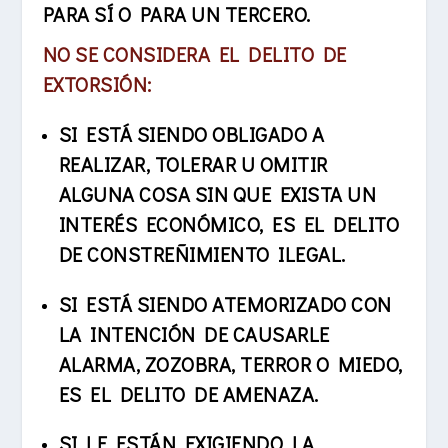
PARA SÍ O PARA UN TERCERO.
NO SE CONSIDERA EL DELITO DE
EXTORSIÓN:
SI ESTÁ SIENDO OBLIGADO A
REALIZAR, TOLERAR U OMITIR
ALGUNA COSA SIN QUE EXISTA UN
INTERÉS ECONÓMICO, ES EL DELITO
DE CONSTREÑIMIENTO ILEGAL.
SI ESTÁ SIENDO ATEMORIZADO CON
LA INTENCIÓN DE CAUSARLE
ALARMA, ZOZOBRA, TERROR O MIEDO,
ES EL DELITO DE AMENAZA.
SI LE ESTÁN EXIGIENDO LA