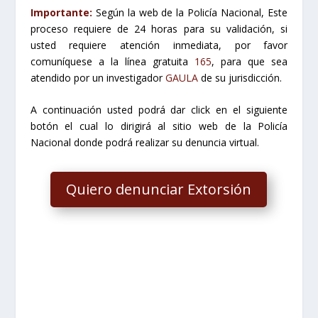
Importante:
Según la web de la Policía Nacional, Este
proceso requiere de 24 horas para su validación, si
usted requiere atención inmediata, por favor
comuníquese a la línea gratuita
165
, para que sea
atendido por un investigador
GAULA
de su jurisdicción.
A continuación usted podrá dar click en el siguiente
botón el cual lo dirigirá al sitio web de la Policía
Nacional donde podrá realizar su denuncia virtual.
Quiero denunciar Extorsión