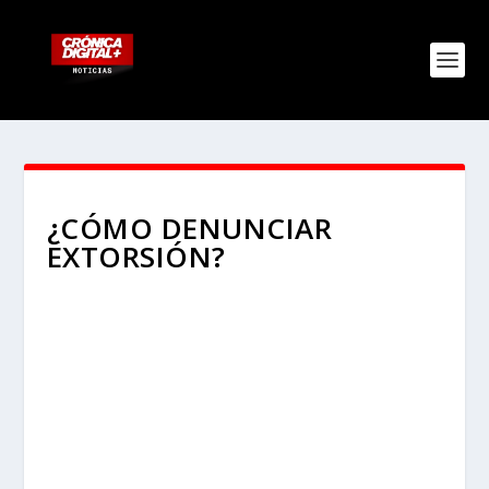
¿CÓMO DENUNCIAR
EXTORSIÓN?