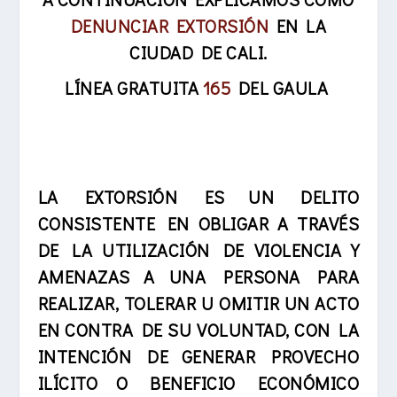
DENUNCIAR EXTORSIÓN
EN LA
CIUDAD DE CALI.
LÍNEA GRATUITA
165
DEL GAULA
LA EXTORSIÓN ES UN DELITO
CONSISTENTE EN OBLIGAR A TRAVÉS
DE LA UTILIZACIÓN DE VIOLENCIA Y
AMENAZAS A UNA PERSONA PARA
REALIZAR, TOLERAR U OMITIR UN ACTO
EN CONTRA DE SU VOLUNTAD, CON LA
INTENCIÓN DE GENERAR PROVECHO
ILÍCITO O BENEFICIO ECONÓMICO