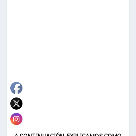
A CONTINUACIÓN EXPLICAMOS COMO