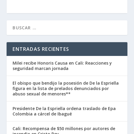
ENTRADAS RECIENTES
Milei recibe Honoris Causa en Cali: Reacciones y
seguridad marcan jornada
El obispo que bendijo la posesión de De la Espriella
figura en la lista de prelados denunciados por
abuso sexual de menores**
Presidente De la Espriella ordena traslado de Epa
Colombia a cárcel de Ibagué
Cali: Recompensa de $50 millones por autores de
incendio en Cristo Rey