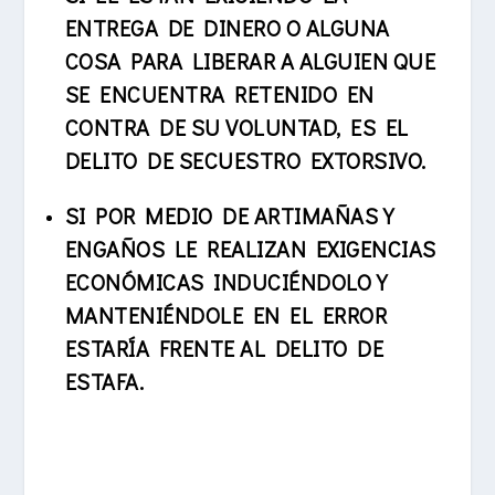
ENTREGA DE DINERO O ALGUNA
COSA PARA LIBERAR A ALGUIEN QUE
SE ENCUENTRA RETENIDO EN
CONTRA DE SU VOLUNTAD, ES EL
DELITO DE SECUESTRO EXTORSIVO.
SI POR MEDIO DE ARTIMAÑAS Y
ENGAÑOS LE REALIZAN EXIGENCIAS
ECONÓMICAS INDUCIÉNDOLO Y
MANTENIÉNDOLE EN EL ERROR
ESTARÍA FRENTE AL DELITO DE
ESTAFA.