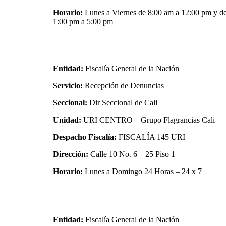
Horario:
Lunes a Viernes de 8:00 am a 12:00 pm y d
1:00 pm a 5:00 pm
Entidad:
Fiscalía General de la Nación
Servicio:
Recepción de Denuncias
Seccional:
Dir Seccional de Cali
Unidad:
URI CENTRO – Grupo Flagrancias Cali
Despacho Fiscalía:
FISCALÍA 145 URI
Dirección:
Calle 10 No. 6 – 25 Piso 1
Horario:
Lunes a Domingo 24 Horas – 24 x 7
Entidad:
Fiscalía General de la Nación