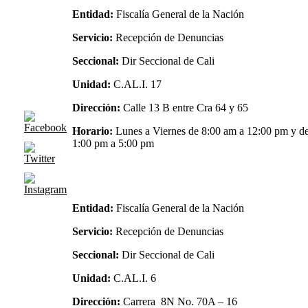
Entidad:
Fiscalía General de la Nación
Servicio:
Recepción de Denuncias
Seccional:
Dir Seccional de Cali
Unidad:
C.AL.I. 17
Dirección:
Calle 13 B entre Cra 64 y 65
Horario:
Lunes a Viernes de 8:00 am a 12:00 pm y d
1:00 pm a 5:00 pm
Entidad:
Fiscalía General de la Nación
Servicio:
Recepción de Denuncias
Seccional:
Dir Seccional de Cali
Unidad:
C.AL.I. 6
Dirección:
Carrera 8N No. 70A – 16