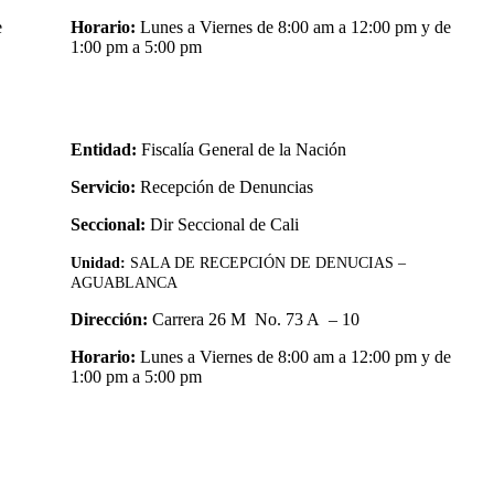
e
Horario:
Lunes a Viernes de 8:00 am a 12:00 pm y de
1:00 pm a 5:00 pm
Entidad:
Fiscalía General de la Nación
Servicio:
Recepción de Denuncias
Seccional:
Dir Seccional de Cali
Unidad:
SALA DE RECEPCIÓN DE DENUCIAS –
AGUABLANCA
Dirección:
Carrera 26 M No. 73 A – 10
Horario:
Lunes a Viernes de 8:00 am a 12:00 pm y de
1:00 pm a 5:00 pm