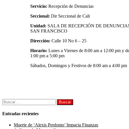
Servicio:
Recepción de Denuncias
Seccional:
Dir Seccional de Cali
Unidad:
SALA DE RECEPCIÓN DE DENUNCIAS
SAN FRANCISCO
Dirección:
Calle 10 No 6 – 25
Horario:
Lunes a Viernes de 8:00 am a 12:00 pm y d
1:00 pm a 5:00 pm
Sábados, Domingos y Festivos de 8:00 am a 4:00 pm
Buscar:
Entradas recientes
Muerte de ‘Alexis Perdomo’ Impacta Finanzas