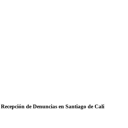
– Recepción de Denuncias en Santiago de Cali