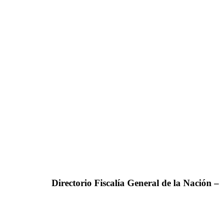
Directorio Fiscalía General de la Nación 