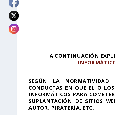
A CONTINUACIÓN EXP
INFORMÁTIC
SEGÚN LA NORMATIVIDAD
CONDUCTAS EN QUE EL O LOS
INFORMÁTICOS PARA COMETER
SUPLANTACIÓN DE SITIOS WE
AUTOR, PIRATERÍA, ETC.