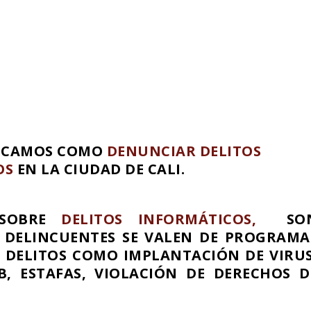
LICAMOS COMO
DENUNCIAR DELITOS
OS
EN LA CIUDAD DE CALI.
 SOBRE
DELITOS INFORMÁTICOS,
SO
 DELINCUENTES SE VALEN DE PROGRAMA
 DELITOS COMO IMPLANTACIÓN DE VIRUS
B, ESTAFAS, VIOLACIÓN DE DERECHOS D