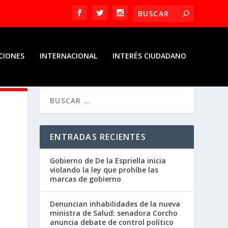
CIONES
INTERNACIONAL
INTERÉS CIUDADANO
ENTRADAS RECIENTES
Gobierno de De la Espriella inicia
violando la ley que prohíbe las
marcas de gobierno
Denuncian inhabilidades de la nueva
ministra de Salud: senadora Corcho
anuncia debate de control político