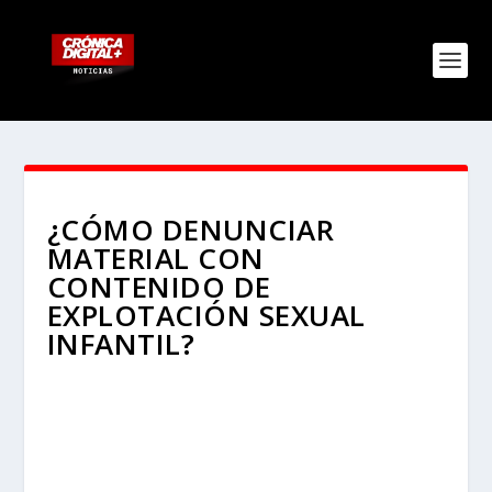
¿CÓMO DENUNCIAR
MATERIAL CON
CONTENIDO DE
EXPLOTACIÓN SEXUAL
INFANTIL?