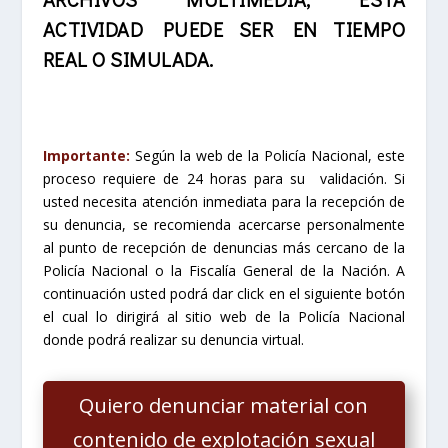
ACTIVIDAD PUEDE SER EN TIEMPO
REAL O SIMULADA.
Importante:
Según la web de la Policía Nacional, este
proceso requiere de 24 horas para su validación. Si
usted necesita atención inmediata para la recepción de
su denuncia, se recomienda acercarse personalmente
al punto de recepción de denuncias más cercano de la
Policía Nacional o la Fiscalía General de la Nación.
A
continuación usted podrá dar click en el siguiente botón
el cual lo dirigirá al sitio web de la Policía Nacional
donde podrá realizar su denuncia virtual.
Quiero denunciar material con
contenido de explotación sexual