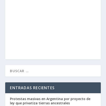
ENTRADAS RECIENTES
Protestas masivas en Argentina por proyecto de
ley que privatiza tierras ancestrales