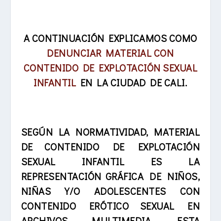
A CONTINUACIÓN EXPLICAMOS COMO
DENUNCIAR MATERIAL CON
CONTENIDO DE EXPLOTACIÓN SEXUAL
INFANTIL
EN LA CIUDAD DE CALI.
SEGÚN LA NORMATIVIDAD, MATERIAL
DE CONTENIDO DE EXPLOTACIÓN
SEXUAL INFANTIL ES LA
REPRESENTACIÓN GRÁFICA DE NIÑOS,
NIÑAS Y/O ADOLESCENTES CON
CONTENIDO ERÓTICO SEXUAL EN
ARCHIVOS MULTIMEDIA, ESTA