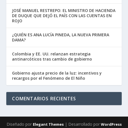
JOSÉ MANUEL RESTREPO: EL MINISTRO DE HACIENDA
DE DUQUE QUE DEJÓ EL PAÍS CON LAS CUENTAS EN
ROJO
¿QUIÉN ES ANA LUCÍA PINEDA, LA NUEVA PRIMERA
DAMA?
Colombia y EE. UU. relanzan estrategia
antinarcóticos tras cambio de gobierno
Gobierno ajusta precio de la luz: incentivos y
recargos por el Fenómeno de El Niño
COMENTARIOS RECIENTES
Diseñado por
| Desarrollado por
Elegant Themes
WordPress