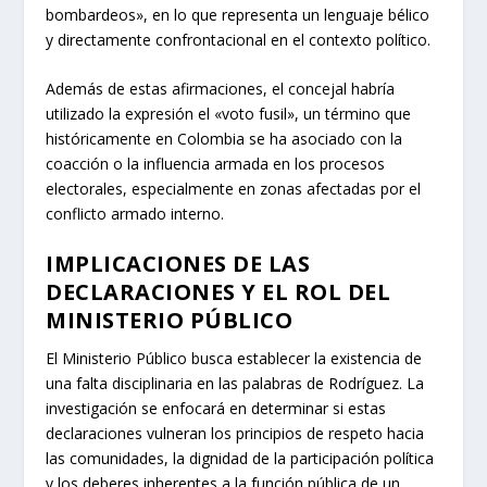
bombardeos», en lo que representa un lenguaje bélico
y directamente confrontacional en el contexto político.
Además de estas afirmaciones, el concejal habría
utilizado la expresión el «voto fusil», un término que
históricamente en Colombia se ha asociado con la
coacción o la influencia armada en los procesos
electorales, especialmente en zonas afectadas por el
conflicto armado interno.
IMPLICACIONES DE LAS
DECLARACIONES Y EL ROL DEL
MINISTERIO PÚBLICO
El Ministerio Público busca establecer la existencia de
una falta disciplinaria en las palabras de Rodríguez. La
investigación se enfocará en determinar si estas
declaraciones vulneran los principios de respeto hacia
las comunidades, la dignidad de la participación política
y los deberes inherentes a la función pública de un