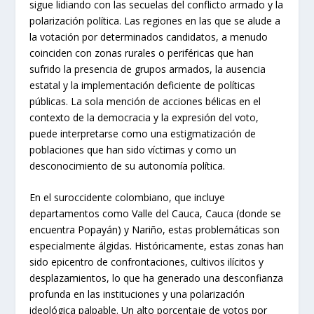
sigue lidiando con las secuelas del conflicto armado y la
polarización política. Las regiones en las que se alude a
la votación por determinados candidatos, a menudo
coinciden con zonas rurales o periféricas que han
sufrido la presencia de grupos armados, la ausencia
estatal y la implementación deficiente de políticas
públicas. La sola mención de acciones bélicas en el
contexto de la democracia y la expresión del voto,
puede interpretarse como una estigmatización de
poblaciones que han sido víctimas y como un
desconocimiento de su autonomía política.
En el suroccidente colombiano, que incluye
departamentos como Valle del Cauca, Cauca (donde se
encuentra Popayán) y Nariño, estas problemáticas son
especialmente álgidas. Históricamente, estas zonas han
sido epicentro de confrontaciones, cultivos ilícitos y
desplazamientos, lo que ha generado una desconfianza
profunda en las instituciones y una polarización
ideológica palpable. Un alto porcentaje de votos por