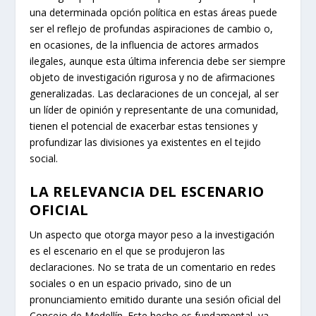
una determinada opción política en estas áreas puede
ser el reflejo de profundas aspiraciones de cambio o,
en ocasiones, de la influencia de actores armados
ilegales, aunque esta última inferencia debe ser siempre
objeto de investigación rigurosa y no de afirmaciones
generalizadas. Las declaraciones de un concejal, al ser
un líder de opinión y representante de una comunidad,
tienen el potencial de exacerbar estas tensiones y
profundizar las divisiones ya existentes en el tejido
social.
LA RELEVANCIA DEL ESCENARIO
OFICIAL
Un aspecto que otorga mayor peso a la investigación
es el escenario en el que se produjeron las
declaraciones. No se trata de un comentario en redes
sociales o en un espacio privado, sino de un
pronunciamiento emitido durante una sesión oficial del
Concejo de Medellín. Este hecho es fundamental, ya