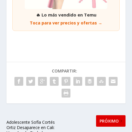
🔥 Lo más vendido en Temu
Toca para ver precios y ofertas →
COMPARTIR:
PRÓXIMO
Adolescente Sofía Cortés
Ortiz Desaparece en Cali: