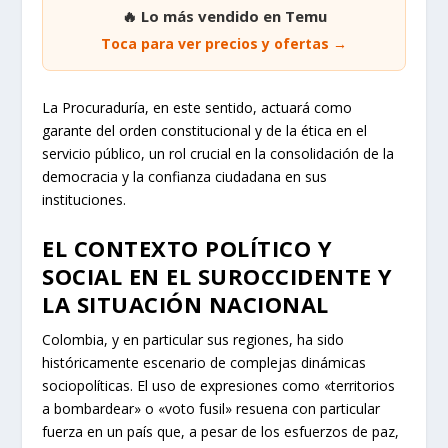
🔥 Lo más vendido en Temu
Toca para ver precios y ofertas →
La Procuraduría, en este sentido, actuará como
garante del orden constitucional y de la ética en el
servicio público, un rol crucial en la consolidación de la
democracia y la confianza ciudadana en sus
instituciones.
EL CONTEXTO POLÍTICO Y
SOCIAL EN EL SUROCCIDENTE Y
LA SITUACIÓN NACIONAL
Colombia, y en particular sus regiones, ha sido
históricamente escenario de complejas dinámicas
sociopolíticas. El uso de expresiones como «territorios
a bombardear» o «voto fusil» resuena con particular
fuerza en un país que, a pesar de los esfuerzos de paz,