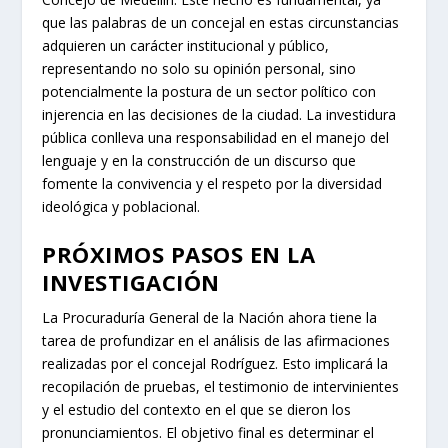
que las palabras de un concejal en estas circunstancias
adquieren un carácter institucional y público,
representando no solo su opinión personal, sino
potencialmente la postura de un sector político con
injerencia en las decisiones de la ciudad. La investidura
pública conlleva una responsabilidad en el manejo del
lenguaje y en la construcción de un discurso que
fomente la convivencia y el respeto por la diversidad
ideológica y poblacional.
PRÓXIMOS PASOS EN LA
INVESTIGACIÓN
La Procuraduría General de la Nación ahora tiene la
tarea de profundizar en el análisis de las afirmaciones
realizadas por el concejal Rodríguez. Esto implicará la
recopilación de pruebas, el testimonio de intervinientes
y el estudio del contexto en el que se dieron los
pronunciamientos. El objetivo final es determinar el