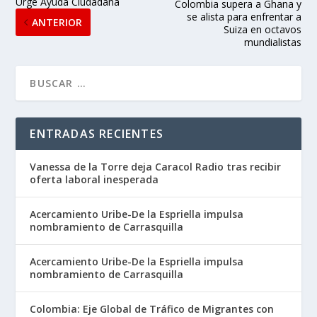
Urge Ayuda Ciudadana
Colombia supera a Ghana y
se alista para enfrentar a
ANTERIOR
Suiza en octavos
mundialistas
ENTRADAS RECIENTES
Vanessa de la Torre deja Caracol Radio tras recibir
oferta laboral inesperada
Acercamiento Uribe-De la Espriella impulsa
nombramiento de Carrasquilla
Acercamiento Uribe-De la Espriella impulsa
nombramiento de Carrasquilla
Colombia: Eje Global de Tráfico de Migrantes con