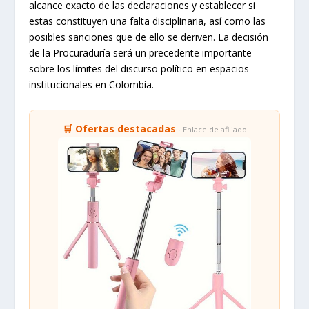
alcance exacto de las declaraciones y establecer si
estas constituyen una falta disciplinaria, así como las
posibles sanciones que de ello se deriven. La decisión
de la Procuraduría será un precedente importante
sobre los límites del discurso político en espacios
institucionales en Colombia.
🛒 Ofertas destacadas
· Enlace de afiliado