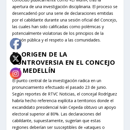
apertura de una investigación disciplinaria. El proceso se
desencadenó por una serie de declaraciones emitidas
por el cabildante durante una sesión oficial del Concejo,
las cuales han sido calificadas como polémicas y
potencialmente violatorias de los principios de la
función pública y el respeto a las comunidades.
EL ORIGEN DE LA
CONTROVERSIA EN EL CONCEJO
DE MEDELLÍN
El punto central de la investigación radica en un
pronunciamiento efectuado el pasado 23 de junio.
Según reportes de RTVC Noticias, el concejal Rodríguez
habría hecho referencia explícita a territorios donde el
excandidato presidencial Iván Cepeda obtuvo un apoyo
electoral superior al 80%. Las declaraciones del
cabildante, supuestamente, sugerían que estas
regiones deberían ser susceptibles de «ataques o