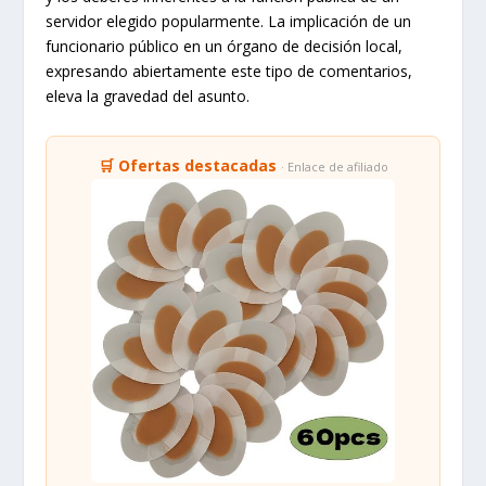
servidor elegido popularmente. La implicación de un
funcionario público en un órgano de decisión local,
expresando abiertamente este tipo de comentarios,
eleva la gravedad del asunto.
🛒 Ofertas destacadas
· Enlace de afiliado