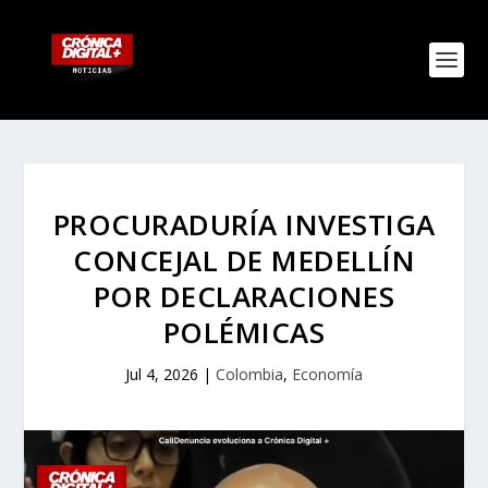
PROCURADURÍA INVESTIGA
CONCEJAL DE MEDELLÍN
POR DECLARACIONES
POLÉMICAS
Jul 4, 2026
|
Colombia
,
Economía