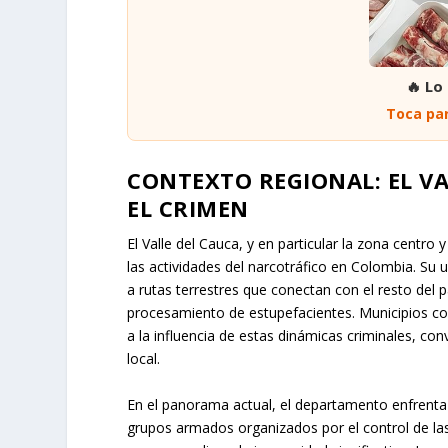
🔥 Lo
Toca par
CONTEXTO REGIONAL: EL VA
EL CRIMEN
El Valle del Cauca, y en particular la zona centro 
las actividades del narcotráfico en Colombia. Su 
a rutas terrestres que conectan con el resto del p
procesamiento de estupefacientes. Municipios c
a la influencia de estas dinámicas criminales, c
local.
En el panorama actual, el departamento enfrenta u
grupos armados organizados por el control de las 