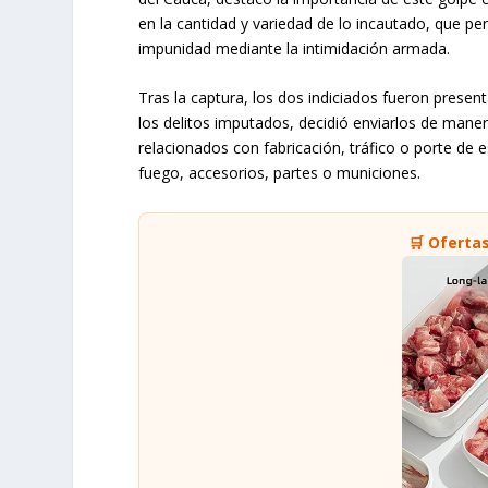
en la cantidad y variedad de lo incautado, que per
impunidad mediante la intimidación armada.
Tras la captura, los dos indiciados fueron presen
los delitos imputados, decidió enviarlos de maner
relacionados con fabricación, tráfico o porte de 
fuego, accesorios, partes o municiones.
🛒 Oferta