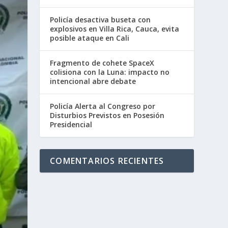
Policía desactiva buseta con
explosivos en Villa Rica, Cauca, evita
posible ataque en Cali
Fragmento de cohete SpaceX
colisiona con la Luna: impacto no
intencional abre debate
Policía Alerta al Congreso por
Disturbios Previstos en Posesión
Presidencial
COMENTARIOS RECIENTES