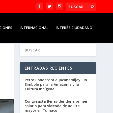
CIONES
INTERNACIONAL
INTERÉS CIUDADANO
ENTRADAS RECIENTES
Petro Condecora a Jacanamijoy: un
Símbolo para la Amazonía y la
Cultura Indígena
Congresista Benavides dona primer
salario para vivienda de adulta
mayor en Tumaco