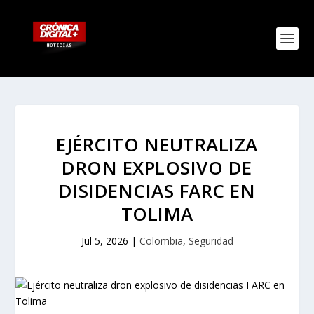
EJÉRCITO NEUTRALIZA
DRON EXPLOSIVO DE
DISIDENCIAS FARC EN
TOLIMA
Jul 5, 2026
|
Colombia
,
Seguridad