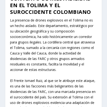
EN EL TOLIMA Y EL
SUROCCIDENTE COLOMBIANO
La presencia de drones explosivos en el Tolima no es
un hecho aislado. Este departamento, estratégico por
su ubicación geográfica y su composición
socioeconómica, ha sido históricamente un corredor
para grupos ilegales. La cordillera central que atraviesa
el Tolima, sumado a la cercanía con regiones como el
Cauca y Valle del Cauca, donde la actividad de
disidencias de las FARC y otros grupos armados
residuales es constante, facilita la movilidad y el
accionar de estas estructuras.
El Frente Ismael Ruiz, al que se le atribuye este ataque,
es una de las facciones más beligerantes de las
disidencias de las FARC, con una marcada presencia en
el suroccidente del país. Su extensión al Tolima con el
uso de drones explosivos evidencia una adaptación de