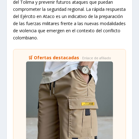
del Tolima y prevenir futuros ataques que puedan
comprometer la seguridad regional. La rápida respuesta
del Ejército en Ataco es un indicativo de la preparación
de las fuerzas militares frente a las nuevas modalidades
de violencia que emergen en el contexto del conflicto
colombiano.
🛒 Ofertas destacadas
· Enlace de afiliado