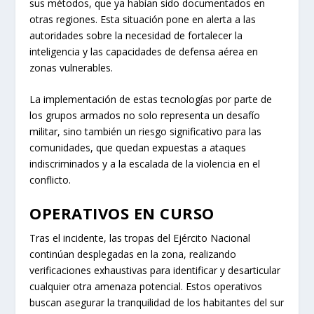
sus métodos, que ya habían sido documentados en
otras regiones. Esta situación pone en alerta a las
autoridades sobre la necesidad de fortalecer la
inteligencia y las capacidades de defensa aérea en
zonas vulnerables.
La implementación de estas tecnologías por parte de
los grupos armados no solo representa un desafío
militar, sino también un riesgo significativo para las
comunidades, que quedan expuestas a ataques
indiscriminados y a la escalada de la violencia en el
conflicto.
OPERATIVOS EN CURSO
Tras el incidente, las tropas del Ejército Nacional
continúan desplegadas en la zona, realizando
verificaciones exhaustivas para identificar y desarticular
cualquier otra amenaza potencial. Estos operativos
buscan asegurar la tranquilidad de los habitantes del sur