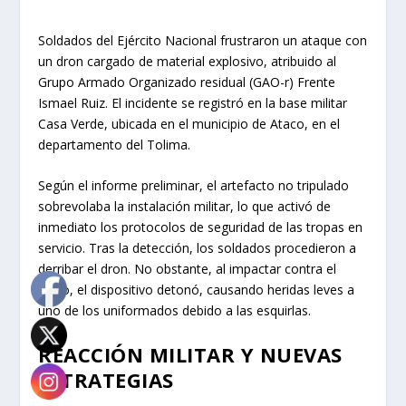
Soldados del Ejército Nacional frustraron un ataque con
un dron cargado de material explosivo, atribuido al
Grupo Armado Organizado residual (GAO-r) Frente
Ismael Ruiz. El incidente se registró en la base militar
Casa Verde, ubicada en el municipio de Ataco, en el
departamento del Tolima.
Según el informe preliminar, el artefacto no tripulado
sobrevolaba la instalación militar, lo que activó de
inmediato los protocolos de seguridad de las tropas en
servicio. Tras la detección, los soldados procedieron a
derribar el dron. No obstante, al impactar contra el
suelo, el dispositivo detonó, causando heridas leves a
uno de los uniformados debido a las esquirlas.
REACCIÓN MILITAR Y NUEVAS
ESTRATEGIAS