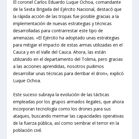
El coronel Carlos Eduardo Luque Ochoa, comandante
de la Sexta Brigada del Ejército Nacional, destacó que
la rápida acción de las tropas fue posible gracias a la
implementación de nuevas estrategias y técnicas
desarrolladas para contrarrestar este tipo de
amenazas. «El Ejército ha adoptado unas estrategias
para mitigar el impacto de estas armas utilizadas en el
Cauca y en el Valle del Cauca. Ahora, las están
utilizando en el departamento del Tolima, pero gracias
a las acciones aprendidas, nosotros pudimos
desarrollar unas técnicas para derribar el dron», explicó
Luque Ochoa.
Este suceso subraya la evolución de las tácticas
empleadas por los grupos armados ilegales, que ahora
incorporan tecnología como los drones para sus
ataques, buscando mermar las capacidades operativas
de la fuerza pública, así como sembrar el terror en la
población civil.