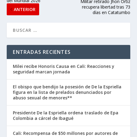
del Mundial 2026
Militar retirado Jhon Ortiz
recupera libertad tras 73
ANTERIOR
días en Catatumbo
ENTRADAS RECIENTES
Milei recibe Honoris Causa en Cali: Reacciones y
seguridad marcan jornada
El obispo que bendijo la posesión de De la Espriella
figura en la lista de prelados denunciados por
abuso sexual de menores**
Presidente De la Espriella ordena traslado de Epa
Colombia a cárcel de Ibagué
Cali: Recompensa de $50 millones por autores de