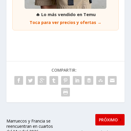
🔥 Lo más vendido en Temu
Toca para ver precios y ofertas →
COMPARTIR:
PRÓXIMO
Marruecos y Francia se
reencuentran en cuartos