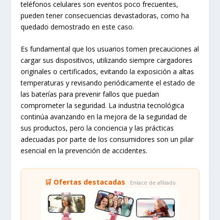
teléfonos celulares son eventos poco frecuentes,
pueden tener consecuencias devastadoras, como ha
quedado demostrado en este caso.
Es fundamental que los usuarios tomen precauciones al
cargar sus dispositivos, utilizando siempre cargadores
originales o certificados, evitando la exposición a altas
temperaturas y revisando periódicamente el estado de
las baterías para prevenir fallos que puedan
comprometer la seguridad. La industria tecnológica
continúa avanzando en la mejora de la seguridad de
sus productos, pero la conciencia y las prácticas
adecuadas por parte de los consumidores son un pilar
esencial en la prevención de accidentes.
🛒 Ofertas destacadas
· Enlace de afiliado