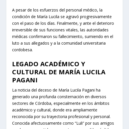
A pesar de los esfuerzos del personal médico, la
condición de María Lucila se agravó progresivamente
con el paso de los días. Finalmente, y ante el deterioro
irreversible de sus funciones vitales, las autoridades
médicas confirmaron su fallecimiento, sumiendo en el
luto a sus allegados y a la comunidad universitaria
cordobesa.
LEGADO ACADÉMICO Y
CULTURAL DE MARÍA LUCILA
PAGANI
La noticia del deceso de María Lucila Pagani ha
generado una profunda consternación en diversos
sectores de Córdoba, especialmente en los ámbitos
académico y cultural, donde era ampliamente
reconocida por su trayectoria profesional y personal.
Conocida afectuosamente como “Luli” por sus amigos