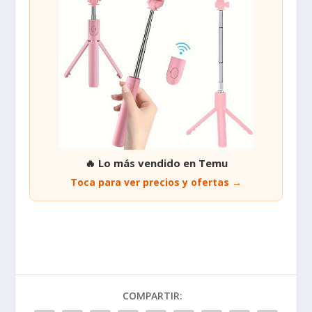
🔥 Lo más vendido en Temu
Toca para ver precios y ofertas →
COMPARTIR: