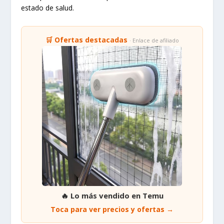
estado de salud.
🛒 Ofertas destacadas
· Enlace de afiliado
🔥 Lo más vendido en Temu
Toca para ver precios y ofertas →