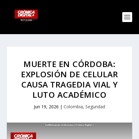
MUERTE EN CÓRDOBA:
EXPLOSIÓN DE CELULAR
CAUSA TRAGEDIA VIAL Y
LUTO ACADÉMICO
Jun 19, 2026
|
Colombia
,
Seguridad