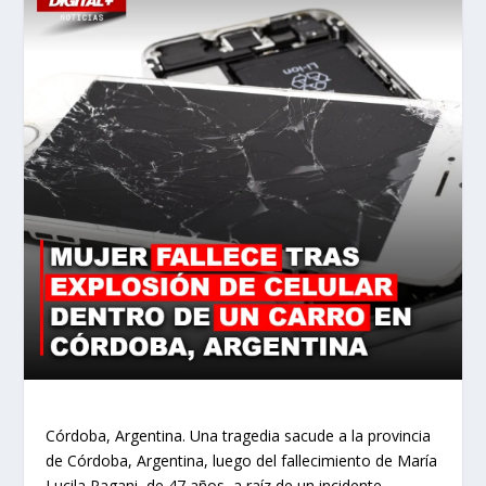
Córdoba, Argentina.
Una tragedia sacude a la provincia
de Córdoba, Argentina, luego del fallecimiento de María
Lucila Pagani, de 47 años, a raíz de un incidente