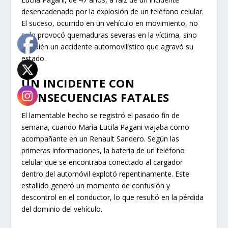
desencadenado por la explosión de un teléfono celular.
El suceso, ocurrido en un vehículo en movimiento, no
solo provocó quemaduras severas en la víctima, sino
también un accidente automovilístico que agravó su
estado.
UN INCIDENTE CON
CONSECUENCIAS FATALES
El lamentable hecho se registró el pasado fin de
semana, cuando María Lucila Pagani viajaba como
acompañante en un Renault Sandero. Según las
primeras informaciones, la batería de un teléfono
celular que se encontraba conectado al cargador
dentro del automóvil explotó repentinamente. Este
estallido generó un momento de confusión y
descontrol en el conductor, lo que resultó en la pérdida
del dominio del vehículo.