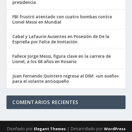
presidencia
FBI frustró atentado con cuatro bombas contra
Lionel Messi en Mundial
Cabal y Lafaurie Ausentes en Posesión de De la
Espriella por Falta de Invitación
Fallece Jorge Messi, figura clave en la carrera de
Lionel, a los 68 años en Rosario
Juan Fernando Quintero regresa al DIM: «un sueño»
para el volante antioqueño
COMENTARIOS RECIENTES
Diseñado por
| Desarrollado por
Elegant Themes
WordPress