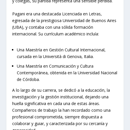
y colegas, su partida representa una sensible pérdida.
Pagani era una destacada Licenciada en Letras,
egresada de la prestigiosa Universidad de Buenos Aires
(UBA), y contaba con una sólida formación
internacional. Su currículum académico incluía:
Una Maestría en Gestión Cultural Internacional,
cursada en la Università di Genova, Italia.
Una Maestría en Comunicación y Cultura
Contemporánea, obtenida en la Universidad Nacional
de Córdoba.
A lo largo de su carrera, se dedicó a la educación, la
investigación y la gestión institucional, dejando una
huella significativa en cada una de estas áreas.
Compañeros de trabajo la han recordado como una
profesional comprometida, siempre dispuesta a
colaborar y guiar, y caracterizada por su cercanía y