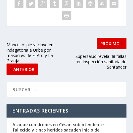
PRÓXIMO
Mancuso: pieza clave en
indagatoria a Uribe por
masacres de El Aro y La
Supersalud revela 48 fallas
Granja
en inspección sanitaria de
Santander
ANTERIOR
ENTRADAS RECIENTES
Ataque con drones en Cesar: subintendente
fallecido y cinco heridos sacuden inicio de