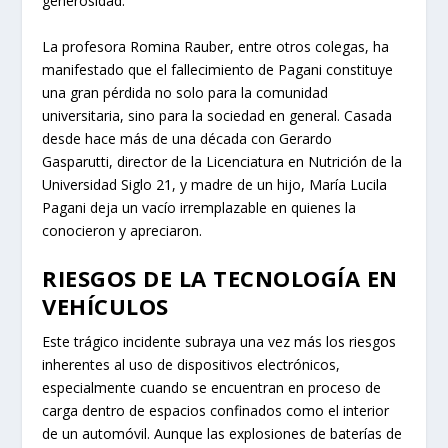
generosidad.
La profesora Romina Rauber, entre otros colegas, ha
manifestado que el fallecimiento de Pagani constituye
una gran pérdida no solo para la comunidad
universitaria, sino para la sociedad en general. Casada
desde hace más de una década con Gerardo
Gasparutti, director de la Licenciatura en Nutrición de la
Universidad Siglo 21, y madre de un hijo, María Lucila
Pagani deja un vacío irremplazable en quienes la
conocieron y apreciaron.
RIESGOS DE LA TECNOLOGÍA EN
VEHÍCULOS
Este trágico incidente subraya una vez más los riesgos
inherentes al uso de dispositivos electrónicos,
especialmente cuando se encuentran en proceso de
carga dentro de espacios confinados como el interior
de un automóvil. Aunque las explosiones de baterías de