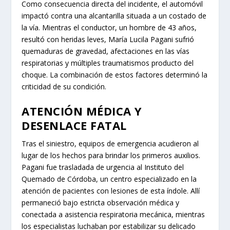
Como consecuencia directa del incidente, el automóvil
impactó contra una alcantarilla situada a un costado de
la vía. Mientras el conductor, un hombre de 43 años,
resultó con heridas leves, María Lucila Pagani sufrió
quemaduras de gravedad, afectaciones en las vías
respiratorias y múltiples traumatismos producto del
choque. La combinación de estos factores determinó la
criticidad de su condición.
ATENCIÓN MÉDICA Y
DESENLACE FATAL
Tras el siniestro, equipos de emergencia acudieron al
lugar de los hechos para brindar los primeros auxilios.
Pagani fue trasladada de urgencia al Instituto del
Quemado de Córdoba, un centro especializado en la
atención de pacientes con lesiones de esta índole. Allí
permaneció bajo estricta observación médica y
conectada a asistencia respiratoria mecánica, mientras
los especialistas luchaban por estabilizar su delicado