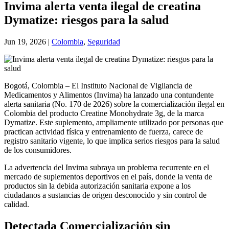
Invima alerta venta ilegal de creatina
Dymatize: riesgos para la salud
Jun 19, 2026
|
Colombia
,
Seguridad
Bogotá, Colombia – El Instituto Nacional de Vigilancia de
Medicamentos y Alimentos (Invima) ha lanzado una contundente
alerta sanitaria (No. 170 de 2026) sobre la comercialización ilegal en
Colombia del producto Creatine Monohydrate 3g, de la marca
Dymatize. Este suplemento, ampliamente utilizado por personas que
practican actividad física y entrenamiento de fuerza, carece de
registro sanitario vigente, lo que implica serios riesgos para la salud
de los consumidores.
La advertencia del Invima subraya un problema recurrente en el
mercado de suplementos deportivos en el país, donde la venta de
productos sin la debida autorización sanitaria expone a los
ciudadanos a sustancias de origen desconocido y sin control de
calidad.
Detectada Comercialización sin