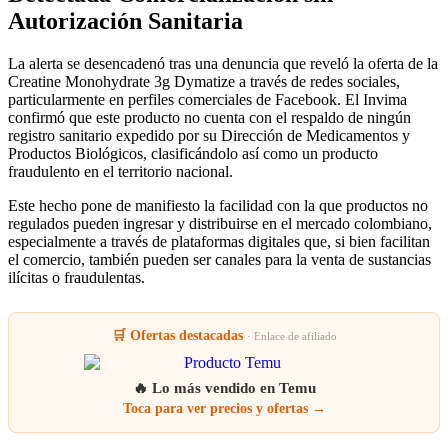
Autorización Sanitaria
La alerta se desencadenó tras una denuncia que reveló la oferta de la
Creatine Monohydrate 3g Dymatize a través de redes sociales,
particularmente en perfiles comerciales de Facebook. El Invima
confirmó que este producto no cuenta con el respaldo de ningún
registro sanitario expedido por su Dirección de Medicamentos y
Productos Biológicos, clasificándolo así como un producto
fraudulento en el territorio nacional.
Este hecho pone de manifiesto la facilidad con la que productos no
regulados pueden ingresar y distribuirse en el mercado colombiano,
especialmente a través de plataformas digitales que, si bien facilitan
el comercio, también pueden ser canales para la venta de sustancias
ilícitas o fraudulentas.
🛒 Ofertas destacadas
· Enlace de afiliado
🔥 Lo más vendido en Temu
Toca para ver precios y ofertas →