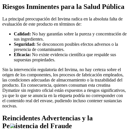
Riesgos Inminentes para la Salud Pública
La principal preocupación del Invima radica en la absoluta falta de
evaluación de este producto en términos de:
Calidad:
No hay garantías sobre la pureza y concentración de
sus ingredientes.
Seguridad:
Se desconocen posibles efectos adversos o la
presencia de contaminantes.
Eficacia:
No existe evidencia científica que respalde sus
supuestas propiedades.
Sin la intervención regulatoria del Invima, no hay certeza sobre el
origen de los componentes, los procesos de fabricación empleados,
las condiciones adecuadas de almacenamiento o la trazabilidad del
producto. En consecuencia, quienes consuman esta creatina
Dymatize sin registro oficial están expuestos a riesgos significativos,
ya que lo que se anuncia en la etiqueta podría no corresponder con
el contenido real del envase, pudiendo incluso contener sustancias
nocivas.
Reincidentes Advertencias y la
Persistencia del Fraude