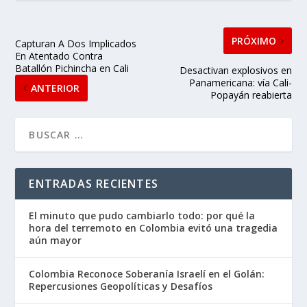
PRÓXIMO
Capturan A Dos Implicados
En Atentado Contra
Batallón Pichincha en Cali
Desactivan explosivos en
Panamericana: vía Cali-
ANTERIOR
Popayán reabierta
ENTRADAS RECIENTES
El minuto que pudo cambiarlo todo: por qué la
hora del terremoto en Colombia evitó una tragedia
aún mayor
Colombia Reconoce Soberanía Israelí en el Golán:
Repercusiones Geopolíticas y Desafíos