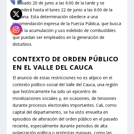
el sábado 20 de junio a las 6:00 de la tarde y se
extenderá hasta el lunes 22 de junio a las 6:00 de la
mañana. Esta determinación obedece a una
recomendación expresa de la Fuerza Pública, que busca
evitar la acumulación y uso indebido de combustibles
que puedan ser empleados en la generación de
disturbios.
CONTEXTO DE ORDEN PÚBLICO
EN EL VALLE DEL CAUCA
El anuncio de estas restricciones no es atípico en el
contexto político-social del Valle del Cauca, una región
que históricamente ha sido un epicentro de
movilizaciones sociales y, en ocasiones, de tensiones
durante procesos electorales importantes. Cali, como
capital del departamento, se ha visto envuelta en
episodios de alteración del orden público en el pasado
reciente, especialmente durante periodos de alta
polarización política o protestas masivas, como las