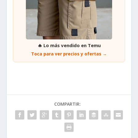
🔥 Lo más vendido en Temu
Toca para ver precios y ofertas →
COMPARTIR: