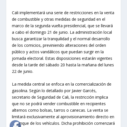
Cali implementará una serie de restricciones en la venta
de combustible y otras medidas de seguridad en el
marco de la segunda vuelta presidencial, que se llevará
a cabo el domingo 21 de junio. La administración local
busca garantizar la tranquilidad y el normal desarrollo
de los comicios, previniendo alteraciones del orden
público y actos vandálicos que puedan surgir en la
jornada electoral. Estas disposiciones estarán vigentes
desde la tarde del sábado 20 hasta la mañana del lunes
22 de junio.
La medida central se enfoca en la comercialización de
gasolina. Según lo detallado por Javier Garcés,
secretario de Seguridad de Cali, la restricción implica
que no se podrá vender combustible en recipientes
alternos como bolsas, tarros o canecas. La venta se
limitará exclusivamente al aprovisionamiento directo en
el tanque de los vehículos. Dicha prohibición comenzará