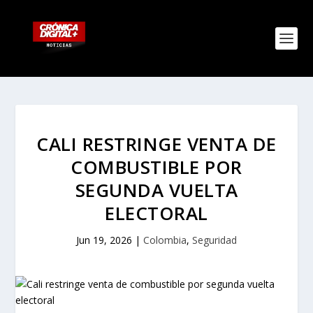
CALI RESTRINGE VENTA DE
COMBUSTIBLE POR
SEGUNDA VUELTA
ELECTORAL
Jun 19, 2026
|
Colombia
,
Seguridad