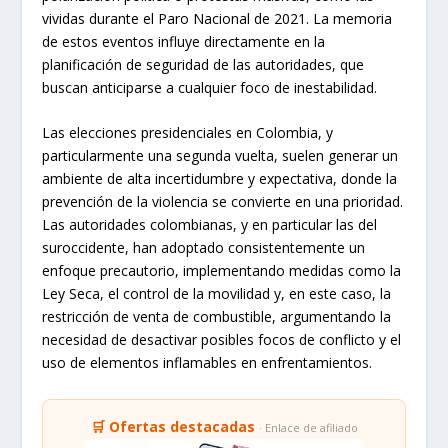
vividas durante el Paro Nacional de 2021. La memoria
de estos eventos influye directamente en la
planificación de seguridad de las autoridades, que
buscan anticiparse a cualquier foco de inestabilidad.
Las elecciones presidenciales en Colombia, y
particularmente una segunda vuelta, suelen generar un
ambiente de alta incertidumbre y expectativa, donde la
prevención de la violencia se convierte en una prioridad.
Las autoridades colombianas, y en particular las del
suroccidente, han adoptado consistentemente un
enfoque precautorio, implementando medidas como la
Ley Seca, el control de la movilidad y, en este caso, la
restricción de venta de combustible, argumentando la
necesidad de desactivar posibles focos de conflicto y el
uso de elementos inflamables en enfrentamientos.
🛒 Ofertas destacadas
· Enlace de afiliado