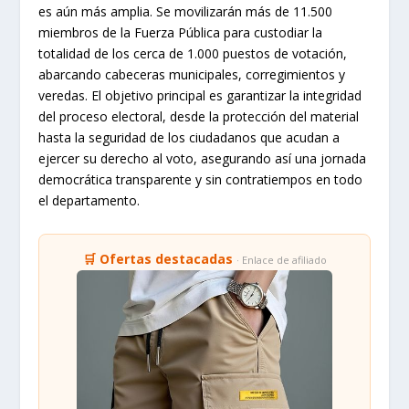
es aún más amplia. Se movilizarán más de 11.500
miembros de la Fuerza Pública para custodiar la
totalidad de los cerca de 1.000 puestos de votación,
abarcando cabeceras municipales, corregimientos y
veredas. El objetivo principal es garantizar la integridad
del proceso electoral, desde la protección del material
hasta la seguridad de los ciudadanos que acudan a
ejercer su derecho al voto, asegurando así una jornada
democrática transparente y sin contratiempos en todo
el departamento.
🛒 Ofertas destacadas
· Enlace de afiliado