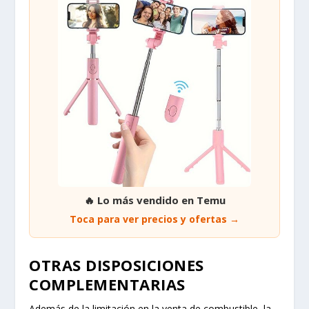
🔥 Lo más vendido en Temu
Toca para ver precios y ofertas →
OTRAS DISPOSICIONES
COMPLEMENTARIAS
Además de la limitación en la venta de combustible, la