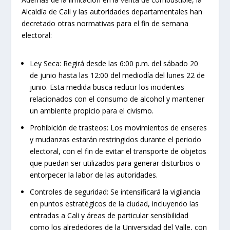
Alcaldía de Cali y las autoridades departamentales han
decretado otras normativas para el fin de semana
electoral:
Ley Seca:
Regirá desde las 6:00 p.m. del sábado 20
de junio hasta las 12:00 del mediodía del lunes 22 de
junio. Esta medida busca reducir los incidentes
relacionados con el consumo de alcohol y mantener
un ambiente propicio para el civismo.
Prohibición de trasteos:
Los movimientos de enseres
y mudanzas estarán restringidos durante el periodo
electoral, con el fin de evitar el transporte de objetos
que puedan ser utilizados para generar disturbios o
entorpecer la labor de las autoridades.
Controles de seguridad:
Se intensificará la vigilancia
en puntos estratégicos de la ciudad, incluyendo las
entradas a Cali y áreas de particular sensibilidad
como los alrededores de la Universidad del Valle, con