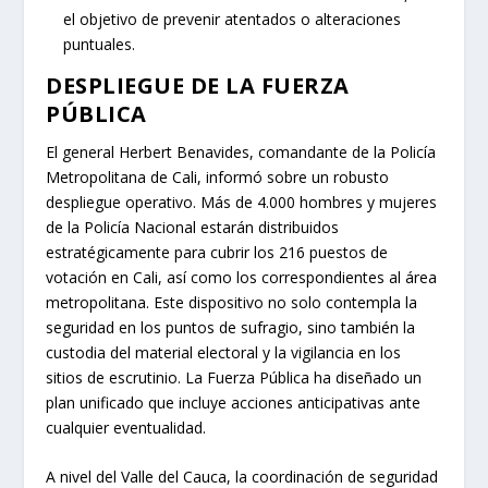
el objetivo de prevenir atentados o alteraciones
puntuales.
DESPLIEGUE DE LA FUERZA
PÚBLICA
El general Herbert Benavides, comandante de la Policía
Metropolitana de Cali, informó sobre un robusto
despliegue operativo. Más de 4.000 hombres y mujeres
de la Policía Nacional estarán distribuidos
estratégicamente para cubrir los 216 puestos de
votación en Cali, así como los correspondientes al área
metropolitana. Este dispositivo no solo contempla la
seguridad en los puntos de sufragio, sino también la
custodia del material electoral y la vigilancia en los
sitios de escrutinio. La Fuerza Pública ha diseñado un
plan unificado que incluye acciones anticipativas ante
cualquier eventualidad.
A nivel del Valle del Cauca, la coordinación de seguridad