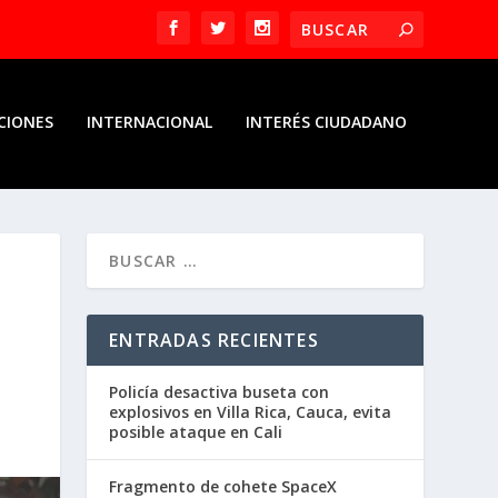
CIONES
INTERNACIONAL
INTERÉS CIUDADANO
ENTRADAS RECIENTES
Policía desactiva buseta con
explosivos en Villa Rica, Cauca, evita
posible ataque en Cali
Fragmento de cohete SpaceX