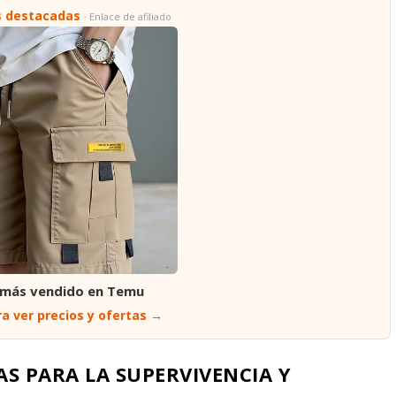
s destacadas
· Enlace de afiliado
 más vendido en Temu
a ver precios y ofertas →
AS PARA LA SUPERVIVENCIA Y