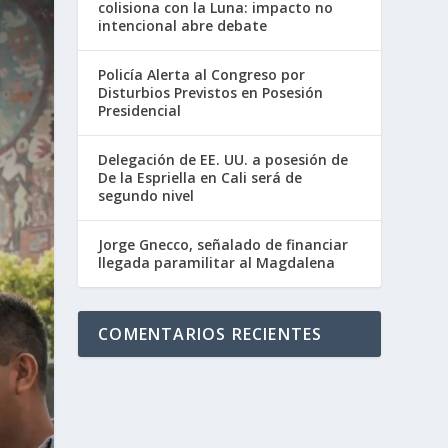
colisiona con la Luna: impacto no
intencional abre debate
Policía Alerta al Congreso por
Disturbios Previstos en Posesión
Presidencial
Delegación de EE. UU. a posesión de
De la Espriella en Cali será de
segundo nivel
Jorge Gnecco, señalado de financiar
llegada paramilitar al Magdalena
COMENTARIOS RECIENTES