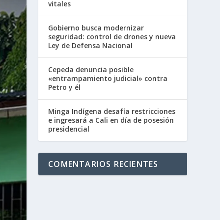
vitales
Gobierno busca modernizar
seguridad: control de drones y nueva
Ley de Defensa Nacional
Cepeda denuncia posible
«entrampamiento judicial» contra
Petro y él
Minga Indígena desafía restricciones
e ingresará a Cali en día de posesión
presidencial
COMENTARIOS RECIENTES