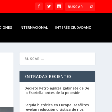
CIONES
INTERNACIONAL
INTERÉS CIUDADANO
ENTRADAS RECIENTES
Decreto Petro agiliza gabinete de De
la Espriella antes de la posesión
Sequía histórica en Europa: satélites
revelan reducción drástica de ríos