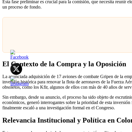
Esta fase preliminar es crucial para la comisión, que necesita reunir el
un proceso de fondo.