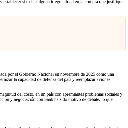
y establecer si existe alguna irregularidad en la compra que justifique