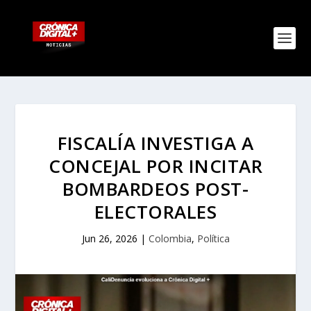
FISCALÍA INVESTIGA A
CONCEJAL POR INCITAR
BOMBARDEOS POST-
ELECTORALES
Jun 26, 2026
|
Colombia
,
Política