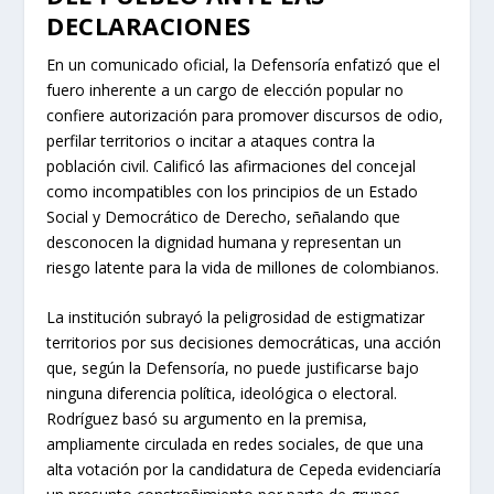
DECLARACIONES
En un comunicado oficial, la Defensoría enfatizó que el
fuero inherente a un cargo de elección popular no
confiere autorización para promover discursos de odio,
perfilar territorios o incitar a ataques contra la
población civil. Calificó las afirmaciones del concejal
como incompatibles con los principios de un Estado
Social y Democrático de Derecho, señalando que
desconocen la dignidad humana y representan un
riesgo latente para la vida de millones de colombianos.
La institución subrayó la peligrosidad de estigmatizar
territorios por sus decisiones democráticas, una acción
que, según la Defensoría, no puede justificarse bajo
ninguna diferencia política, ideológica o electoral.
Rodríguez basó su argumento en la premisa,
ampliamente circulada en redes sociales, de que una
alta votación por la candidatura de Cepeda evidenciaría