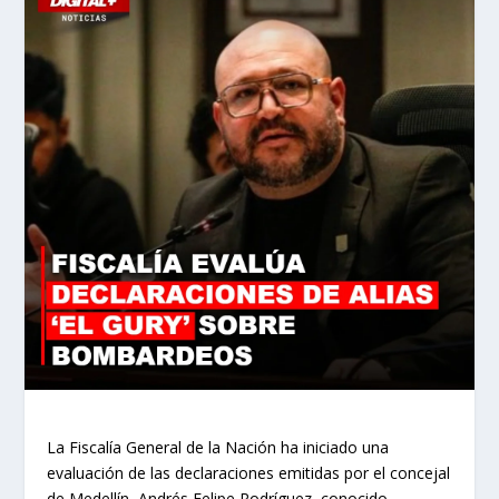
La Fiscalía General de la Nación ha iniciado una
evaluación de las declaraciones emitidas por el concejal
de Medellín, Andrés Felipe Rodríguez, conocido