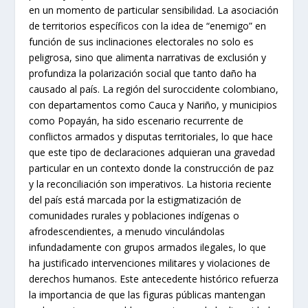
en un momento de particular sensibilidad. La asociación
de territorios específicos con la idea de “enemigo” en
función de sus inclinaciones electorales no solo es
peligrosa, sino que alimenta narrativas de exclusión y
profundiza la polarización social que tanto daño ha
causado al país. La región del suroccidente colombiano,
con departamentos como Cauca y Nariño, y municipios
como Popayán, ha sido escenario recurrente de
conflictos armados y disputas territoriales, lo que hace
que este tipo de declaraciones adquieran una gravedad
particular en un contexto donde la construcción de paz
y la reconciliación son imperativos. La historia reciente
del país está marcada por la estigmatización de
comunidades rurales y poblaciones indígenas o
afrodescendientes, a menudo vinculándolas
infundadamente con grupos armados ilegales, lo que
ha justificado intervenciones militares y violaciones de
derechos humanos. Este antecedente histórico refuerza
la importancia de que las figuras públicas mantengan