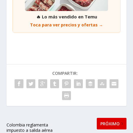
🔥 Lo más vendido en Temu
Toca para ver precios y ofertas →
COMPARTIR:
PRÓXIMO
Colombia reglamenta
impuesto a salida aérea