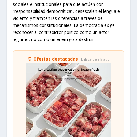
sociales e institucionales para que actúen con
“responsabilidad democrática”, desescalen el lenguaje
violento y tramiten las diferencias a través de
mecanismos constitucionales. La democracia exige
reconocer al contradictor político como un actor
legítimo, no como un enemigo a destruir.
🛒 Ofertas destacadas
· Enlace de afiliado