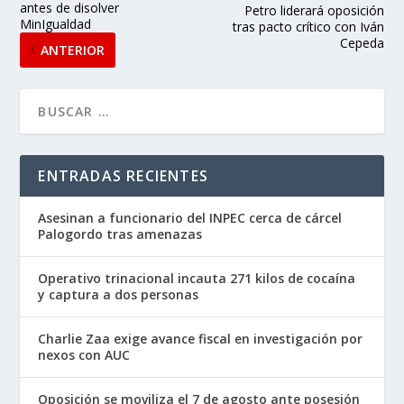
antes de disolver
Petro liderará oposición
MinIgualdad
tras pacto crítico con Iván
Cepeda
ANTERIOR
ENTRADAS RECIENTES
Asesinan a funcionario del INPEC cerca de cárcel
Palogordo tras amenazas
Operativo trinacional incauta 271 kilos de cocaína
y captura a dos personas
Charlie Zaa exige avance fiscal en investigación por
nexos con AUC
Oposición se moviliza el 7 de agosto ante posesión