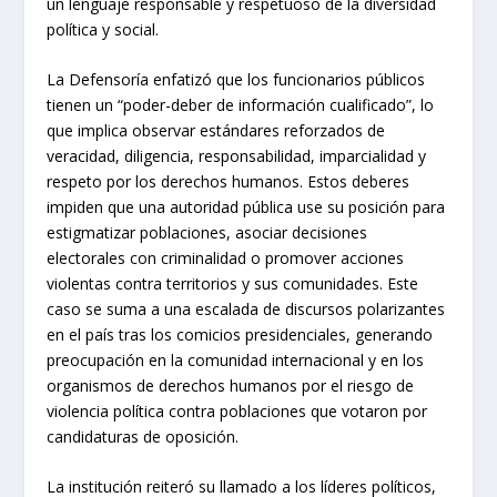
un lenguaje responsable y respetuoso de la diversidad
política y social.
La Defensoría enfatizó que los funcionarios públicos
tienen un “poder-deber de información cualificado”, lo
que implica observar estándares reforzados de
veracidad, diligencia, responsabilidad, imparcialidad y
respeto por los derechos humanos. Estos deberes
impiden que una autoridad pública use su posición para
estigmatizar poblaciones, asociar decisiones
electorales con criminalidad o promover acciones
violentas contra territorios y sus comunidades. Este
caso se suma a una escalada de discursos polarizantes
en el país tras los comicios presidenciales, generando
preocupación en la comunidad internacional y en los
organismos de derechos humanos por el riesgo de
violencia política contra poblaciones que votaron por
candidaturas de oposición.
La institución reiteró su llamado a los líderes políticos,