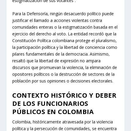
estigmatización de sus votantes”.
Para la Defensoría, ningún desacuerdo político puede
justificar el llamado a acciones violentas contra
comunidades enteras o la estigmatización basada en el
ejercicio del derecho al voto. La entidad recordó que la
Constitución Política colombiana protege el pluralismo,
la participación política y la libertad de conciencia como
pilares fundamentales de la democracia. Asimismo,
resaltó que la libertad de expresión no ampara
discursos que promuevan la violencia, la eliminación de
opositores políticos o la destrucción de sectores de la
población por sus opiniones o decisiones electorales.
CONTEXTO HISTÓRICO Y DEBER
DE LOS FUNCIONARIOS
PÚBLICOS EN COLOMBIA
Colombia, históricamente atravesada por la violencia
política y la persecución de comunidades, se encuentra