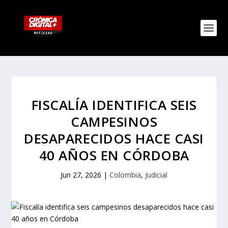
FISCALÍA IDENTIFICA SEIS
CAMPESINOS
DESAPARECIDOS HACE CASI
40 AÑOS EN CÓRDOBA
Jun 27, 2026
|
Colombia
,
Judicial