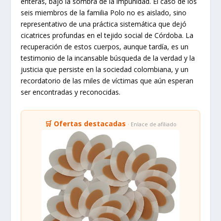
enteras, bajo la sombra de la impunidad. El caso de los
seis miembros de la familia Polo no es aislado, sino
representativo de una práctica sistemática que dejó
cicatrices profundas en el tejido social de Córdoba. La
recuperación de estos cuerpos, aunque tardía, es un
testimonio de la incansable búsqueda de la verdad y la
justicia que persiste en la sociedad colombiana, y un
recordatorio de las miles de víctimas que aún esperan
ser encontradas y reconocidas.
🛒 Ofertas destacadas
· Enlace de afiliado