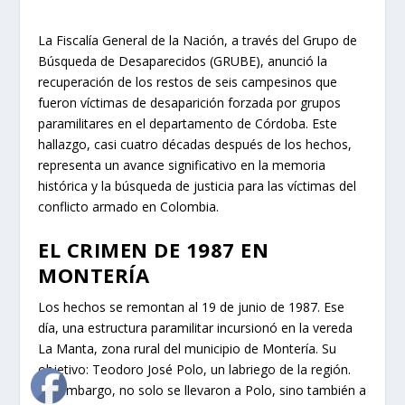
La Fiscalía General de la Nación, a través del Grupo de
Búsqueda de Desaparecidos (GRUBE), anunció la
recuperación de los restos de seis campesinos que
fueron víctimas de desaparición forzada por grupos
paramilitares en el departamento de Córdoba. Este
hallazgo, casi cuatro décadas después de los hechos,
representa un avance significativo en la memoria
histórica y la búsqueda de justicia para las víctimas del
conflicto armado en Colombia.
EL CRIMEN DE 1987 EN
MONTERÍA
Los hechos se remontan al 19 de junio de 1987. Ese
día, una estructura paramilitar incursionó en la vereda
La Manta, zona rural del municipio de Montería. Su
objetivo: Teodoro José Polo, un labriego de la región.
Sin embargo, no solo se llevaron a Polo, sino también a