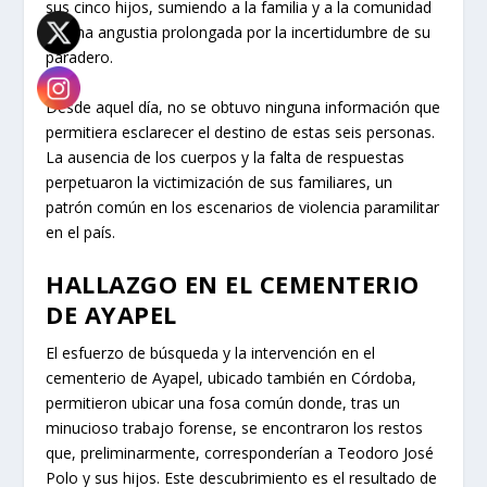
sus cinco hijos, sumiendo a la familia y a la comunidad
en una angustia prolongada por la incertidumbre de su
paradero.
Desde aquel día, no se obtuvo ninguna información que
permitiera esclarecer el destino de estas seis personas.
La ausencia de los cuerpos y la falta de respuestas
perpetuaron la victimización de sus familiares, un
patrón común en los escenarios de violencia paramilitar
en el país.
HALLAZGO EN EL CEMENTERIO
DE AYAPEL
El esfuerzo de búsqueda y la intervención en el
cementerio de Ayapel, ubicado también en Córdoba,
permitieron ubicar una fosa común donde, tras un
minucioso trabajo forense, se encontraron los restos
que, preliminarmente, corresponderían a Teodoro José
Polo y sus hijos. Este descubrimiento es el resultado de