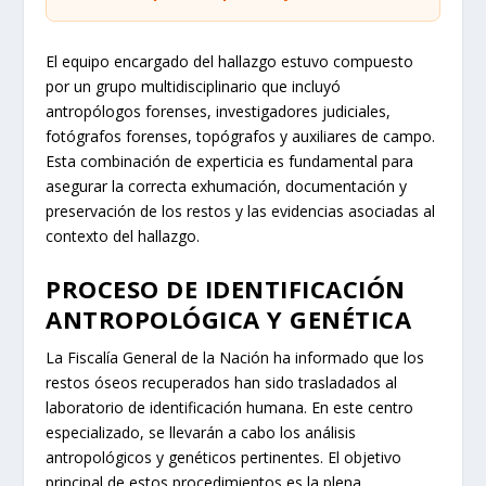
El equipo encargado del hallazgo estuvo compuesto
por un grupo multidisciplinario que incluyó
antropólogos forenses, investigadores judiciales,
fotógrafos forenses, topógrafos y auxiliares de campo.
Esta combinación de experticia es fundamental para
asegurar la correcta exhumación, documentación y
preservación de los restos y las evidencias asociadas al
contexto del hallazgo.
PROCESO DE IDENTIFICACIÓN
ANTROPOLÓGICA Y GENÉTICA
La Fiscalía General de la Nación ha informado que los
restos óseos recuperados han sido trasladados al
laboratorio de identificación humana. En este centro
especializado, se llevarán a cabo los análisis
antropológicos y genéticos pertinentes. El objetivo
principal de estos procedimientos es la plena