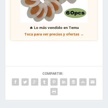
🔥 Lo más vendido en Temu
Toca para ver precios y ofertas →
COMPARTIR: