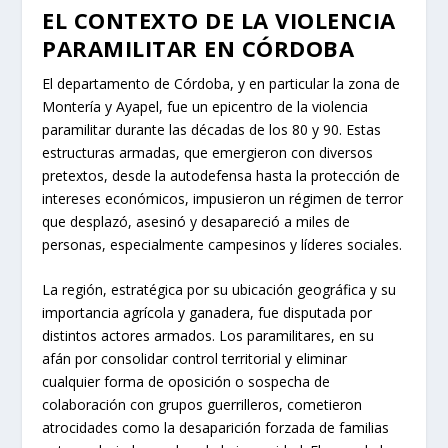
EL CONTEXTO DE LA VIOLENCIA
PARAMILITAR EN CÓRDOBA
El departamento de Córdoba, y en particular la zona de
Montería y Ayapel, fue un epicentro de la violencia
paramilitar durante las décadas de los 80 y 90. Estas
estructuras armadas, que emergieron con diversos
pretextos, desde la autodefensa hasta la protección de
intereses económicos, impusieron un régimen de terror
que desplazó, asesinó y desapareció a miles de
personas, especialmente campesinos y líderes sociales.
La región, estratégica por su ubicación geográfica y su
importancia agrícola y ganadera, fue disputada por
distintos actores armados. Los paramilitares, en su
afán por consolidar control territorial y eliminar
cualquier forma de oposición o sospecha de
colaboración con grupos guerrilleros, cometieron
atrocidades como la desaparición forzada de familias