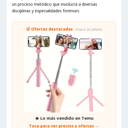
un proceso metódico que involucra a diversas
disciplinas y especialidades forenses.
🛒 Ofertas destacadas
· Enlace de afiliado
🔥 Lo más vendido en Temu
Toca para ver precios y ofertas →