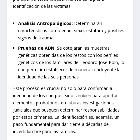
identificación de las víctimas.
Análisis Antropológicos:
Determinarán
características como edad, sexo, estatura y posibles
signos de trauma.
Pruebas de ADN:
Se cotejarán las muestras
genéticas obtenidas de los restos con los perfiles
genéticos de los familiares de Teodoro José Polo, lo
que permitirá establecer de manera concluyente la
identidad de las seis personas.
Este proceso es crucial no solo para confirmar la
identidad de los cuerpos, sino también para aportar
elementos probatorios en futuras investigaciones
judiciales que busquen determinar responsabilidades
por estos crímenes. La identificación es, además, un
paso fundamental para dar cierre a décadas de
incertidumbre para las familias.