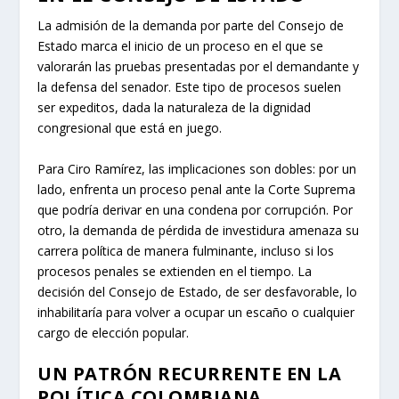
La admisión de la demanda por parte del Consejo de
Estado marca el inicio de un proceso en el que se
valorarán las pruebas presentadas por el demandante y
la defensa del senador. Este tipo de procesos suelen
ser expeditos, dada la naturaleza de la dignidad
congresional que está en juego.
Para Ciro Ramírez, las implicaciones son dobles: por un
lado, enfrenta un proceso penal ante la Corte Suprema
que podría derivar en una condena por corrupción. Por
otro, la demanda de pérdida de investidura amenaza su
carrera política de manera fulminante, incluso si los
procesos penales se extienden en el tiempo. La
decisión del Consejo de Estado, de ser desfavorable, lo
inhabilitaría para volver a ocupar un escaño o cualquier
cargo de elección popular.
UN PATRÓN RECURRENTE EN LA
POLÍTICA COLOMBIANA