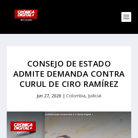
CONSEJO DE ESTADO
ADMITE DEMANDA CONTRA
CURUL DE CIRO RAMÍREZ
Jun 27, 2026
|
Colombia
,
Judicial