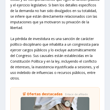
y el ejercicio legislativo. Si bien los detalles específicos
de la demanda no han sido divulgados en su totalidad,
se infiere que están directamente relacionados con las
imputaciones que ya motivaron su privación de la
libertad.
La pérdida de investidura es una sanción de carácter
político-disciplinario que inhabilita a un congresista para
ejercer cargos públicos y lo excluye automáticamente
del Congreso. Sus causales están establecidas en la
Constitución Política y en la ley, incluyendo el conflicto
de intereses, la inasistencia injustificada a sesiones, y el
uso indebido de influencias o recursos públicos, entre
otros.
🛒 Ofertas destacadas
· Enlace de afiliado