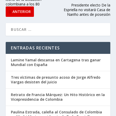
colombiana a los 80
Presidente electo De la
Espriella no visitará Casa de
ANTERIOR
Nariño antes de posesión
ENTRADAS RECIENTES
Lamine Yamal descansa en Cartagena tras ganar
Mundial con España
Tres víctimas de presunto acoso de Jorge Alfredo
Vargas desisten del juicio
Retrato de Francia Márquez: Un Hito Histórico en la
Vicepresidencia de Colombia
Paulina Estrada, caleña al Consulado de Colombia