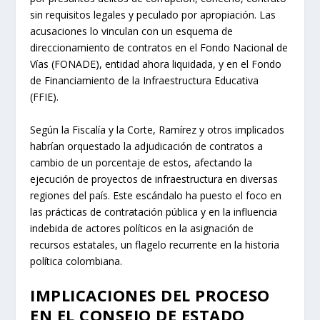
sin requisitos legales y peculado por apropiación. Las
acusaciones lo vinculan con un esquema de
direccionamiento de contratos en el Fondo Nacional de
Vías (FONADE), entidad ahora liquidada, y en el Fondo
de Financiamiento de la Infraestructura Educativa
(FFIE).
Según la Fiscalía y la Corte, Ramírez y otros implicados
habrían orquestado la adjudicación de contratos a
cambio de un porcentaje de estos, afectando la
ejecución de proyectos de infraestructura en diversas
regiones del país. Este escándalo ha puesto el foco en
las prácticas de contratación pública y en la influencia
indebida de actores políticos en la asignación de
recursos estatales, un flagelo recurrente en la historia
política colombiana.
IMPLICACIONES DEL PROCESO
EN EL CONSEJO DE ESTADO