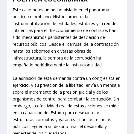
Este caso no es un hecho aislado en el panorama
político colombiano. Históricamente, la
instrumentalización de entidades estatales y la red de
influencias para el direccionamiento de contratos han
sido mecanismos persistentes de desviación de
recursos públicos. Desde el ‘carrusel de la contratación’
hasta los sobornos en diversas obras de
infraestructura, la sombra de la corrupción ha
empañado periódicamente la institucionalidad.
La admisión de esta demanda contra un congresista en
ejercicio, y su privación de la libertad, envía un mensaje
sobre el incremento de la presión judicial y de los
organismos de control para combatir la corrupción. Sin
embargo, la efectividad real de estas acciones se mide
en la capacidad del Estado para desmantelar
estructuras corruptas y garantizar que los recursos
públicos lleguen a su destino final: el desarrollo y
bienestar de los ciudadanos.