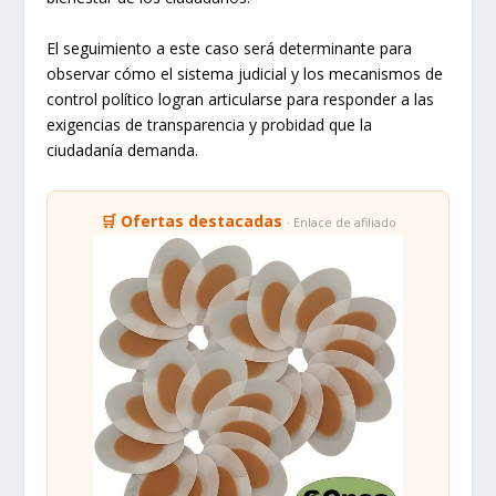
El seguimiento a este caso será determinante para
observar cómo el sistema judicial y los mecanismos de
control político logran articularse para responder a las
exigencias de transparencia y probidad que la
ciudadanía demanda.
🛒 Ofertas destacadas
· Enlace de afiliado