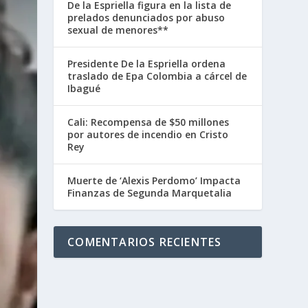
De la Espriella figura en la lista de
prelados denunciados por abuso
sexual de menores**
Presidente De la Espriella ordena
traslado de Epa Colombia a cárcel de
Ibagué
Cali: Recompensa de $50 millones
por autores de incendio en Cristo
Rey
Muerte de ‘Alexis Perdomo’ Impacta
Finanzas de Segunda Marquetalia
COMENTARIOS RECIENTES