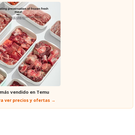
 más vendido en Temu
a ver precios y ofertas →