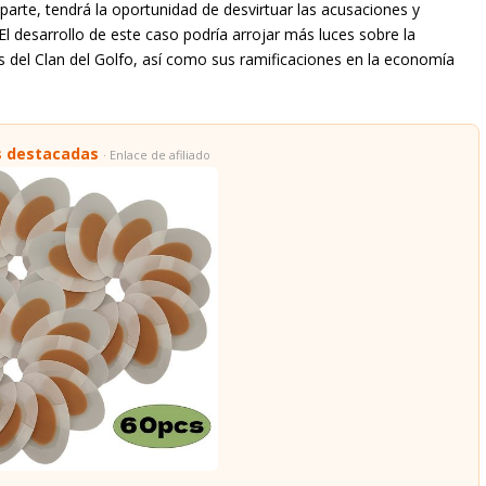
parte, tendrá la oportunidad de desvirtuar las acusaciones y
El desarrollo de este caso podría arrojar más luces sobre la
es del Clan del Golfo, así como sus ramificaciones en la economía
s destacadas
· Enlace de afiliado