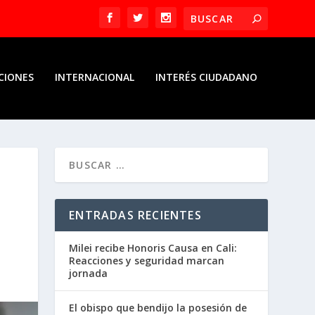
CIONES
INTERNACIONAL
INTERÉS CIUDADANO
ENTRADAS RECIENTES
Milei recibe Honoris Causa en Cali:
Reacciones y seguridad marcan
jornada
El obispo que bendijo la posesión de