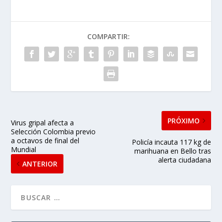
COMPARTIR:
PRÓXIMO
Virus gripal afecta a
Selección Colombia previo
a octavos de final del
Policía incauta 117 kg de
Mundial
marihuana en Bello tras
alerta ciudadana
ANTERIOR