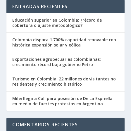
ENTRADAS RECIENTES
Educación superior en Colombia: ¿récord de
cobertura o ajuste metodológico?
Colombia dispara 1.700% capacidad renovable con
histórica expansión solar y eólica
Exportaciones agropecuarias colombianas:
crecimiento récord bajo gobierno Petro
Turismo en Colombia: 22 millones de visitantes no
residentes y crecimiento histórico
Milei llega a Cali para posesión de De La Espriella
en medio de fuertes protestas en Argentina
COMENTARIOS RECIENTES