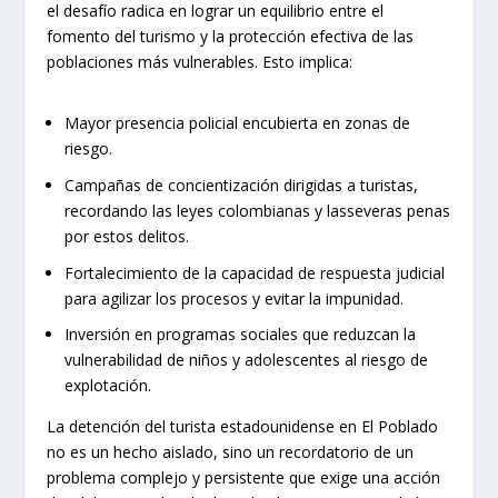
el desafío radica en lograr un equilibrio entre el
fomento del turismo y la protección efectiva de las
poblaciones más vulnerables. Esto implica:
Mayor presencia policial encubierta en zonas de
riesgo.
Campañas de concientización dirigidas a turistas,
recordando las leyes colombianas y lasseveras penas
por estos delitos.
Fortalecimiento de la capacidad de respuesta judicial
para agilizar los procesos y evitar la impunidad.
Inversión en programas sociales que reduzcan la
vulnerabilidad de niños y adolescentes al riesgo de
explotación.
La detención del turista estadounidense en El Poblado
no es un hecho aislado, sino un recordatorio de un
problema complejo y persistente que exige una acción