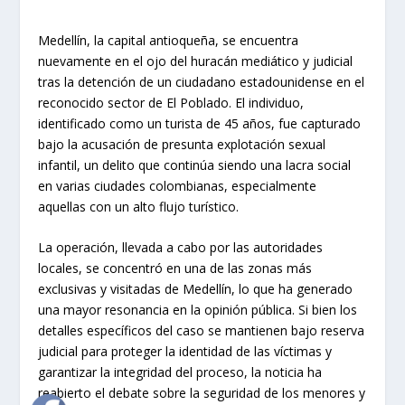
Medellín, la capital antioqueña, se encuentra
nuevamente en el ojo del huracán mediático y judicial
tras la detención de un ciudadano estadounidense en el
reconocido sector de El Poblado. El individuo,
identificado como un turista de 45 años, fue capturado
bajo la acusación de presunta explotación sexual
infantil, un delito que continúa siendo una lacra social
en varias ciudades colombianas, especialmente
aquellas con un alto flujo turístico.
La operación, llevada a cabo por las autoridades
locales, se concentró en una de las zonas más
exclusivas y visitadas de Medellín, lo que ha generado
una mayor resonancia en la opinión pública. Si bien los
detalles específicos del caso se mantienen bajo reserva
judicial para proteger la identidad de las víctimas y
garantizar la integridad del proceso, la noticia ha
reabierto el debate sobre la seguridad de los menores y