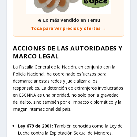
🔥 Lo más vendido en Temu
Toca para ver precios y ofertas →
ACCIONES DE LAS AUTORIDADES Y
MARCO LEGAL
La Fiscalía General de la Nación, en conjunto con la
Policía Nacional, ha coordinado esfuerzos para
desmantelar estas redes y judicializar a los
responsables. La detención de extranjeros involucrados
en ESCNNA es una prioridad, no solo por la gravedad
del delito, sino también por el impacto diplomático y la
imagen internacional del país.
Ley 679 de 2001:
También conocida como la Ley de
Lucha contra la Explotación Sexual de Menores,