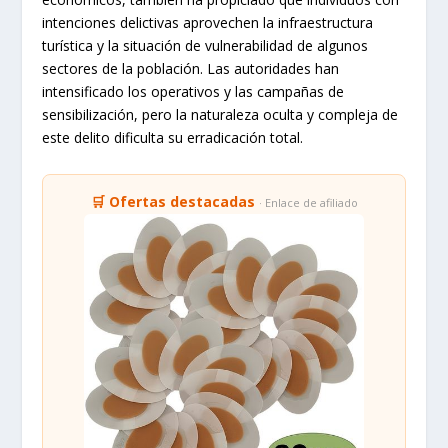
intenciones delictivas aprovechen la infraestructura
turística y la situación de vulnerabilidad de algunos
sectores de la población. Las autoridades han
intensificado los operativos y las campañas de
sensibilización, pero la naturaleza oculta y compleja de
este delito dificulta su erradicación total.
🛒 Ofertas destacadas
· Enlace de afiliado