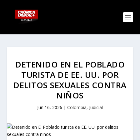
DETENIDO EN EL POBLADO
TURISTA DE EE. UU. POR
DELITOS SEXUALES CONTRA
NIÑOS
Jun 16, 2026
|
Colombia
,
Judicial