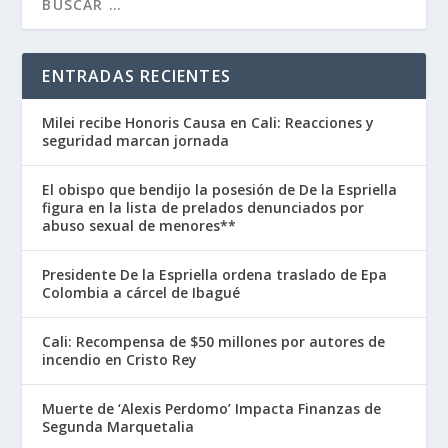
ENTRADAS RECIENTES
Milei recibe Honoris Causa en Cali: Reacciones y
seguridad marcan jornada
El obispo que bendijo la posesión de De la Espriella
figura en la lista de prelados denunciados por
abuso sexual de menores**
Presidente De la Espriella ordena traslado de Epa
Colombia a cárcel de Ibagué
Cali: Recompensa de $50 millones por autores de
incendio en Cristo Rey
Muerte de ‘Alexis Perdomo’ Impacta Finanzas de
Segunda Marquetalia