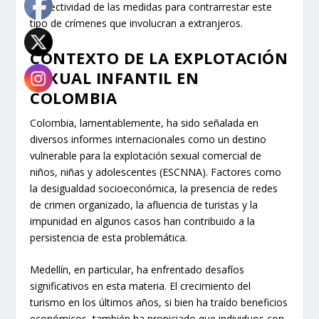
la efectividad de las medidas para contrarrestar este
tipo de crímenes que involucran a extranjeros.
CONTEXTO DE LA EXPLOTACIÓN
SEXUAL INFANTIL EN
COLOMBIA
Colombia, lamentablemente, ha sido señalada en
diversos informes internacionales como un destino
vulnerable para la explotación sexual comercial de
niños, niñas y adolescentes (ESCNNA). Factores como
la desigualdad socioeconómica, la presencia de redes
de crimen organizado, la afluencia de turistas y la
impunidad en algunos casos han contribuido a la
persistencia de esta problemática.
Medellín, en particular, ha enfrentado desafíos
significativos en esta materia. El crecimiento del
turismo en los últimos años, si bien ha traído beneficios
económicos, también ha propiciado que individuos con