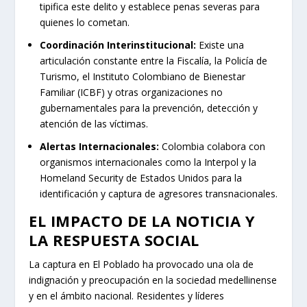
tipifica este delito y establece penas severas para
quienes lo cometan.
Coordinación Interinstitucional:
Existe una
articulación constante entre la Fiscalía, la Policía de
Turismo, el Instituto Colombiano de Bienestar
Familiar (ICBF) y otras organizaciones no
gubernamentales para la prevención, detección y
atención de las víctimas.
Alertas Internacionales:
Colombia colabora con
organismos internacionales como la Interpol y la
Homeland Security de Estados Unidos para la
identificación y captura de agresores transnacionales.
EL IMPACTO DE LA NOTICIA Y
LA RESPUESTA SOCIAL
La captura en El Poblado ha provocado una ola de
indignación y preocupación en la sociedad medellinense
y en el ámbito nacional. Residentes y líderes