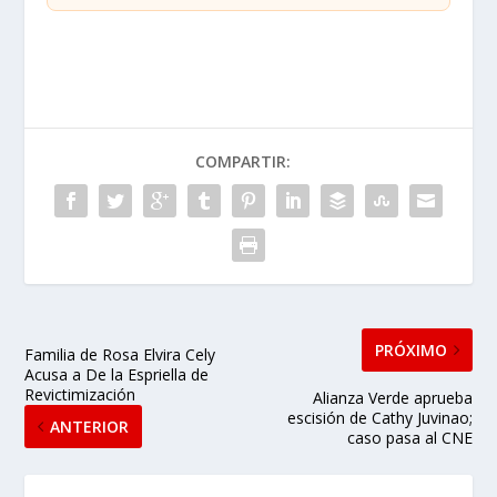
COMPARTIR:
PRÓXIMO
Familia de Rosa Elvira Cely
Acusa a De la Espriella de
Revictimización
Alianza Verde aprueba
escisión de Cathy Juvinao;
ANTERIOR
caso pasa al CNE