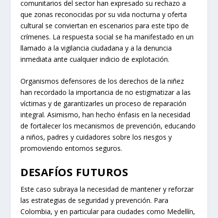
comunitarios del sector han expresado su rechazo a
que zonas reconocidas por su vida nocturna y oferta
cultural se conviertan en escenarios para este tipo de
crímenes. La respuesta social se ha manifestado en un
llamado a la vigilancia ciudadana y a la denuncia
inmediata ante cualquier indicio de explotación.
Organismos defensores de los derechos de la niñez
han recordado la importancia de no estigmatizar a las
víctimas y de garantizarles un proceso de reparación
integral. Asimismo, han hecho énfasis en la necesidad
de fortalecer los mecanismos de prevención, educando
a niños, padres y cuidadores sobre los riesgos y
promoviendo entornos seguros.
DESAFÍOS FUTUROS
Este caso subraya la necesidad de mantener y reforzar
las estrategias de seguridad y prevención. Para
Colombia, y en particular para ciudades como Medellín,