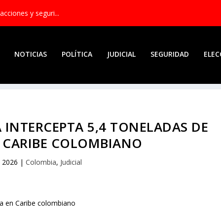
acciones y seguri...
NOTICIAS
POLÍTICA
JUDICIAL
SEGURIDAD
ELEC
INTERCEPTA 5,4 TONELADAS DE
 CARIBE COLOMBIANO
, 2026
|
Colombia
,
Judicial