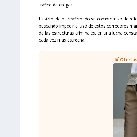
tráfico de drogas.
La Armada ha reafirmado su compromiso de reforz
buscando impedir el uso de estos corredores maríti
de las estructuras criminales, en una lucha consta
cada vez más estrecha.
🛒 Oferta