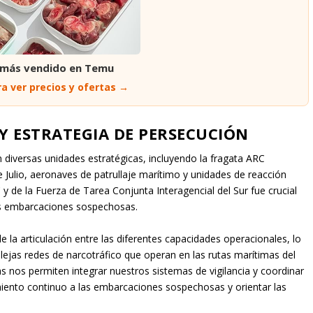
 más vendido en Temu
a ver precios y ofertas →
Y ESTRATEGIA DE PERSECUCIÓN
n diversas unidades estratégicas, incluyendo la fragata ARC
e Julio, aeronaves de patrullaje marítimo y unidades de reacción
y de la Fuerza de Tarea Conjunta Interagencial del Sur fue crucial
as embarcaciones sospechosas.
e la articulación entre las diferentes capacidades operacionales, lo
lejas redes de narcotráfico que operan en las rutas marítimas del
s nos permiten integrar nuestros sistemas de vigilancia y coordinar
iento continuo a las embarcaciones sospechosas y orientar las