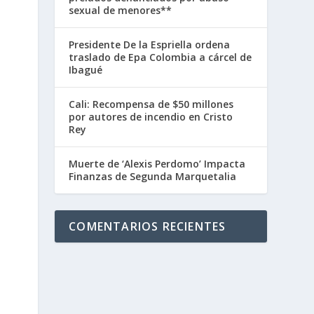
sexual de menores**
Presidente De la Espriella ordena
traslado de Epa Colombia a cárcel de
Ibagué
Cali: Recompensa de $50 millones
por autores de incendio en Cristo
Rey
Muerte de ‘Alexis Perdomo’ Impacta
Finanzas de Segunda Marquetalia
COMENTARIOS RECIENTES