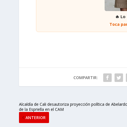
🔥 Lo
Toca par
COMPARTIR:
Alcaldía de Cali desautoriza proyección política de Abelard
de la Espriella en el CAM
ANTERIOR