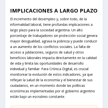
IMPLICACIONES A LARGO PLAZO
El incremento del desempleo y, sobre todo, de la
informalidad laboral, tiene profundas implicaciones a
largo plazo para la sociedad argentina. Un alto
porcentaje de trabajadores sin protección social genera
mayor desigualdad, agrava la pobreza y puede conducir
a un aumento de los conflictos sociales. La falta de
acceso a jubilaciones, seguros de salud y otros
beneficios laborales impacta directamente en la calidad
de vida y limita las oportunidades de desarrollo
individual y familiar. Para Crónica Digital, es crucial
monitorear la evolución de estos indicadores, ya que
reflejan la salud de la economía y el bienestar de sus
ciudadanos, en un momento donde las políticas
económicas implementadas por el gobierno argentino
están bajo un escrutinio constante.