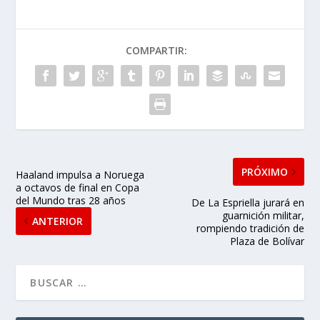
COMPARTIR:
PRÓXIMO
Haaland impulsa a Noruega
a octavos de final en Copa
del Mundo tras 28 años
De La Espriella jurará en
guarnición militar,
ANTERIOR
rompiendo tradición de
Plaza de Bolívar