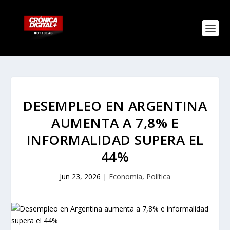
DESEMPLEO EN ARGENTINA
AUMENTA A 7,8% E
INFORMALIDAD SUPERA EL
44%
Jun 23, 2026
|
Economía
,
Política