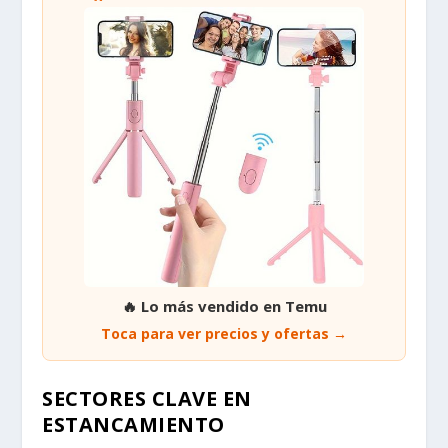
🔥 Lo más vendido en Temu
Toca para ver precios y ofertas →
SECTORES CLAVE EN
ESTANCAMIENTO