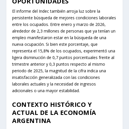
OPORTUNIDADES
El informe del Indec también arroja luz sobre la
persistente búsqueda de mejores condiciones laborales
entre los ocupados. Entre enero y marzo de 2026,
alrededor de 2,3 millones de personas que ya tenían un
empleo manifestaron estar en la búsqueda de una
nueva ocupación. Si bien este porcentaje, que
representa el 15,8% de los ocupados, experimentó una
ligera disminución de 0,7 puntos porcentuales frente al
trimestre anterior y 0,3 puntos respecto al mismo
periodo de 2025, la magnitud de la cifra indica una
insatisfacción generalizada con las condiciones
laborales actuales y la necesidad de ingresos
adicionales o una mayor estabilidad.
CONTEXTO HISTÓRICO Y
ACTUAL DE LA ECONOMÍA
ARGENTINA