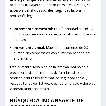
personas trabajan bajo condiciones precarizadas, sin
acceso a beneficios sociales, seguridad laboral ni
protección legal.
Incremento trimestral:
La informalidad creció 1,2
puntos porcentuales con respecto al cuarto trimestre
de 2025.
Incremento anual:
Muestra un aumento de 2,2
puntos en comparación con el mismo periodo del
año anterior.
Este aumento sostenido de la informalidad no solo
precariza la vida de millones de familias, sino que
también debilita los sistemas de seguridad social y
recauda torios del Estado, creando un círculo vicioso de
vulnerabilidad económica.
BÚSQUEDA INCANSABLE DE