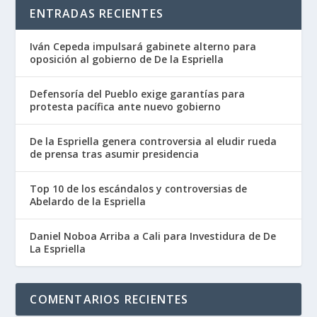
ENTRADAS RECIENTES
Iván Cepeda impulsará gabinete alterno para
oposición al gobierno de De la Espriella
Defensoría del Pueblo exige garantías para
protesta pacífica ante nuevo gobierno
De la Espriella genera controversia al eludir rueda
de prensa tras asumir presidencia
Top 10 de los escándalos y controversias de
Abelardo de la Espriella
Daniel Noboa Arriba a Cali para Investidura de De
La Espriella
COMENTARIOS RECIENTES