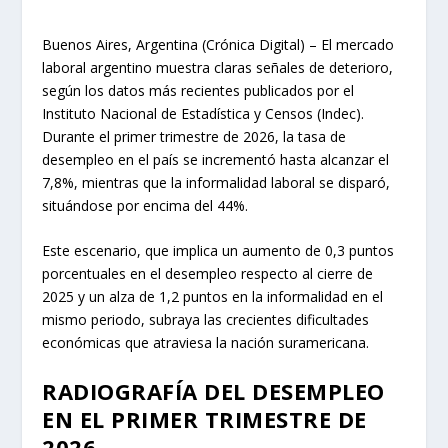
Buenos Aires, Argentina (Crónica Digital) – El mercado
laboral argentino muestra claras señales de deterioro,
según los datos más recientes publicados por el
Instituto Nacional de Estadística y Censos (Indec).
Durante el primer trimestre de 2026, la tasa de
desempleo en el país se incrementó hasta alcanzar el
7,8%, mientras que la informalidad laboral se disparó,
situándose por encima del 44%.
Este escenario, que implica un aumento de 0,3 puntos
porcentuales en el desempleo respecto al cierre de
2025 y un alza de 1,2 puntos en la informalidad en el
mismo periodo, subraya las crecientes dificultades
económicas que atraviesa la nación suramericana.
RADIOGRAFÍA DEL DESEMPLEO
EN EL PRIMER TRIMESTRE DE
2026