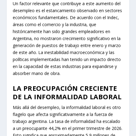
Un factor relevante que contribuye a este aumento del
desempleo es el estancamiento observado en sectores
económicos fundamentales. De acuerdo con el Indec,
áreas como el comercio y la industria, que
históricamente han sido grandes empleadores en
Argentina, no mostraron crecimiento significativo en la
generación de puestos de trabajo entre enero y marzo
de este año. La inestabilidad macroeconómica y las
políticas implementadas han tenido un impacto directo
en la capacidad de estas industrias para expandirse y
absorber mano de obra.
LA PREOCUPACIÓN CRECIENTE
DE LA INFORMALIDAD LABORAL
Más allá del desempleo, la informalidad laboral es otro
flagelo que afecta significativamente a la fuerza de
trabajo argentina. La tasa de informalidad ha escalado
a un preocupante 44,2% en el primer trimestre de 2026.
Esto significa que aproximadamente 5,9 millones de