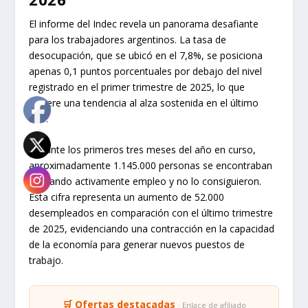
El informe del Indec revela un panorama desafiante
para los trabajadores argentinos. La tasa de
desocupación, que se ubicó en el 7,8%, se posiciona
apenas 0,1 puntos porcentuales por debajo del nivel
registrado en el primer trimestre de 2025, lo que
sugiere una tendencia al alza sostenida en el último
año.
Durante los primeros tres meses del año en curso,
aproximadamente 1.145.000 personas se encontraban
buscando activamente empleo y no lo consiguieron.
Esta cifra representa un aumento de 52.000
desempleados en comparación con el último trimestre
de 2025, evidenciando una contracción en la capacidad
de la economía para generar nuevos puestos de
trabajo.
🛒 Ofertas destacadas
· Enlace de afiliado