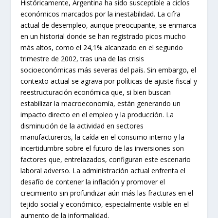
Históricamente, Argentina ha sido susceptible a ciclos
económicos marcados por la inestabilidad. La cifra
actual de desempleo, aunque preocupante, se enmarca
en un historial donde se han registrado picos mucho
más altos, como el 24,1% alcanzado en el segundo
trimestre de 2002, tras una de las crisis
socioeconómicas más severas del país. Sin embargo, el
contexto actual se agrava por políticas de ajuste fiscal y
reestructuración económica que, si bien buscan
estabilizar la macroeconomía, están generando un
impacto directo en el empleo y la producción. La
disminución de la actividad en sectores
manufactureros, la caída en el consumo interno y la
incertidumbre sobre el futuro de las inversiones son
factores que, entrelazados, configuran este escenario
laboral adverso. La administración actual enfrenta el
desafío de contener la inflación y promover el
crecimiento sin profundizar aún más las fracturas en el
tejido social y económico, especialmente visible en el
aumento de la informalidad.