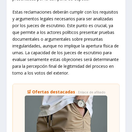
Estas reclamaciones deberán cumplir con los requisitos
y argumentos legales necesarios para ser analizadas
por los jueces de escrutinio. Este punto es crucial, ya
que permite a los actores políticos presentar pruebas
documentales o argumentales sobre presuntas
irregularidades, aunque no implique la apertura física de
urnas. La capacidad de los jueces de escrutinio para
evaluar seriamente estas objeciones será determinante
para la percepción final de legitimidad del proceso en
torno a los votos del exterior.
🛒 Ofertas destacadas
· Enlace de afiliado