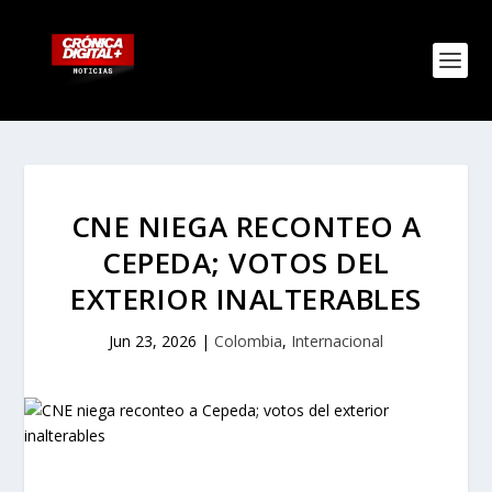
CNE NIEGA RECONTEO A
CEPEDA; VOTOS DEL
EXTERIOR INALTERABLES
Jun 23, 2026
|
Colombia
,
Internacional