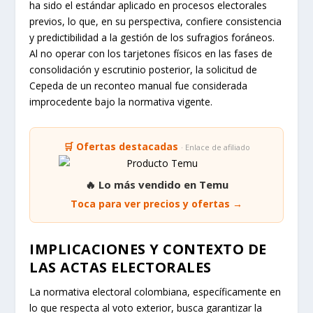
ha sido el estándar aplicado en procesos electorales
previos, lo que, en su perspectiva, confiere consistencia
y predictibilidad a la gestión de los sufragios foráneos.
Al no operar con los tarjetones físicos en las fases de
consolidación y escrutinio posterior, la solicitud de
Cepeda de un reconteo manual fue considerada
improcedente bajo la normativa vigente.
🛒 Ofertas destacadas
· Enlace de afiliado
🔥 Lo más vendido en Temu
Toca para ver precios y ofertas →
IMPLICACIONES Y CONTEXTO DE
LAS ACTAS ELECTORALES
La normativa electoral colombiana, específicamente en
lo que respecta al voto exterior, busca garantizar la