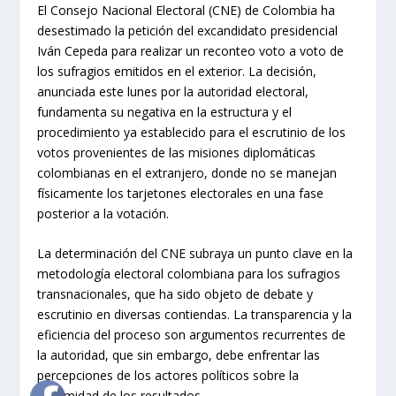
El Consejo Nacional Electoral (CNE) de Colombia ha
desestimado la petición del excandidato presidencial
Iván Cepeda para realizar un reconteo voto a voto de
los sufragios emitidos en el exterior. La decisión,
anunciada este lunes por la autoridad electoral,
fundamenta su negativa en la estructura y el
procedimiento ya establecido para el escrutinio de los
votos provenientes de las misiones diplomáticas
colombianas en el extranjero, donde no se manejan
físicamente los tarjetones electorales en una fase
posterior a la votación.
La determinación del CNE subraya un punto clave en la
metodología electoral colombiana para los sufragios
transnacionales, que ha sido objeto de debate y
escrutinio en diversas contiendas. La transparencia y la
eficiencia del proceso son argumentos recurrentes de
la autoridad, que sin embargo, debe enfrentar las
percepciones de los actores políticos sobre la
legitimidad de los resultados.