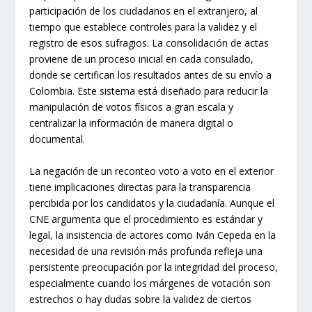
participación de los ciudadanos en el extranjero, al
tiempo que establece controles para la validez y el
registro de esos sufragios. La consolidación de actas
proviene de un proceso inicial en cada consulado,
donde se certifican los resultados antes de su envío a
Colombia. Este sistema está diseñado para reducir la
manipulación de votos físicos a gran escala y
centralizar la información de manera digital o
documental.
La negación de un reconteo voto a voto en el exterior
tiene implicaciones directas para la transparencia
percibida por los candidatos y la ciudadanía. Aunque el
CNE argumenta que el procedimiento es estándar y
legal, la insistencia de actores como Iván Cepeda en la
necesidad de una revisión más profunda refleja una
persistente preocupación por la integridad del proceso,
especialmente cuando los márgenes de votación son
estrechos o hay dudas sobre la validez de ciertos