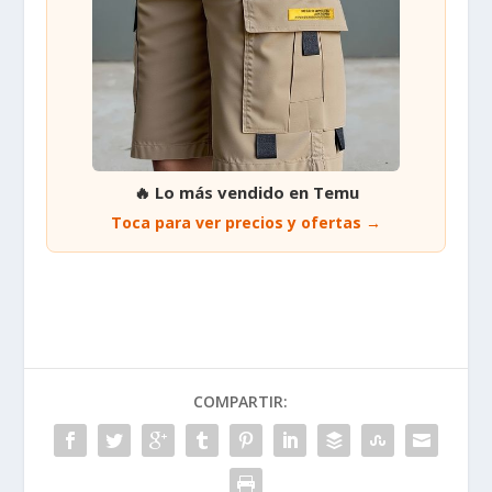
🔥 Lo más vendido en Temu
Toca para ver precios y ofertas →
COMPARTIR: