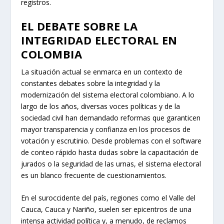
registros.
EL DEBATE SOBRE LA
INTEGRIDAD ELECTORAL EN
COLOMBIA
La situación actual se enmarca en un contexto de
constantes debates sobre la integridad y la
modernización del sistema electoral colombiano. A lo
largo de los años, diversas voces políticas y de la
sociedad civil han demandado reformas que garanticen
mayor transparencia y confianza en los procesos de
votación y escrutinio. Desde problemas con el software
de conteo rápido hasta dudas sobre la capacitación de
jurados o la seguridad de las urnas, el sistema electoral
es un blanco frecuente de cuestionamientos.
En el suroccidente del país, regiones como el Valle del
Cauca, Cauca y Nariño, suelen ser epicentros de una
intensa actividad política y, a menudo, de reclamos