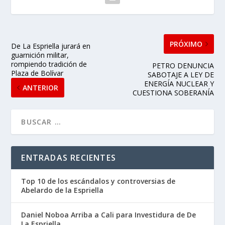
PRÓXIMO
De La Espriella jurará en
guarnición militar,
rompiendo tradición de
PETRO DENUNCIA
Plaza de Bolívar
SABOTAJE A LEY DE
ENERGÍA NUCLEAR Y
ANTERIOR
CUESTIONA SOBERANÍA
ENTRADAS RECIENTES
Top 10 de los escándalos y controversias de
Abelardo de la Espriella
Daniel Noboa Arriba a Cali para Investidura de De
La Espriella