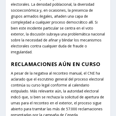
electorales. La densidad poblacional, la diversidad
socioeconómica y, en ocasiones, la presencia de
grupos armados ilegales, añaden una capa de
complejidad a cualquier proceso democrático allí. Si
bien este incidente particular se centra en el voto
exterior, la discusión subraya una problemática nacional
sobre la necesidad de afinar y blindar los mecanismos
electorales contra cualquier duda de fraude o
irregularidad.
RECLAMACIONES AÚN EN CURSO
A pesar de la negativa al reconteo manual, el CNE ha
aclarado que el escrutinio general del proceso electoral
continúa su curso legal conforme al calendario
estipulado. Más relevante aún, la autoridad electoral
indicó que, si bien se rechaza la solicitud de apertura de
urnas para el reconteo en el exterior, el proceso sigue
abierto para tramitar las más de 57.000 reclamaciones
presentadas por la campaña de Cepeda.