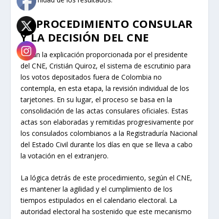
EL PROCEDIMIENTO CONSULAR
Y LA DECISIÓN DEL CNE
Según la explicación proporcionada por el presidente
del CNE, Cristián Quiroz, el sistema de escrutinio para
los votos depositados fuera de Colombia no
contempla, en esta etapa, la revisión individual de los
tarjetones. En su lugar, el proceso se basa en la
consolidación de las actas consulares oficiales. Estas
actas son elaboradas y remitidas progresivamente por
los consulados colombianos a la Registraduría Nacional
del Estado Civil durante los días en que se lleva a cabo
la votación en el extranjero.
La lógica detrás de este procedimiento, según el CNE,
es mantener la agilidad y el cumplimiento de los
tiempos estipulados en el calendario electoral. La
autoridad electoral ha sostenido que este mecanismo