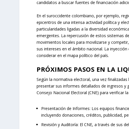
candidatos a buscar fuentes de financiación adici
En el suroccidente colombiano, por ejemplo, regi
epicentros de una intensa actividad política y ele
particularidades ligadas a la diversidad económica
emergentes. La repercusión de estos sistemas de 
movimientos locales para movilizarse y competir, 
sus intereses en el ámbito nacional. La inyección
considerar en el mapa político del país.
PRÓXIMOS PASOS EN LA LI
Según la normativa electoral, una vez finalizadas 
presentar sus informes detallados de ingresos 
Consejo Nacional Electoral (CNE) para verificar la 
Presentación de Informes:
Los equipos financie
incluyendo donaciones, créditos, publicidad, per
Revisión y Auditoría:
El CNE, a través de sus d