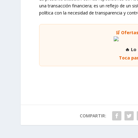
una transacción financiera; es un reflejo de un si
política con la necesidad de transparencia y contr
🛒 Oferta
🔥 Lo
Toca par
COMPARTIR: