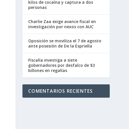
kilos de cocaína y captura a dos
personas
Charlie Zaa exige avance fiscal en
investigación por nexos con AUC
Oposición se moviliza el 7 de agosto
ante posesión de De la Espriella
Fiscalía investiga a siete
gobernadores por desfalco de $3
billones en regalías
COMENTARIOS RECIENTES