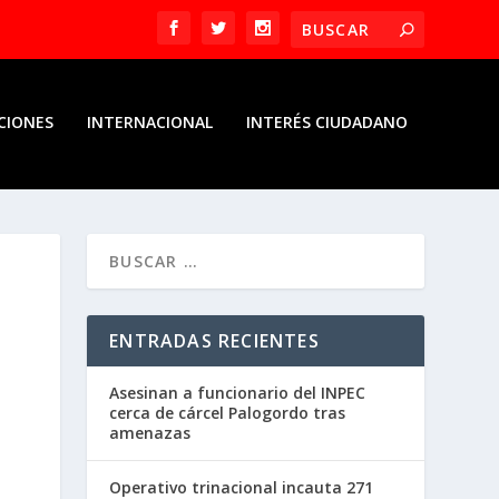
CIONES
INTERNACIONAL
INTERÉS CIUDADANO
ENTRADAS RECIENTES
Asesinan a funcionario del INPEC
cerca de cárcel Palogordo tras
amenazas
Operativo trinacional incauta 271