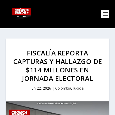
FISCALÍA REPORTA
CAPTURAS Y HALLAZGO DE
$114 MILLONES EN
JORNADA ELECTORAL
Jun 22, 2026
|
Colombia
,
Judicial