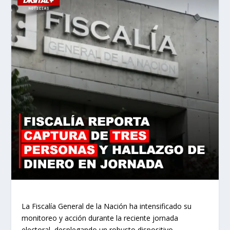
La Fiscalía General de la Nación ha intensificado su
monitoreo y acción durante la reciente jornada
electoral, desplegando un robusto dispositivo