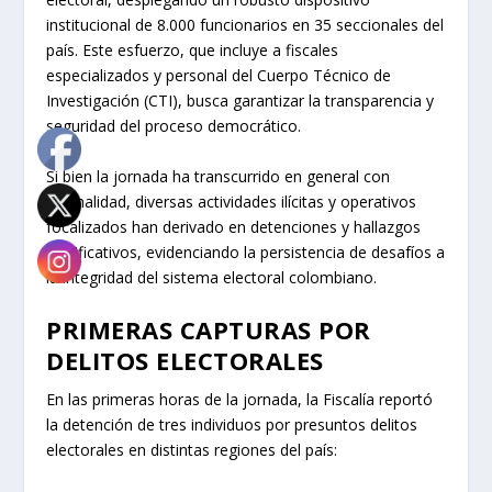
institucional de 8.000 funcionarios en 35 seccionales del
país. Este esfuerzo, que incluye a fiscales
especializados y personal del Cuerpo Técnico de
Investigación (CTI), busca garantizar la transparencia y
seguridad del proceso democrático.
Si bien la jornada ha transcurrido en general con
normalidad, diversas actividades ilícitas y operativos
focalizados han derivado en detenciones y hallazgos
significativos, evidenciando la persistencia de desafíos a
la integridad del sistema electoral colombiano.
PRIMERAS CAPTURAS POR
DELITOS ELECTORALES
En las primeras horas de la jornada, la Fiscalía reportó
la detención de tres individuos por presuntos delitos
electorales en distintas regiones del país: