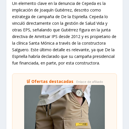
Un elemento clave en la denuncia de Cepeda es la
implicación de Joaquín Gutiérrez, descrito como
estratega de campaña de De la Espriella. Cepeda lo
vinculó directamente con la gestión de Salud Vida y
otras EPS, señalando que Gutiérrez figura en la junta
directiva de Amritsar IPS desde 2012 y es propietario de
la clínica Santa Mónica a través de la constructora
Salguero. Este último detalle es relevante, ya que De la
Espriella habría declarado que su campaña presidencial
fue financiada, en parte, por esta constructora.
🛒 Ofertas destacadas
· Enlace de afiliado