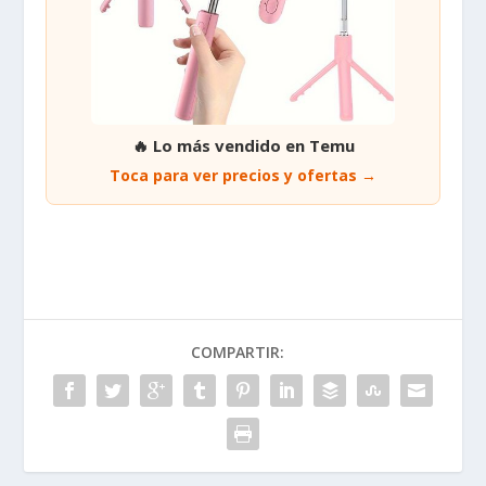
🔥 Lo más vendido en Temu
Toca para ver precios y ofertas →
COMPARTIR: