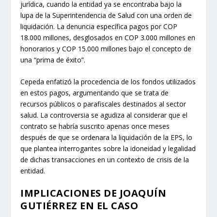
jurídica, cuando la entidad ya se encontraba bajo la
lupa de la Superintendencia de Salud con una orden de
liquidación. La denuncia específica pagos por COP
18.000 millones, desglosados en COP 3.000 millones en
honorarios y COP 15.000 millones bajo el concepto de
una “prima de éxito”.
Cepeda enfatizó la procedencia de los fondos utilizados
en estos pagos, argumentando que se trata de
recursos públicos o parafiscales destinados al sector
salud. La controversia se agudiza al considerar que el
contrato se habría suscrito apenas once meses
después de que se ordenara la liquidación de la EPS, lo
que plantea interrogantes sobre la idoneidad y legalidad
de dichas transacciones en un contexto de crisis de la
entidad.
IMPLICACIONES DE JOAQUÍN
GUTIÉRREZ EN EL CASO