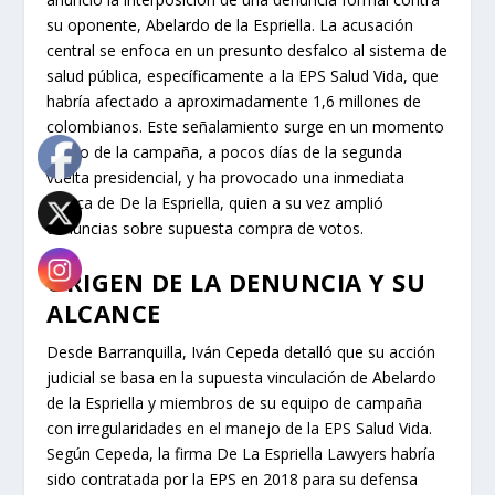
su oponente, Abelardo de la Espriella. La acusación
central se enfoca en un presunto desfalco al sistema de
salud pública, específicamente a la EPS Salud Vida, que
habría afectado a aproximadamente 1,6 millones de
colombianos. Este señalamiento surge en un momento
álgido de la campaña, a pocos días de la segunda
vuelta presidencial, y ha provocado una inmediata
réplica de De la Espriella, quien a su vez amplió
denuncias sobre supuesta compra de votos.
ORIGEN DE LA DENUNCIA Y SU
ALCANCE
Desde Barranquilla, Iván Cepeda detalló que su acción
judicial se basa en la supuesta vinculación de Abelardo
de la Espriella y miembros de su equipo de campaña
con irregularidades en el manejo de la EPS Salud Vida.
Según Cepeda, la firma De La Espriella Lawyers habría
sido contratada por la EPS en 2018 para su defensa