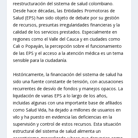
reestructuración del sistema de salud colombiano.
Desde hace décadas, las Entidades Promotoras de
Salud (EPS) han sido objeto de debate por su gestión
de recursos, presuntas irregularidades financieras y la
calidad de los servicios prestados. Especialmente en
regiones como el Valle del Cauca y en ciudades como
Cali o Popayán, la percepción sobre el funcionamiento
de las EPS y el acceso a la atención médica es un tema
sensible para la ciudadanía.
Históricamente, la financiación del sistema de salud ha
sido una fuente constante de tensión, con acusaciones
recurrentes de desvío de fondos y manejos opacos. La
liquidación de varias EPS a lo largo de los años,
incluidas algunas con una importante base de afiliados
como Salud Vida, ha dejado a millones de usuarios en
vilo y ha puesto en evidencia las deficiencias en la
supervisión y control de estos recursos. Esta situación
estructural del sistema de salud alimenta un