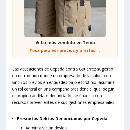
🔥 Lo más vendido en Temu
Toca para ver precios y ofertas →
Las acusaciones de Cepeda contra Gutiérrez sugieren
un entramado donde un empresario de la salud, con
vínculos previos en entidades bajo escrutinio, asumiría
un rol central en una campaña presidencial que, según
el propio candidato denunciado, se financia con
recursos provenientes de sus gestiones empresariales.
Presuntos Delitos Denunciados por Cepeda:
Administración desleal