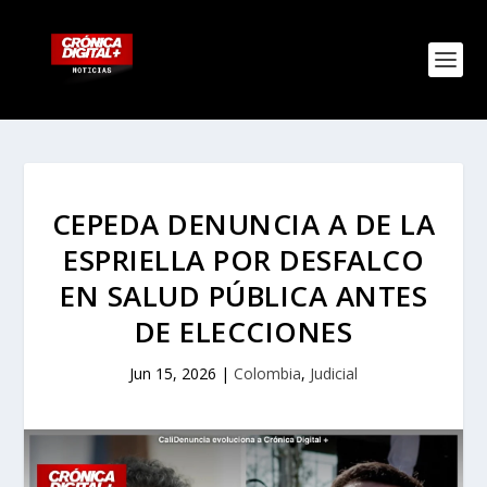
CEPEDA DENUNCIA A DE LA
ESPRIELLA POR DESFALCO
EN SALUD PÚBLICA ANTES
DE ELECCIONES
Jun 15, 2026
|
Colombia
,
Judicial