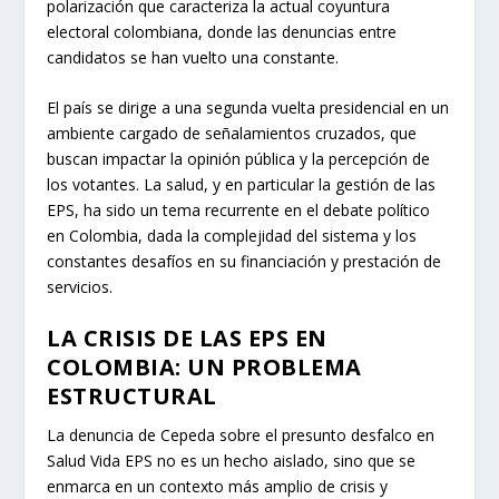
polarización que caracteriza la actual coyuntura
electoral colombiana, donde las denuncias entre
candidatos se han vuelto una constante.
El país se dirige a una segunda vuelta presidencial en un
ambiente cargado de señalamientos cruzados, que
buscan impactar la opinión pública y la percepción de
los votantes. La salud, y en particular la gestión de las
EPS, ha sido un tema recurrente en el debate político
en Colombia, dada la complejidad del sistema y los
constantes desafíos en su financiación y prestación de
servicios.
LA CRISIS DE LAS EPS EN
COLOMBIA: UN PROBLEMA
ESTRUCTURAL
La denuncia de Cepeda sobre el presunto desfalco en
Salud Vida EPS no es un hecho aislado, sino que se
enmarca en un contexto más amplio de crisis y