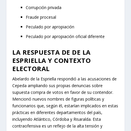
Corrupción privada
Fraude procesal
Peculado por apropiación
Peculado por apropiación oficial diferente
LA RESPUESTA DE DE LA
ESPRIELLA Y CONTEXTO
ELECTORAL
Abelardo de la Espriella respondió a las acusaciones de
Cepeda ampliando sus propias denuncias sobre
supuesta compra de votos en favor de su contendor.
Mencionó nuevos nombres de figuras políticas y
funcionarios que, según él, estarían implicados en estas
prácticas en diferentes departamentos del país,
incluyendo Atlántico, Córdoba y Risaralda. Esta
contraofensiva es un reflejo de la alta tensión y