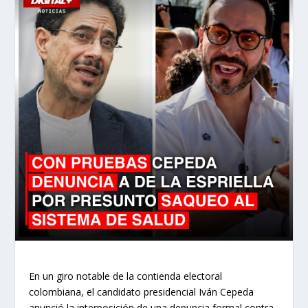
En un giro notable de la contienda electoral
colombiana, el candidato presidencial Iván Cepeda
anunció la interposición de una denuncia formal contra