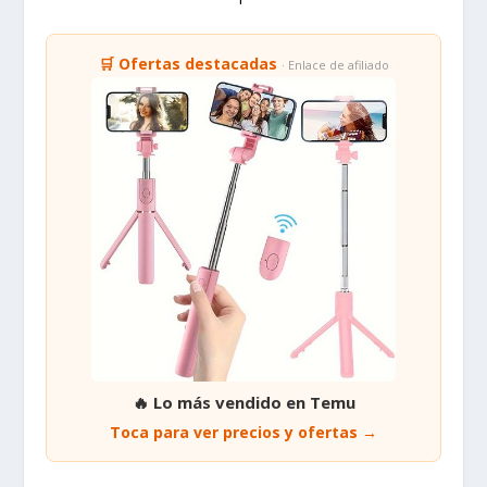
🛒 Ofertas destacadas
· Enlace de afiliado
🔥 Lo más vendido en Temu
Toca para ver precios y ofertas →