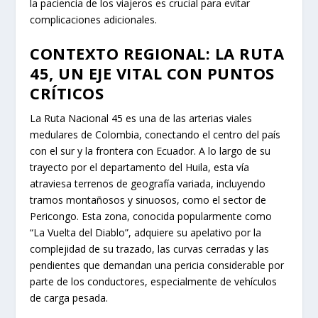
la paciencia de los viajeros es crucial para evitar
complicaciones adicionales.
CONTEXTO REGIONAL: LA RUTA
45, UN EJE VITAL CON PUNTOS
CRÍTICOS
La Ruta Nacional 45 es una de las arterias viales
medulares de Colombia, conectando el centro del país
con el sur y la frontera con Ecuador. A lo largo de su
trayecto por el departamento del Huila, esta vía
atraviesa terrenos de geografía variada, incluyendo
tramos montañosos y sinuosos, como el sector de
Pericongo. Esta zona, conocida popularmente como
“La Vuelta del Diablo”, adquiere su apelativo por la
complejidad de su trazado, las curvas cerradas y las
pendientes que demandan una pericia considerable por
parte de los conductores, especialmente de vehículos
de carga pesada.