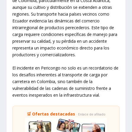
de Colombia, particularmente en la Costa Atlántica,
aunque su cultivo y distribución se extienden a otras
regiones. Su transporte hacia países vecinos como
Ecuador evidencia las dinámicas del comercio
intrarregional de productos perecederos. Este tipo de
carga requiere condiciones específicas de manejo para
preservar su calidad, y su pérdida en un accidente
representa un impacto económico directo para los
productores y comercializadores.
El incidente en Pericongo no solo es un recordatorio de
los desafíos inherentes al transporte de carga por
carretera en Colombia, sino también de la
vulnerabilidad de las cadenas de suministro frente a
eventos inesperados en la infraestructura vial.
🛒 Ofertas destacadas
· Enlace de afiliado