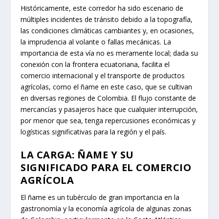
Históricamente, este corredor ha sido escenario de
múltiples incidentes de tránsito debido a la topografía,
las condiciones climáticas cambiantes y, en ocasiones,
la imprudencia al volante o fallas mecánicas. La
importancia de esta vía no es meramente local; dada su
conexión con la frontera ecuatoriana, facilita el
comercio internacional y el transporte de productos
agrícolas, como el ñame en este caso, que se cultivan
en diversas regiones de Colombia. El flujo constante de
mercancías y pasajeros hace que cualquier interrupción,
por menor que sea, tenga repercusiones económicas y
logísticas significativas para la región y el país.
LA CARGA: ÑAME Y SU
SIGNIFICADO PARA EL COMERCIO
AGRÍCOLA
El ñame es un tubérculo de gran importancia en la
gastronomía y la economía agrícola de algunas zonas