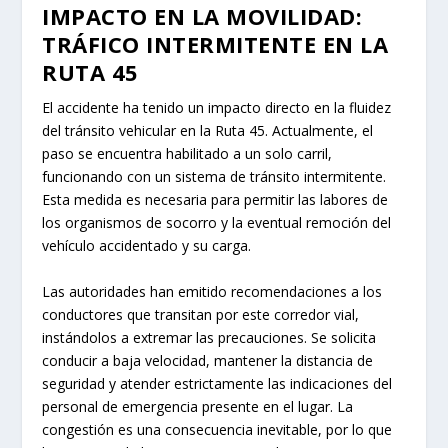
IMPACTO EN LA MOVILIDAD:
TRÁFICO INTERMITENTE EN LA
RUTA 45
El accidente ha tenido un impacto directo en la fluidez
del tránsito vehicular en la Ruta 45. Actualmente, el
paso se encuentra habilitado a un solo carril,
funcionando con un sistema de tránsito intermitente.
Esta medida es necesaria para permitir las labores de
los organismos de socorro y la eventual remoción del
vehículo accidentado y su carga.
Las autoridades han emitido recomendaciones a los
conductores que transitan por este corredor vial,
instándolos a extremar las precauciones. Se solicita
conducir a baja velocidad, mantener la distancia de
seguridad y atender estrictamente las indicaciones del
personal de emergencia presente en el lugar. La
congestión es una consecuencia inevitable, por lo que