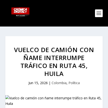
VUELCO DE CAMIÓN CON
ÑAME INTERRUMPE
TRÁFICO EN RUTA 45,
HUILA
Jun 15, 2026
|
Colombia
,
Política