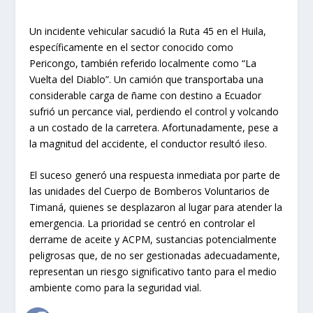
Un incidente vehicular sacudió la Ruta 45 en el Huila,
específicamente en el sector conocido como
Pericongo, también referido localmente como “La
Vuelta del Diablo”. Un camión que transportaba una
considerable carga de ñame con destino a Ecuador
sufrió un percance vial, perdiendo el control y volcando
a un costado de la carretera. Afortunadamente, pese a
la magnitud del accidente, el conductor resultó ileso.
El suceso generó una respuesta inmediata por parte de
las unidades del Cuerpo de Bomberos Voluntarios de
Timaná, quienes se desplazaron al lugar para atender la
emergencia. La prioridad se centró en controlar el
derrame de aceite y ACPM, sustancias potencialmente
peligrosas que, de no ser gestionadas adecuadamente,
representan un riesgo significativo tanto para el medio
ambiente como para la seguridad vial.