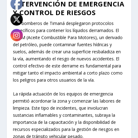
INTERVENCIÓN DE EMERGENCIA
Y CONTROL DE RIESGOS
Los bomberos de Timaná desplegaron protocolos
específicos para contener los líquidos derramados. El
ACPM (Aceite Combustible Para Motores), un derivado
del petróleo, puede contaminar fuentes hídricas y
suelos, además de crear una superficie resbaladiza en
la vía, aumentando el riesgo de nuevos accidentes. El
control efectivo de este derrame es fundamental para
mitigar tanto el impacto ambiental a corto plazo como
los peligros para otros usuarios de la vía.
La rápida actuación de los equipos de emergencia
permitió acordonar la zona y comenzar las labores de
limpieza. Este tipo de incidentes, que involucran
sustancias inflamables y contaminantes, subraya la
importancia de la capacitación y la disponibilidad de
recursos especializados para la gestión de riesgos en
zonas de tránsito vehicular pesado.