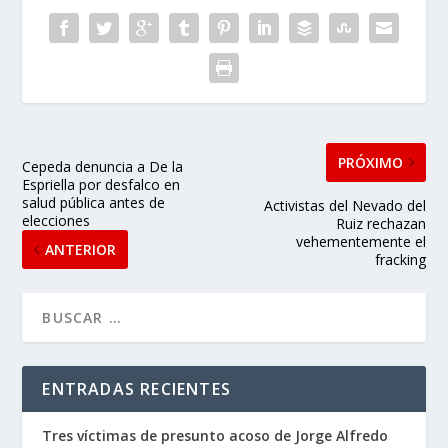
PRÓXIMO
Cepeda denuncia a De la
Espriella por desfalco en
salud pública antes de
Activistas del Nevado del
elecciones
Ruiz rechazan
vehementemente el
ANTERIOR
fracking
ENTRADAS RECIENTES
Tres víctimas de presunto acoso de Jorge Alfredo