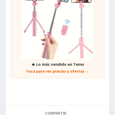
🔥 Lo más vendido en Temu
Toca para ver precios y ofertas →
COMPARTIR: