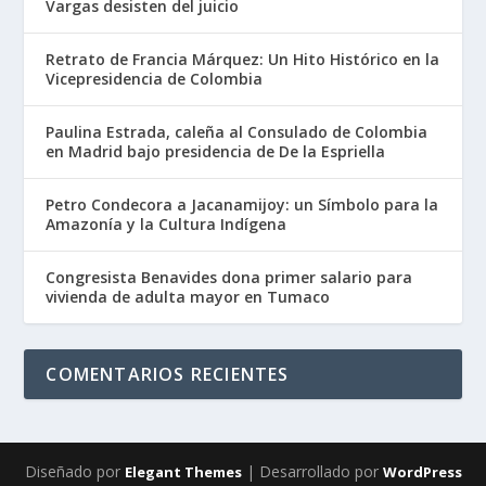
Vargas desisten del juicio
Retrato de Francia Márquez: Un Hito Histórico en la
Vicepresidencia de Colombia
Paulina Estrada, caleña al Consulado de Colombia
en Madrid bajo presidencia de De la Espriella
Petro Condecora a Jacanamijoy: un Símbolo para la
Amazonía y la Cultura Indígena
Congresista Benavides dona primer salario para
vivienda de adulta mayor en Tumaco
COMENTARIOS RECIENTES
Diseñado por
| Desarrollado por
Elegant Themes
WordPress