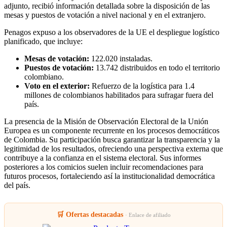
adjunto, recibió información detallada sobre la disposición de las
mesas y puestos de votación a nivel nacional y en el extranjero.
Penagos expuso a los observadores de la UE el despliegue logístico
planificado, que incluye:
Mesas de votación:
122.020 instaladas.
Puestos de votación:
13.742 distribuidos en todo el territorio
colombiano.
Voto en el exterior:
Refuerzo de la logística para 1.4
millones de colombianos habilitados para sufragar fuera del
país.
La presencia de la Misión de Observación Electoral de la Unión
Europea es un componente recurrente en los procesos democráticos
de Colombia. Su participación busca garantizar la transparencia y la
legitimidad de los resultados, ofreciendo una perspectiva externa que
contribuye a la confianza en el sistema electoral. Sus informes
posteriores a los comicios suelen incluir recomendaciones para
futuros procesos, fortaleciendo así la institucionalidad democrática
del país.
🛒 Ofertas destacadas
· Enlace de afiliado