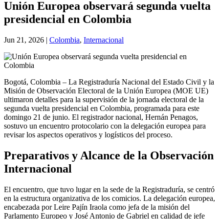
Unión Europea observará segunda vuelta
presidencial en Colombia
Jun 21, 2026
|
Colombia
,
Internacional
Bogotá, Colombia – La Registraduría Nacional del Estado Civil y la
Misión de Observación Electoral de la Unión Europea (MOE UE)
ultimaron detalles para la supervisión de la jornada electoral de la
segunda vuelta presidencial en Colombia, programada para este
domingo 21 de junio. El registrador nacional, Hernán Penagos,
sostuvo un encuentro protocolario con la delegación europea para
revisar los aspectos operativos y logísticos del proceso.
Preparativos y Alcance de la Observación
Internacional
El encuentro, que tuvo lugar en la sede de la Registraduría, se centró
en la estructura organizativa de los comicios. La delegación europea,
encabezada por Leire Pajín Iraola como jefa de la misión del
Parlamento Europeo y José Antonio de Gabriel en calidad de jefe