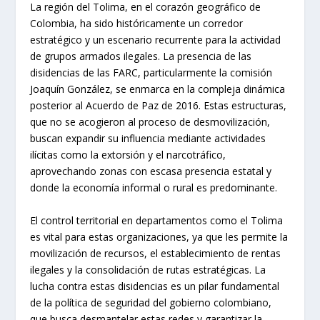
La región del Tolima, en el corazón geográfico de
Colombia, ha sido históricamente un corredor
estratégico y un escenario recurrente para la actividad
de grupos armados ilegales. La presencia de las
disidencias de las FARC, particularmente la comisión
Joaquín González, se enmarca en la compleja dinámica
posterior al Acuerdo de Paz de 2016. Estas estructuras,
que no se acogieron al proceso de desmovilización,
buscan expandir su influencia mediante actividades
ilícitas como la extorsión y el narcotráfico,
aprovechando zonas con escasa presencia estatal y
donde la economía informal o rural es predominante.
El control territorial en departamentos como el Tolima
es vital para estas organizaciones, ya que les permite la
movilización de recursos, el establecimiento de rentas
ilegales y la consolidación de rutas estratégicas. La
lucha contra estas disidencias es un pilar fundamental
de la política de seguridad del gobierno colombiano,
que busca desmantelar estas redes y garantizar la