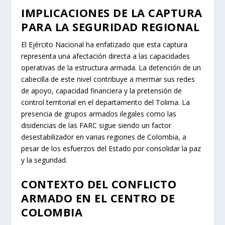
IMPLICACIONES DE LA CAPTURA
PARA LA SEGURIDAD REGIONAL
El Ejército Nacional ha enfatizado que esta captura
representa una afectación directa a las capacidades
operativas de la estructura armada. La detención de un
cabecilla de este nivel contribuye a mermar sus redes
de apoyo, capacidad financiera y la pretensión de
control territorial en el departamento del Tolima. La
presencia de grupos armados ilegales como las
disidencias de las FARC sigue siendo un factor
desestabilizador en varias regiones de Colombia, a
pesar de los esfuerzos del Estado por consolidar la paz
y la seguridad.
CONTEXTO DEL CONFLICTO
ARMADO EN EL CENTRO DE
COLOMBIA