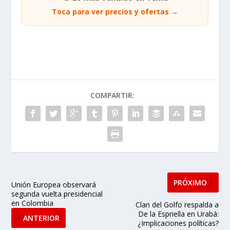
Toca para ver precios y ofertas →
COMPARTIR:
PRÓXIMO
Unión Europea observará
segunda vuelta presidencial
en Colombia
Clan del Golfo respalda a
De la Espriella en Urabá:
ANTERIOR
¿Implicaciones políticas?