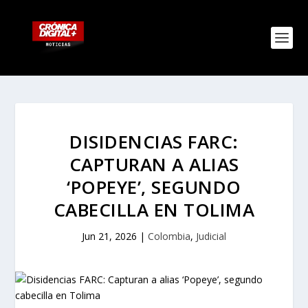
DISIDENCIAS FARC:
CAPTURAN A ALIAS
‘POPEYE’, SEGUNDO
CABECILLA EN TOLIMA
Jun 21, 2026
|
Colombia
,
Judicial