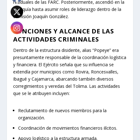
residuales de las FARC. Posteriormente, ascendió en la
jerarquía hasta asumir roles de liderazgo dentro de la
comisión Joaquín González.
FUNCIONES Y ALCANCE DE LAS
ACTIVIDADES CRIMINALES
Dentro de la estructura disidente, alias “Popeye” era
presuntamente responsable de la coordinación logística
y financiera. El Ejército señala que su influencia se
extendía por municipios como Rovira, Roncesvalles,
Ibagué y Cajamarca, abarcando también diversos
corregimientos y veredas del Tolima. Las actividades
que se le atribuyen incluyen:
Reclutamiento de nuevos miembros para la
organización.
Coordinación de movimientos financieros ilícitos.
Apoyo logístico a la estructura armada.