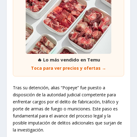
🔥 Lo más vendido en Temu
Toca para ver precios y ofertas →
Tras su detención, alias “Popeye” fue puesto a
disposición de la autoridad judicial competente para
enfrentar cargos por el delito de fabricación, tráfico y
porte de armas de fuego o municiones. Este paso es
fundamental para el avance del proceso legal y la
posible imputación de delitos adicionales que surjan de
la investigación.