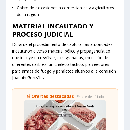
Cobro de extorsiones a comerciantes y agricultores
de la región.
MATERIAL INCAUTADO Y
PROCESO JUDICIAL
Durante el procedimiento de captura, las autoridades
incautaron diverso material bélico y propagandístico,
que incluye un revólver, dos granadas, munición de
diferentes calibres, un chaleco táctico, proveedores
para armas de fuego y panfletos alusivos a la comisión
Joaquín González.
🛒 Ofertas destacadas
· Enlace de afiliado