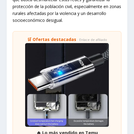
protección de la población civil, especialmente en zonas
rurales afectadas por la violencia y un desarrollo
socioeconómico desigual.
🛒 Ofertas destacadas
· Enlace de afiliado
🔥 Lo más vendido en Temu