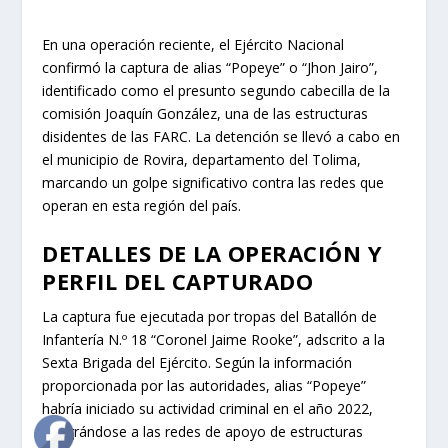
En una operación reciente, el Ejército Nacional
confirmó la captura de alias “Popeye” o “Jhon Jairo”,
identificado como el presunto segundo cabecilla de la
comisión Joaquín González, una de las estructuras
disidentes de las FARC. La detención se llevó a cabo en
el municipio de Rovira, departamento del Tolima,
marcando un golpe significativo contra las redes que
operan en esta región del país.
DETALLES DE LA OPERACIÓN Y
PERFIL DEL CAPTURADO
La captura fue ejecutada por tropas del Batallón de
Infantería N.º 18 “Coronel Jaime Rooke”, adscrito a la
Sexta Brigada del Ejército. Según la información
proporcionada por las autoridades, alias “Popeye”
habría iniciado su actividad criminal en el año 2022,
integrándose a las redes de apoyo de estructuras