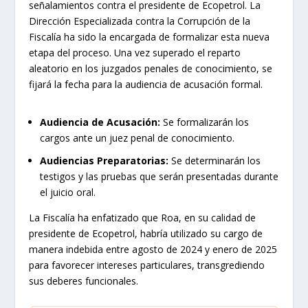
señalamientos contra el presidente de Ecopetrol. La
Dirección Especializada contra la Corrupción de la
Fiscalía ha sido la encargada de formalizar esta nueva
etapa del proceso. Una vez superado el reparto
aleatorio en los juzgados penales de conocimiento, se
fijará la fecha para la audiencia de acusación formal.
Audiencia de Acusación:
Se formalizarán los
cargos ante un juez penal de conocimiento.
Audiencias Preparatorias:
Se determinarán los
testigos y las pruebas que serán presentadas durante
el juicio oral.
La Fiscalía ha enfatizado que Roa, en su calidad de
presidente de Ecopetrol, habría utilizado su cargo de
manera indebida entre agosto de 2024 y enero de 2025
para favorecer intereses particulares, transgrediendo
sus deberes funcionales.