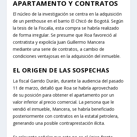
APARTAMENTO Y CONTRATOS
El núcleo de la investigación se centra en la adquisición
de un penthouse en el barrio El Chicó de Bogotá. Según
la tesis de la Fiscalía, esta compra se habría realizado
de forma irregular. Se presume que Roa favoreció al
contratista y expolicía Juan Guillermo Mancera
mediante una serie de contratos, a cambio de
condiciones ventajosas en la adquisición del inmueble.
EL ORIGEN DE LAS SOSPECHAS
La fiscal Garrido Durán, durante la audiencia del pasado
11 de marzo, detalló que Roa se habría aprovechado
de su posición para obtener el apartamento por un
valor inferior al precio comercial. La persona que le
vendió el inmueble, Mancera, se habría beneficiado
posteriormente con contratos en la estatal petrolera,
generando una posible contraprestación ilícita.