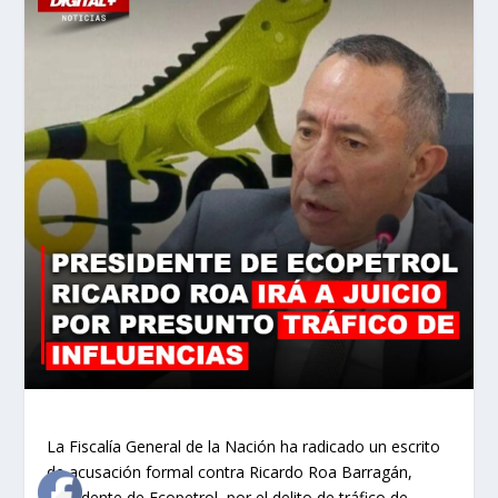
La Fiscalía General de la Nación ha radicado un escrito
de acusación formal contra Ricardo Roa Barragán,
presidente de Ecopetrol, por el delito de tráfico de