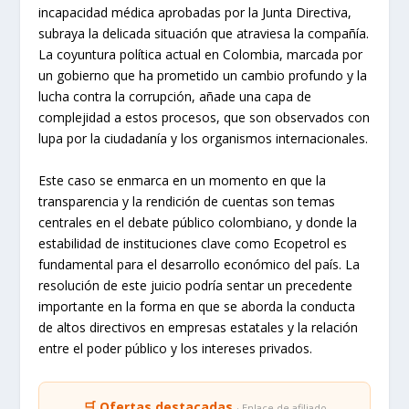
incapacidad médica aprobadas por la Junta Directiva,
subraya la delicada situación que atraviesa la compañía.
La coyuntura política actual en Colombia, marcada por
un gobierno que ha prometido un cambio profundo y la
lucha contra la corrupción, añade una capa de
complejidad a estos procesos, que son observados con
lupa por la ciudadanía y los organismos internacionales.
Este caso se enmarca en un momento en que la
transparencia y la rendición de cuentas son temas
centrales en el debate público colombiano, y donde la
estabilidad de instituciones clave como Ecopetrol es
fundamental para el desarrollo económico del país. La
resolución de este juicio podría sentar un precedente
importante en la forma en que se aborda la conducta
de altos directivos en empresas estatales y la relación
entre el poder público y los intereses privados.
🛒 Ofertas destacadas
· Enlace de afiliado