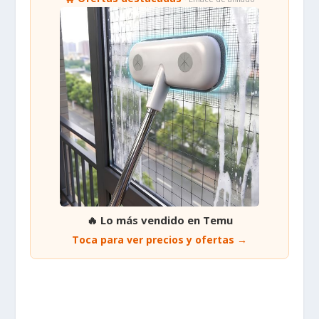
🔥 Lo más vendido en Temu
Toca para ver precios y ofertas →