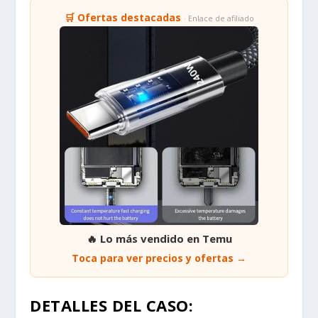
🛒 Ofertas destacadas
· Enlace de afiliado
🔥 Lo más vendido en Temu
Toca para ver precios y ofertas →
DETALLES DEL CASO: