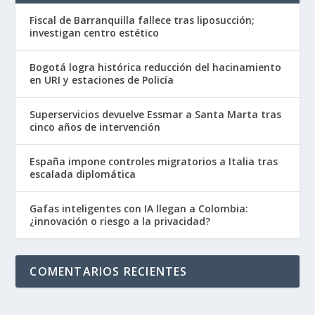
Fiscal de Barranquilla fallece tras liposucción;
investigan centro estético
Bogotá logra histórica reducción del hacinamiento
en URI y estaciones de Policía
Superservicios devuelve Essmar a Santa Marta tras
cinco años de intervención
España impone controles migratorios a Italia tras
escalada diplomática
Gafas inteligentes con IA llegan a Colombia:
¿innovación o riesgo a la privacidad?
COMENTARIOS RECIENTES