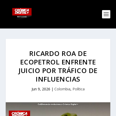
RICARDO ROA DE
ECOPETROL ENFRENTE
JUICIO POR TRÁFICO DE
INFLUENCIAS
Jun 9, 2026
|
Colombia
,
Política