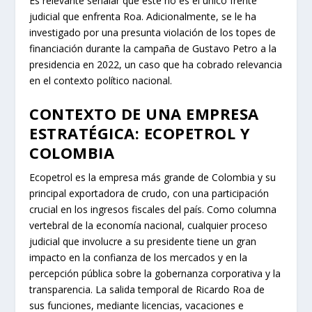
Es relevante señalar que este no es el único frente
judicial que enfrenta Roa. Adicionalmente, se le ha
investigado por una presunta violación de los topes de
financiación durante la campaña de Gustavo Petro a la
presidencia en 2022, un caso que ha cobrado relevancia
en el contexto político nacional.
CONTEXTO DE UNA EMPRESA
ESTRATÉGICA: ECOPETROL Y
COLOMBIA
Ecopetrol es la empresa más grande de Colombia y su
principal exportadora de crudo, con una participación
crucial en los ingresos fiscales del país. Como columna
vertebral de la economía nacional, cualquier proceso
judicial que involucre a su presidente tiene un gran
impacto en la confianza de los mercados y en la
percepción pública sobre la gobernanza corporativa y la
transparencia. La salida temporal de Ricardo Roa de
sus funciones, mediante licencias, vacaciones e