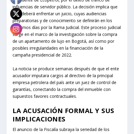
influencias de servidor público. La decisión implica que
Roa deberá enfrentar un juicio, cuyas audiencias
preparatorias y de conocimiento se definirán en los
próximos días por la Rama Judicial. Este proceso judicial
surge en el marco de la investigación sobre la compra
de un apartamento de lujo en Bogotá, así como por
posibles irregularidades en la financiación de la
campaña presidencial de 2022.
La noticia se produce semanas después de que el ente
acusador imputara cargos al directivo de la principal
empresa petrolera del país ante un juez de control de
garantías, conectando la compra del inmueble con
supuestos favores contractuales.
LA ACUSACIÓN FORMAL Y SUS
IMPLICACIONES
El anuncio de la Fiscalía subraya la seriedad de los