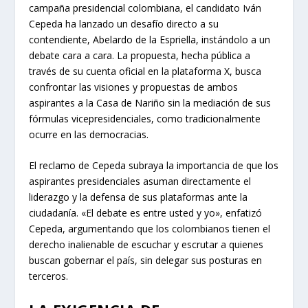
campaña presidencial colombiana, el candidato Iván
Cepeda ha lanzado un desafío directo a su
contendiente, Abelardo de la Espriella, instándolo a un
debate cara a cara. La propuesta, hecha pública a
través de su cuenta oficial en la plataforma X, busca
confrontar las visiones y propuestas de ambos
aspirantes a la Casa de Nariño sin la mediación de sus
fórmulas vicepresidenciales, como tradicionalmente
ocurre en las democracias.
El reclamo de Cepeda subraya la importancia de que los
aspirantes presidenciales asuman directamente el
liderazgo y la defensa de sus plataformas ante la
ciudadanía. «El debate es entre usted y yo», enfatizó
Cepeda, argumentando que los colombianos tienen el
derecho inalienable de escuchar y escrutar a quienes
buscan gobernar el país, sin delegar sus posturas en
terceros.