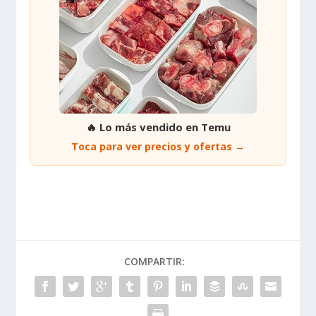
🔥 Lo más vendido en Temu
Toca para ver precios y ofertas →
COMPARTIR: