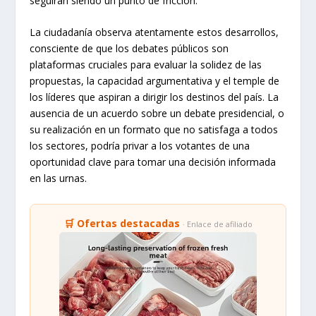
seguirán siendo un punto de fricción.
La ciudadanía observa atentamente estos desarrollos,
consciente de que los debates públicos son
plataformas cruciales para evaluar la solidez de las
propuestas, la capacidad argumentativa y el temple de
los líderes que aspiran a dirigir los destinos del país. La
ausencia de un acuerdo sobre un debate presidencial, o
su realización en un formato que no satisfaga a todos
los sectores, podría privar a los votantes de una
oportunidad clave para tomar una decisión informada
en las urnas.
🛒 Ofertas destacadas
· Enlace de afiliado