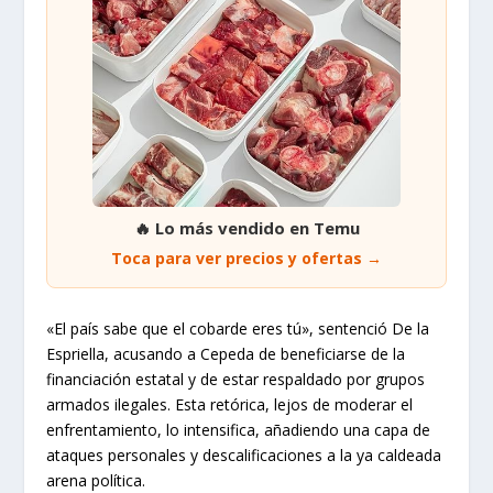
🔥 Lo más vendido en Temu
Toca para ver precios y ofertas →
«El país sabe que el cobarde eres tú», sentenció De la
Espriella, acusando a Cepeda de beneficiarse de la
financiación estatal y de estar respaldado por grupos
armados ilegales. Esta retórica, lejos de moderar el
enfrentamiento, lo intensifica, añadiendo una capa de
ataques personales y descalificaciones a la ya caldeada
arena política.