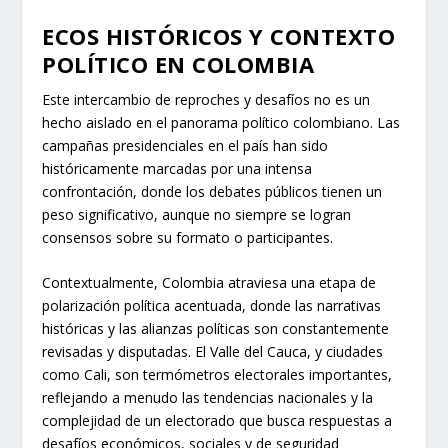
ECOS HISTÓRICOS Y CONTEXTO
POLÍTICO EN COLOMBIA
Este intercambio de reproches y desafíos no es un
hecho aislado en el panorama político colombiano. Las
campañas presidenciales en el país han sido
históricamente marcadas por una intensa
confrontación, donde los debates públicos tienen un
peso significativo, aunque no siempre se logran
consensos sobre su formato o participantes.
Contextualmente, Colombia atraviesa una etapa de
polarización política acentuada, donde las narrativas
históricas y las alianzas políticas son constantemente
revisadas y disputadas. El Valle del Cauca, y ciudades
como Cali, son termómetros electorales importantes,
reflejando a menudo las tendencias nacionales y la
complejidad de un electorado que busca respuestas a
desafíos económicos, sociales y de seguridad