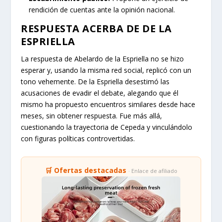
rendición de cuentas ante la opinión nacional.
RESPUESTA ACERBA DE DE LA
ESPRIELLA
La respuesta de Abelardo de la Espriella no se hizo
esperar y, usando la misma red social, replicó con un
tono vehemente. De la Espriella desestimó las
acusaciones de evadir el debate, alegando que él
mismo ha propuesto encuentros similares desde hace
meses, sin obtener respuesta. Fue más allá,
cuestionando la trayectoria de Cepeda y vinculándolo
con figuras políticas controvertidas.
🛒 Ofertas destacadas
· Enlace de afiliado