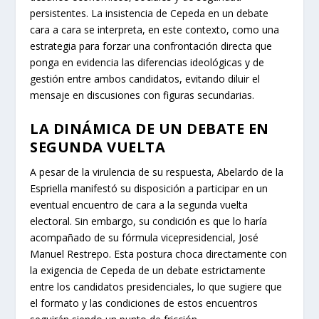
persistentes. La insistencia de Cepeda en un debate
cara a cara se interpreta, en este contexto, como una
estrategia para forzar una confrontación directa que
ponga en evidencia las diferencias ideológicas y de
gestión entre ambos candidatos, evitando diluir el
mensaje en discusiones con figuras secundarias.
LA DINÁMICA DE UN DEBATE EN
SEGUNDA VUELTA
A pesar de la virulencia de su respuesta, Abelardo de la
Espriella manifestó su disposición a participar en un
eventual encuentro de cara a la segunda vuelta
electoral. Sin embargo, su condición es que lo haría
acompañado de su fórmula vicepresidencial, José
Manuel Restrepo. Esta postura choca directamente con
la exigencia de Cepeda de un debate estrictamente
entre los candidatos presidenciales, lo que sugiere que
el formato y las condiciones de estos encuentros