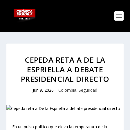
CEPEDA RETA A DE LA
ESPRIELLA A DEBATE
PRESIDENCIAL DIRECTO
Jun 9, 2026
|
Colombia
,
Seguridad
En un pulso político que eleva la temperatura de la