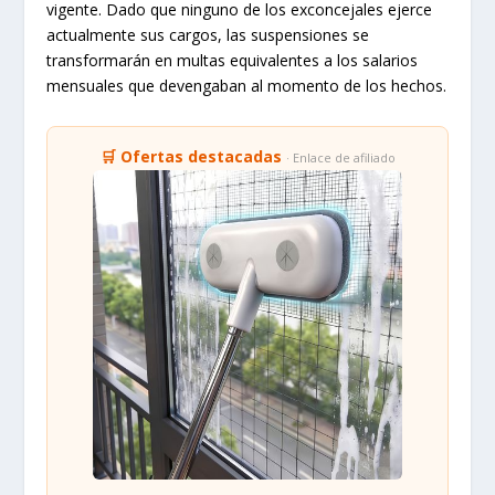
vigente. Dado que ninguno de los exconcejales ejerce
actualmente sus cargos, las suspensiones se
transformarán en multas equivalentes a los salarios
mensuales que devengaban al momento de los hechos.
🛒 Ofertas destacadas
· Enlace de afiliado