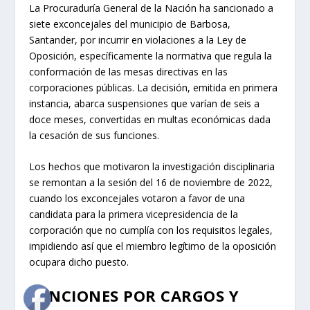
La Procuraduría General de la Nación ha sancionado a
siete exconcejales del municipio de Barbosa,
Santander, por incurrir en violaciones a la Ley de
Oposición, específicamente la normativa que regula la
conformación de las mesas directivas en las
corporaciones públicas. La decisión, emitida en primera
instancia, abarca suspensiones que varían de seis a
doce meses, convertidas en multas económicas dada
la cesación de sus funciones.
Los hechos que motivaron la investigación disciplinaria
se remontan a la sesión del 16 de noviembre de 2022,
cuando los exconcejales votaron a favor de una
candidata para la primera vicepresidencia de la
corporación que no cumplía con los requisitos legales,
impidiendo así que el miembro legítimo de la oposición
ocupara dicho puesto.
SANCIONES POR CARGOS Y