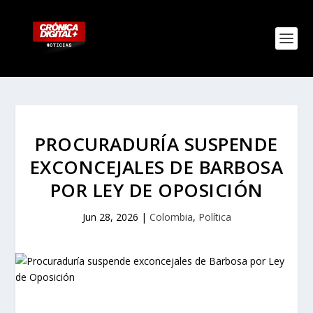
PROCURADURÍA SUSPENDE
EXCONCEJALES DE BARBOSA
POR LEY DE OPOSICIÓN
Jun 28, 2026
|
Colombia
,
Política