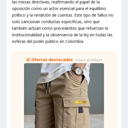
las mesas directivas, reafirmando el papel de la
oposición como un actor esencial para el equilibrio
político y la rendición de cuentas. Este tipo de fallos no
solo sancionan conductas específicas, sino que
también actúan como precedentes que refuerzan la
institucionalidad y la observancia de la ley en todas las
esferas del poder público en Colombia.
🛒 Ofertas destacadas
· Enlace de afiliado