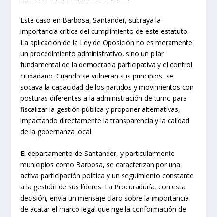
Este caso en Barbosa, Santander, subraya la
importancia crítica del cumplimiento de este estatuto.
La aplicación de la Ley de Oposición no es meramente
un procedimiento administrativo, sino un pilar
fundamental de la democracia participativa y el control
ciudadano. Cuando se vulneran sus principios, se
socava la capacidad de los partidos y movimientos con
posturas diferentes a la administración de turno para
fiscalizar la gestión pública y proponer alternativas,
impactando directamente la transparencia y la calidad
de la gobernanza local.
El departamento de Santander, y particularmente
municipios como Barbosa, se caracterizan por una
activa participación política y un seguimiento constante
a la gestión de sus líderes. La Procuraduría, con esta
decisión, envía un mensaje claro sobre la importancia
de acatar el marco legal que rige la conformación de