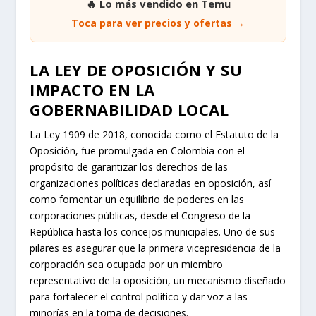
🔥 Lo más vendido en Temu
Toca para ver precios y ofertas →
LA LEY DE OPOSICIÓN Y SU
IMPACTO EN LA
GOBERNABILIDAD LOCAL
La Ley 1909 de 2018, conocida como el Estatuto de la
Oposición, fue promulgada en Colombia con el
propósito de garantizar los derechos de las
organizaciones políticas declaradas en oposición, así
como fomentar un equilibrio de poderes en las
corporaciones públicas, desde el Congreso de la
República hasta los concejos municipales. Uno de sus
pilares es asegurar que la primera vicepresidencia de la
corporación sea ocupada por un miembro
representativo de la oposición, un mecanismo diseñado
para fortalecer el control político y dar voz a las
minorías en la toma de decisiones.