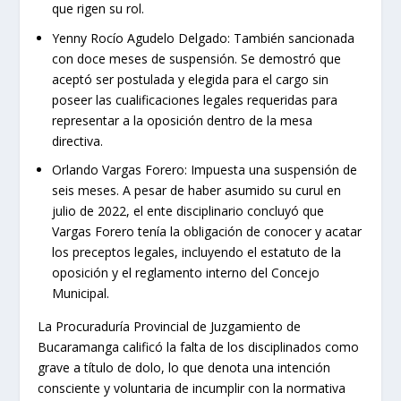
que rigen su rol.
Yenny Rocío Agudelo Delgado:
También sancionada
con doce meses de suspensión. Se demostró que
aceptó ser postulada y elegida para el cargo sin
poseer las cualificaciones legales requeridas para
representar a la oposición dentro de la mesa
directiva.
Orlando Vargas Forero:
Impuesta una suspensión de
seis meses. A pesar de haber asumido su curul en
julio de 2022, el ente disciplinario concluyó que
Vargas Forero tenía la obligación de conocer y acatar
los preceptos legales, incluyendo el estatuto de la
oposición y el reglamento interno del Concejo
Municipal.
La Procuraduría Provincial de Juzgamiento de
Bucaramanga calificó la falta de los disciplinados como
grave a título de dolo, lo que denota una intención
consciente y voluntaria de incumplir con la normativa