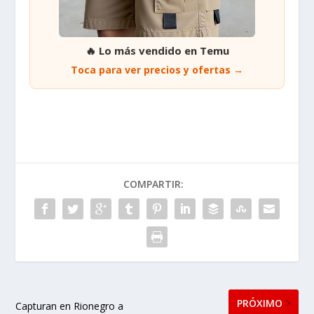
🔥 Lo más vendido en Temu
Toca para ver precios y ofertas →
COMPARTIR:
PRÓXIMO
Capturan en Rionegro a