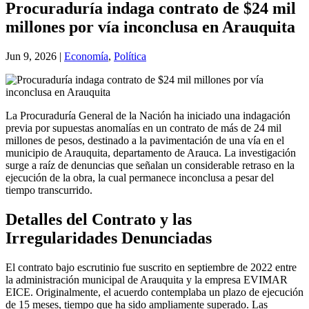
Procuraduría indaga contrato de $24 mil
millones por vía inconclusa en Arauquita
Jun 9, 2026
|
Economía
,
Política
La Procuraduría General de la Nación ha iniciado una indagación
previa por supuestas anomalías en un contrato de más de 24 mil
millones de pesos, destinado a la pavimentación de una vía en el
municipio de Arauquita, departamento de Arauca. La investigación
surge a raíz de denuncias que señalan un considerable retraso en la
ejecución de la obra, la cual permanece inconclusa a pesar del
tiempo transcurrido.
Detalles del Contrato y las
Irregularidades Denunciadas
El contrato bajo escrutinio fue suscrito en septiembre de 2022 entre
la administración municipal de Arauquita y la empresa EVIMAR
EICE. Originalmente, el acuerdo contemplaba un plazo de ejecución
de 15 meses, tiempo que ha sido ampliamente superado. Las