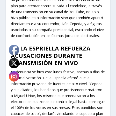
plan para atentar contra su vida. El candidato, a través
de una transmisión en su canal de YouTube, no solo
hizo pública esta información sino que también apuntó
directamente a su contendor, Iván Cepeda, y a figuras
asociadas a su campaña presidencial, escalando el nivel
de confrontación en las últimas jornadas electorales.
DE LA ESPRIELLA REFUERZA
ACUSACIONES DURANTE
TRANSMISIÓN EN VIVO
La denuncia se hizo este lunes festivo, apenas a días de
la crucial votación. De la Espriella afirmó que la
información proviene de fuentes de alto nivel. “Cepeda
y sus aliados, los bandidos que precisamente mataron
a Miguel Uribe, los mismos que amenazaron a los
electores en sus zonas de control ilegal hasta conseguir
el 100% de los votos en sus mesas. Esos bandidos son
capaces de todo”, declaró, vinculando el supuesto plan