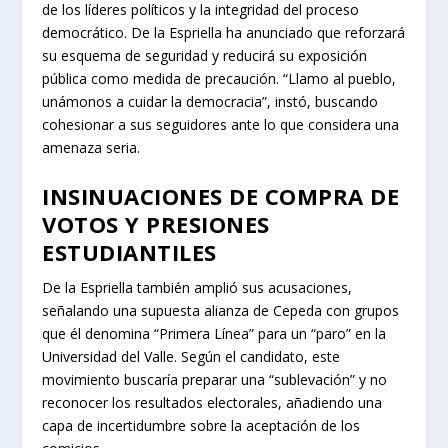
de los líderes políticos y la integridad del proceso
democrático. De la Espriella ha anunciado que reforzará
su esquema de seguridad y reducirá su exposición
pública como medida de precaución. “Llamo al pueblo,
unámonos a cuidar la democracia”, instó, buscando
cohesionar a sus seguidores ante lo que considera una
amenaza seria.
INSINUACIONES DE COMPRA DE
VOTOS Y PRESIONES
ESTUDIANTILES
De la Espriella también amplió sus acusaciones,
señalando una supuesta alianza de Cepeda con grupos
que él denomina “Primera Línea” para un “paro” en la
Universidad del Valle. Según el candidato, este
movimiento buscaría preparar una “sublevación” y no
reconocer los resultados electorales, añadiendo una
capa de incertidumbre sobre la aceptación de los