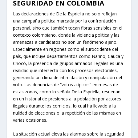
SEGURIDAD EN COLOMBIA
Las declaraciones de De la Espriella no solo reflejan
una campaña política marcada por la confrontación
personal, sino que también tocan fibras sensibles en el
contexto colombiano, donde la violencia política y las
amenazas a candidatos no son un fenómeno ajeno.
Especialmente en regiones como el suroccidente del
país, que incluye departamentos como Nariño, Cauca y
Chocó, la presencia de grupos armados ilegales es una
realidad que intersecta con los procesos electorales,
generando un clima de intimidación y manipulación del
voto. Las denuncias de “votos atípicos” en mesas de
estas zonas, como lo señala De la Espriella, resuenan
en un historial de presiones a la población por actores
ilegales durante los comicios, lo cual ha llevado a la
nulidad de elecciones o la repetición de las mismas en
varias ocasiones.
La situación actual eleva las alarmas sobre la seguridad