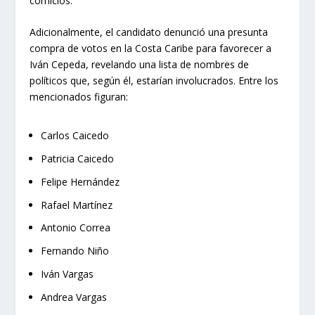
comicios.
Adicionalmente, el candidato denunció una presunta
compra de votos en la Costa Caribe para favorecer a
Iván Cepeda, revelando una lista de nombres de
políticos que, según él, estarían involucrados. Entre los
mencionados figuran:
Carlos Caicedo
Patricia Caicedo
Felipe Hernández
Rafael Martínez
Antonio Correa
Fernando Niño
Iván Vargas
Andrea Vargas