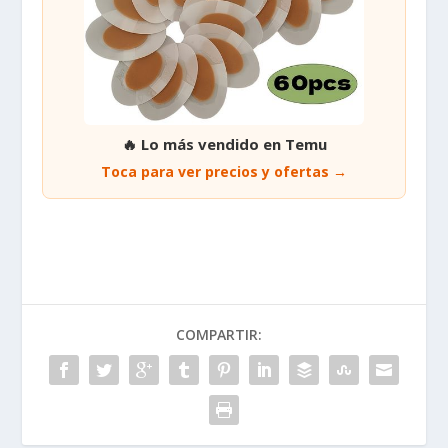
🔥 Lo más vendido en Temu
Toca para ver precios y ofertas →
COMPARTIR: