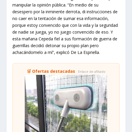
manipular la opinión pública. “En medio de su
desespero por la inminente derrota, di instrucciones de
no caer en la tentación de sumar esa información,
porque estoy convencido que con la vida y la seguridad
de nadie se juega, yo no juego convencido de eso. Y
esta mañana Cepeda fiel a sus formación de guerra de
guerrillas decidió detonar su propio plan pero
achacándomelo a mí”, explicó De La Espriella.
🛒 Ofertas destacadas
· Enlace de afiliado