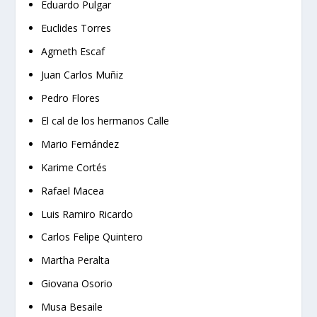
Eduardo Pulgar
Euclides Torres
Agmeth Escaf
Juan Carlos Muñiz
Pedro Flores
El cal de los hermanos Calle
Mario Fernández
Karime Cortés
Rafael Macea
Luis Ramiro Ricardo
Carlos Felipe Quintero
Martha Peralta
Giovana Osorio
Musa Besaile