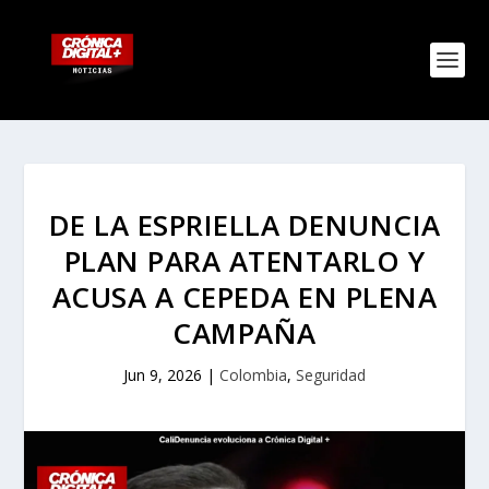
DE LA ESPRIELLA DENUNCIA
PLAN PARA ATENTARLO Y
ACUSA A CEPEDA EN PLENA
CAMPAÑA
Jun 9, 2026
|
Colombia
,
Seguridad