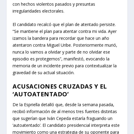
con hechos violentos pasados y presuntas
irregularidades electorales.
El candidato recalcó que el plan de atentado persiste.
“Se mantiene el plan para atentar contra mi vida. Ayer
izamos la bandera para recordar que hace un año
atentaron contra Miguel Uribe. Posteriormente murió,
nunca lo vamos a olvidar y parte de no olvidar ese
episodio es protegernos”, manifestó, evocando la
memoria de un incidente previo para contextualizar la
gravedad de su actual situación.
ACUSACIONES CRUZADAS Y EL
‘AUTOATENTADO’
De la Espriella detalló que, desde la semana pasada,
recibió información de al menos tres fuentes distintas
que sugerían que Iván Cepeda estaría fraguando un
‘autoatentado’. El candidato presidencial interpreta este
movimiento como una estrategia de su oponente para