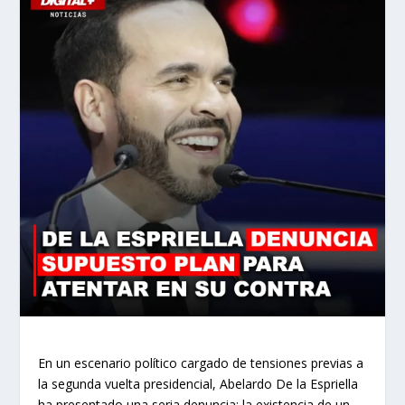
En un escenario político cargado de tensiones previas a
la segunda vuelta presidencial, Abelardo De la Espriella
ha presentado una seria denuncia: la existencia de un