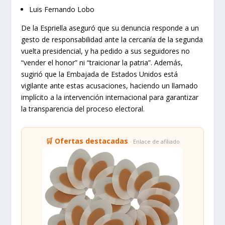
Luis Fernando Lobo
De la Espriella aseguró que su denuncia responde a un
gesto de responsabilidad ante la cercanía de la segunda
vuelta presidencial, y ha pedido a sus seguidores no
“vender el honor” ni “traicionar la patria”. Además,
sugirió que la Embajada de Estados Unidos está
vigilante ante estas acusaciones, haciendo un llamado
implícito a la intervención internacional para garantizar
la transparencia del proceso electoral.
🛒 Ofertas destacadas
· Enlace de afiliado