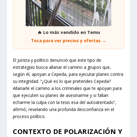
🔥 Lo más vendido en Temu
Toca para ver precios y ofertas →
El jurista y político denunció que este tipo de
estrategias busca allanar el camino a grupos que,
según él, apoyan a Cepeda, para ejecutar planes contra
su integridad. “¿Qué es lo que pretendes Cepeda?
Allanarle el camino a los criminales que te apoyan para
que ejecuten su planes de asesinarme y si fallan
echarme la culpa con la tesis esa del autoatentado”,
afirmó, revelando una profunda desconfianza en el
proceso político.
CONTEXTO DE POLARIZACIÓN Y