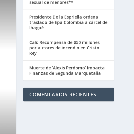
sexual de menores**
Presidente De la Espriella ordena
traslado de Epa Colombia a cárcel de
Ibagué
Cali: Recompensa de $50 millones
por autores de incendio en Cristo
Rey
Muerte de ‘Alexis Perdomo’ Impacta
Finanzas de Segunda Marquetalia
COMENTARIOS RECIENTES