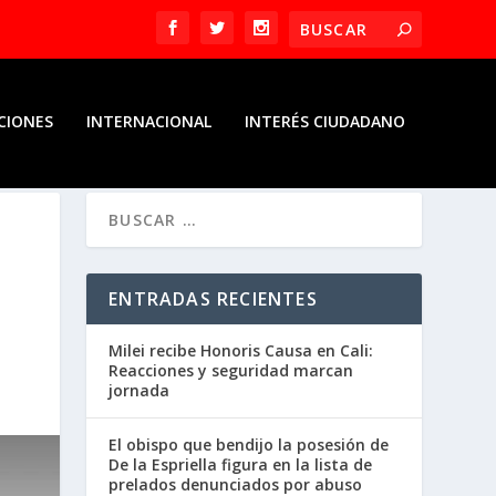
CIONES
INTERNACIONAL
INTERÉS CIUDADANO
ENTRADAS RECIENTES
Milei recibe Honoris Causa en Cali:
Reacciones y seguridad marcan
jornada
El obispo que bendijo la posesión de
De la Espriella figura en la lista de
prelados denunciados por abuso