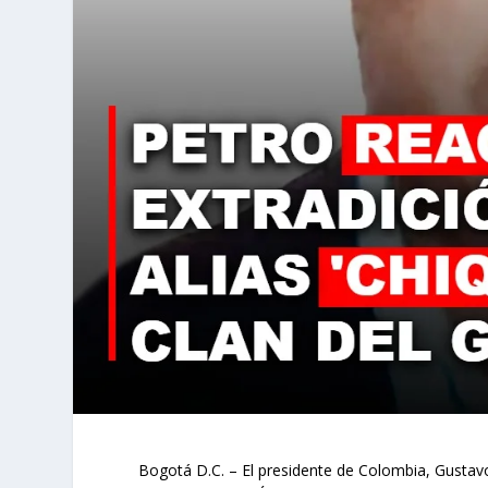
Bogotá D.C. – El presidente de Colombia, Gustav