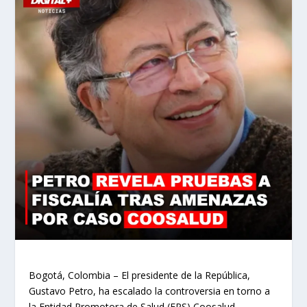
Bogotá, Colombia – El presidente de la República,
Gustavo Petro, ha escalado la controversia en torno a
la Entidad Promotora de Salud (EPS) Coosalud,