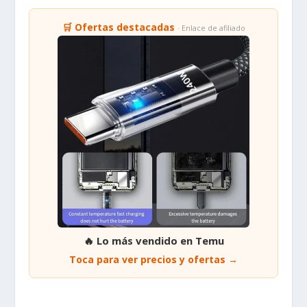
🛒 Ofertas destacadas
· Enlace de afiliado
🔥 Lo más vendido en Temu
Toca para ver precios y ofertas →