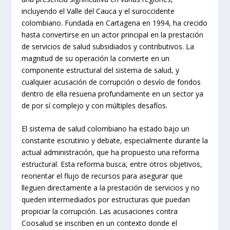
incluyendo el Valle del Cauca y el suroccidente
colombiano. Fundada en Cartagena en 1994, ha crecido
hasta convertirse en un actor principal en la prestación
de servicios de salud subsidiados y contributivos. La
magnitud de su operación la convierte en un
componente estructural del sistema de salud, y
cualquier acusación de corrupción o desvío de fondos
dentro de ella resuena profundamente en un sector ya
de por sí complejo y con múltiples desafíos.
El sistema de salud colombiano ha estado bajo un
constante escrutinio y debate, especialmente durante la
actual administración, que ha propuesto una reforma
estructural. Esta reforma busca, entre otros objetivos,
reorientar el flujo de recursos para asegurar que
lleguen directamente a la prestación de servicios y no
queden intermediados por estructuras que puedan
propiciar la corrupción. Las acusaciones contra
Coosalud se inscriben en un contexto donde el