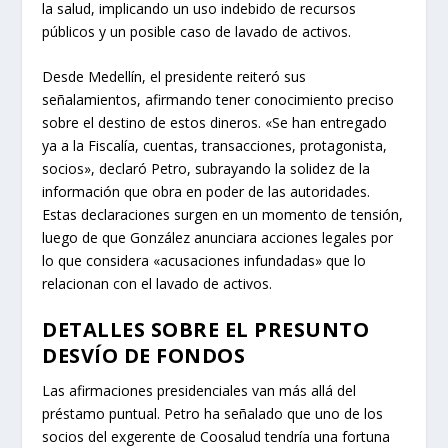
la salud, implicando un uso indebido de recursos
públicos y un posible caso de lavado de activos.
Desde Medellín, el presidente reiteró sus
señalamientos, afirmando tener conocimiento preciso
sobre el destino de estos dineros. «Se han entregado
ya a la Fiscalía, cuentas, transacciones, protagonista,
socios», declaró Petro, subrayando la solidez de la
información que obra en poder de las autoridades.
Estas declaraciones surgen en un momento de tensión,
luego de que González anunciara acciones legales por
lo que considera «acusaciones infundadas» que lo
relacionan con el lavado de activos.
DETALLES SOBRE EL PRESUNTO
DESVÍO DE FONDOS
Las afirmaciones presidenciales van más allá del
préstamo puntual. Petro ha señalado que uno de los
socios del exgerente de Coosalud tendría una fortuna