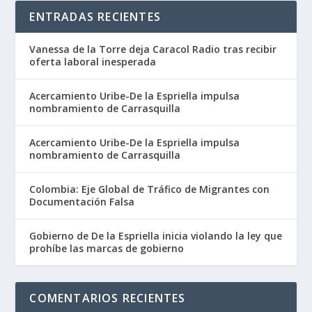
ENTRADAS RECIENTES
Vanessa de la Torre deja Caracol Radio tras recibir
oferta laboral inesperada
Acercamiento Uribe-De la Espriella impulsa
nombramiento de Carrasquilla
Acercamiento Uribe-De la Espriella impulsa
nombramiento de Carrasquilla
Colombia: Eje Global de Tráfico de Migrantes con
Documentación Falsa
Gobierno de De la Espriella inicia violando la ley que
prohíbe las marcas de gobierno
COMENTARIOS RECIENTES