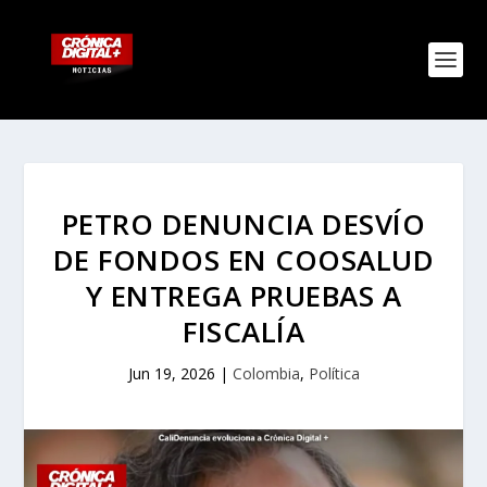
PETRO DENUNCIA DESVÍO
DE FONDOS EN COOSALUD
Y ENTREGA PRUEBAS A
FISCALÍA
Jun 19, 2026
|
Colombia
,
Política