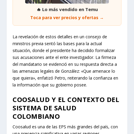
🔥 Lo más vendido en Temu
Toca para ver precios y ofertas →
La revelación de estos detalles en un consejo de
ministros previa sentó las bases para la actual
situación, donde el presidente ha decidido formalizar
sus acusaciones ante el ente investigador. La firmeza
del mandatario se evidenció en su respuesta directa a
las amenazas legales de González: «Que amenace lo
que quiera», enfatizó Petro, reiterando la confianza en
la información que su gobierno posee.
COOSALUD Y EL CONTEXTO DEL
SISTEMA DE SALUD
COLOMBIANO
Coosalud es una de las EPS más grandes del país, con
una presencia significativa en varias regiones,