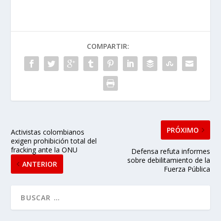
COMPARTIR:
PRÓXIMO
Activistas colombianos
exigen prohibición total del
fracking ante la ONU
Defensa refuta informes
sobre debilitamiento de la
ANTERIOR
Fuerza Pública