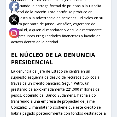
anunciando la entrega formal de pruebas a la Fiscalía
General de la Nación. Esta acción se produce en
respuesta a la advertencia de acciones judiciales en su
contra por parte de Jaime González, exgerente de
Coosalud, a quien el mandatario vincula directamente
con presuntas irregularidades financieras y lavado de
activos dentro de la entidad.
EL NÚCLEO DE LA DENUNCIA
PRESIDENCIAL
La denuncia del jefe de Estado se centra en un
supuesto esquema de desvío de recursos públicos a
través de un crédito bancario. Según Petro, un
préstamo de aproximadamente 221.000 millones de
pesos, obtenido del Banco Sudameris, habría sido
transferido a una empresa de propiedad de Jaime
González. El mandatario sostiene que este crédito se
habría pagado posteriormente con fondos destinados a