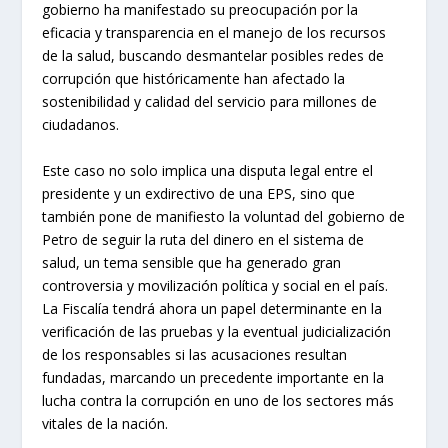
gobierno ha manifestado su preocupación por la
eficacia y transparencia en el manejo de los recursos
de la salud, buscando desmantelar posibles redes de
corrupción que históricamente han afectado la
sostenibilidad y calidad del servicio para millones de
ciudadanos.
Este caso no solo implica una disputa legal entre el
presidente y un exdirectivo de una EPS, sino que
también pone de manifiesto la voluntad del gobierno de
Petro de seguir la ruta del dinero en el sistema de
salud, un tema sensible que ha generado gran
controversia y movilización política y social en el país.
La Fiscalía tendrá ahora un papel determinante en la
verificación de las pruebas y la eventual judicialización
de los responsables si las acusaciones resultan
fundadas, marcando un precedente importante en la
lucha contra la corrupción en uno de los sectores más
vitales de la nación.