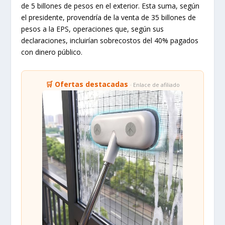
de 5 billones de pesos en el exterior. Esta suma, según
el presidente, provendría de la venta de 35 billones de
pesos a la EPS, operaciones que, según sus
declaraciones, incluirían sobrecostos del 40% pagados
con dinero público.
🛒 Ofertas destacadas
· Enlace de afiliado