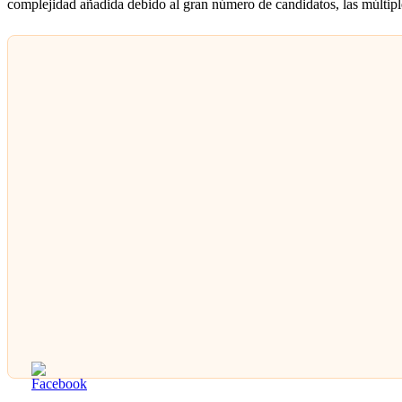
complejidad añadida debido al gran número de candidatos, las múltiple