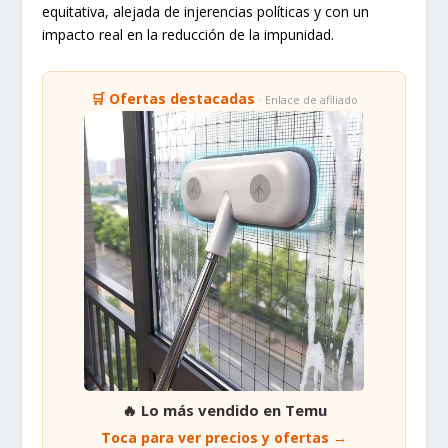
equitativa, alejada de injerencias políticas y con un
impacto real en la reducción de la impunidad.
🛒 Ofertas destacadas
· Enlace de afiliado
🔥 Lo más vendido en Temu
Toca para ver precios y ofertas →