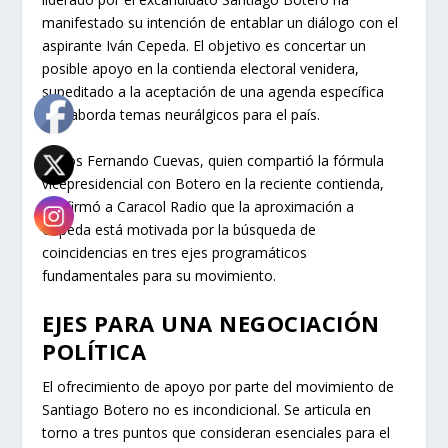
manifestado su intención de entablar un diálogo con el
aspirante Iván Cepeda. El objetivo es concertar un
posible apoyo en la contienda electoral venidera,
supeditado a la aceptación de una agenda específica
que aborda temas neurálgicos para el país.
Carlos Fernando Cuevas, quien compartió la fórmula
vicepresidencial con Botero en la reciente contienda,
confirmó a Caracol Radio que la aproximación a
Cepeda está motivada por la búsqueda de
coincidencias en tres ejes programáticos
fundamentales para su movimiento.
EJES PARA UNA NEGOCIACIÓN
POLÍTICA
El ofrecimiento de apoyo por parte del movimiento de
Santiago Botero no es incondicional. Se articula en
torno a tres puntos que consideran esenciales para el