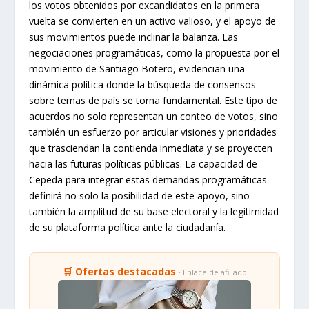
los votos obtenidos por excandidatos en la primera
vuelta se convierten en un activo valioso, y el apoyo de
sus movimientos puede inclinar la balanza. Las
negociaciones programáticas, como la propuesta por el
movimiento de Santiago Botero, evidencian una
dinámica política donde la búsqueda de consensos
sobre temas de país se torna fundamental. Este tipo de
acuerdos no solo representan un conteo de votos, sino
también un esfuerzo por articular visiones y prioridades
que trasciendan la contienda inmediata y se proyecten
hacia las futuras políticas públicas. La capacidad de
Cepeda para integrar estas demandas programáticas
definirá no solo la posibilidad de este apoyo, sino
también la amplitud de su base electoral y la legitimidad
de su plataforma política ante la ciudadanía.
🛒 Ofertas destacadas
· Enlace de afiliado