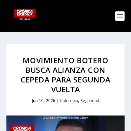
MOVIMIENTO BOTERO
BUSCA ALIANZA CON
CEPEDA PARA SEGUNDA
VUELTA
Jun 10, 2026
|
Colombia
,
Seguridad