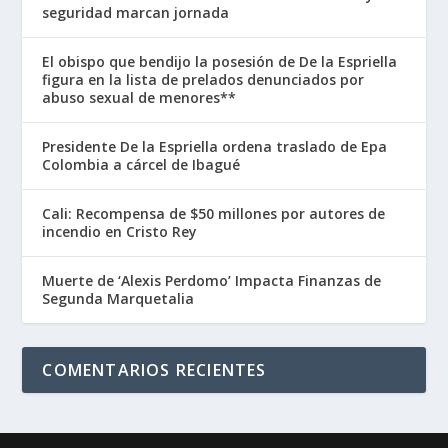
seguridad marcan jornada
El obispo que bendijo la posesión de De la Espriella
figura en la lista de prelados denunciados por
abuso sexual de menores**
Presidente De la Espriella ordena traslado de Epa
Colombia a cárcel de Ibagué
Cali: Recompensa de $50 millones por autores de
incendio en Cristo Rey
Muerte de ‘Alexis Perdomo’ Impacta Finanzas de
Segunda Marquetalia
COMENTARIOS RECIENTES