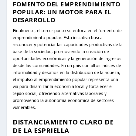
FOMENTO DEL EMPRENDIMIENTO
POPULAR: UN MOTOR PARA EL
DESARROLLO
Finalmente, el tercer punto se enfoca en el fomento del
emprendimiento popular. Esta iniciativa busca
reconocer y potenciar las capacidades productivas de la
base de la sociedad, promoviendo la creación de
oportunidades económicas y la generación de ingresos
desde las comunidades. En un país con altos índices de
informalidad y desafíos en la distribución de la riqueza,
el impulso al emprendimiento popular representa una
vía para dinamizar la economía local y fortalecer el
tejido social, ofreciendo alternativas laborales y
promoviendo la autonomía económica de sectores
vulnerables.
DISTANCIAMIENTO CLARO DE
DE LA ESPRIELLA