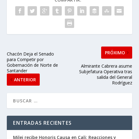
PRÓXIMO
Chacón Deja el Senado
para Competir por
Gobernación de Norte de
Almirante Cabrera asume
Santander
Subjefatura Operativa tras
salida del General
ANTERIOR
Rodríguez
ENTRADAS RECIENTES
Milei recibe Honoris Causa en Cali: Reacciones y