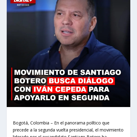
Bogotá, Colombia – En el panorama político que
precede a la segunda vuelta presidencial, el movimiento
liderado por el excandidato Santiago Botero ha