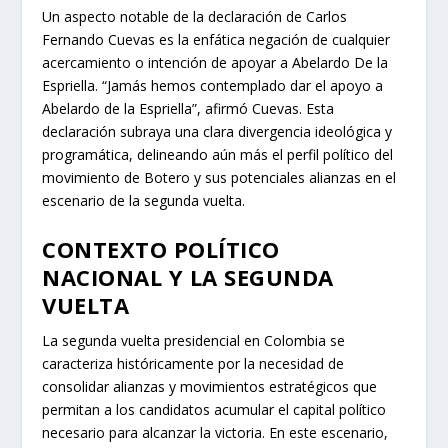
Un aspecto notable de la declaración de Carlos
Fernando Cuevas es la enfática negación de cualquier
acercamiento o intención de apoyar a Abelardo De la
Espriella. “Jamás hemos contemplado dar el apoyo a
Abelardo de la Espriella”, afirmó Cuevas. Esta
declaración subraya una clara divergencia ideológica y
programática, delineando aún más el perfil político del
movimiento de Botero y sus potenciales alianzas en el
escenario de la segunda vuelta.
CONTEXTO POLÍTICO
NACIONAL Y LA SEGUNDA
VUELTA
La segunda vuelta presidencial en Colombia se
caracteriza históricamente por la necesidad de
consolidar alianzas y movimientos estratégicos que
permitan a los candidatos acumular el capital político
necesario para alcanzar la victoria. En este escenario,