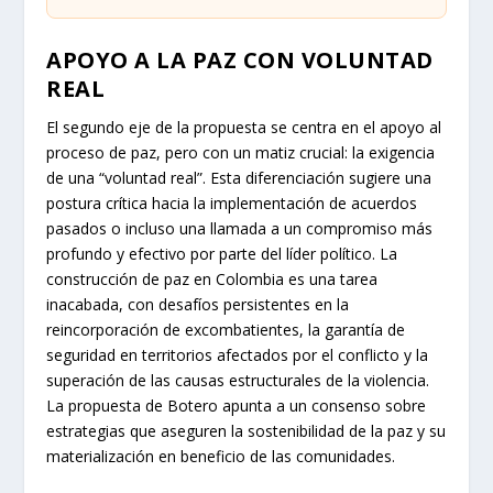
APOYO A LA PAZ CON VOLUNTAD
REAL
El segundo eje de la propuesta se centra en el apoyo al
proceso de paz, pero con un matiz crucial: la exigencia
de una “voluntad real”. Esta diferenciación sugiere una
postura crítica hacia la implementación de acuerdos
pasados o incluso una llamada a un compromiso más
profundo y efectivo por parte del líder político. La
construcción de paz en Colombia es una tarea
inacabada, con desafíos persistentes en la
reincorporación de excombatientes, la garantía de
seguridad en territorios afectados por el conflicto y la
superación de las causas estructurales de la violencia.
La propuesta de Botero apunta a un consenso sobre
estrategias que aseguren la sostenibilidad de la paz y su
materialización en beneficio de las comunidades.