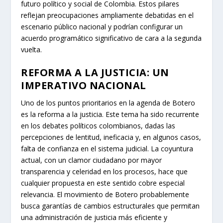
futuro político y social de Colombia. Estos pilares
reflejan preocupaciones ampliamente debatidas en el
escenario público nacional y podrían configurar un
acuerdo programático significativo de cara a la segunda
vuelta.
REFORMA A LA JUSTICIA: UN
IMPERATIVO NACIONAL
Uno de los puntos prioritarios en la agenda de Botero
es la reforma a la justicia. Este tema ha sido recurrente
en los debates políticos colombianos, dadas las
percepciones de lentitud, ineficacia y, en algunos casos,
falta de confianza en el sistema judicial. La coyuntura
actual, con un clamor ciudadano por mayor
transparencia y celeridad en los procesos, hace que
cualquier propuesta en este sentido cobre especial
relevancia. El movimiento de Botero probablemente
busca garantías de cambios estructurales que permitan
una administración de justicia más eficiente y