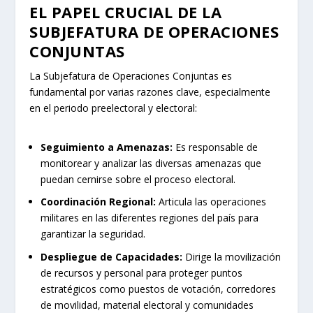
EL PAPEL CRUCIAL DE LA
SUBJEFATURA DE OPERACIONES
CONJUNTAS
La Subjefatura de Operaciones Conjuntas es
fundamental por varias razones clave, especialmente
en el periodo preelectoral y electoral:
Seguimiento a Amenazas:
Es responsable de
monitorear y analizar las diversas amenazas que
puedan cernirse sobre el proceso electoral.
Coordinación Regional:
Articula las operaciones
militares en las diferentes regiones del país para
garantizar la seguridad.
Despliegue de Capacidades:
Dirige la movilización
de recursos y personal para proteger puntos
estratégicos como puestos de votación, corredores
de movilidad, material electoral y comunidades