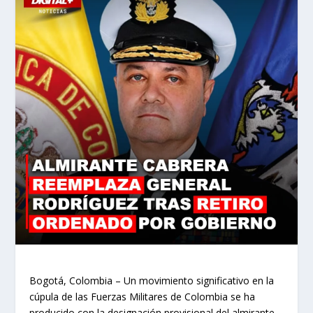
Bogotá, Colombia – Un movimiento significativo en la
cúpula de las Fuerzas Militares de Colombia se ha
producido con la designación provisional del almirante