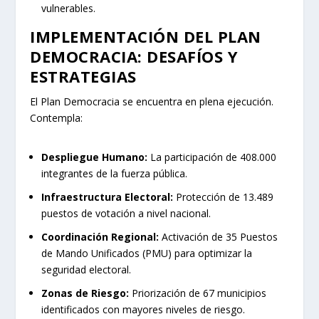
vulnerables.
IMPLEMENTACIÓN DEL PLAN
DEMOCRACIA: DESAFÍOS Y
ESTRATEGIAS
El Plan Democracia se encuentra en plena ejecución.
Contempla:
Despliegue Humano:
La participación de 408.000
integrantes de la fuerza pública.
Infraestructura Electoral:
Protección de 13.489
puestos de votación a nivel nacional.
Coordinación Regional:
Activación de 35 Puestos
de Mando Unificados (PMU) para optimizar la
seguridad electoral.
Zonas de Riesgo:
Priorización de 67 municipios
identificados con mayores niveles de riesgo.