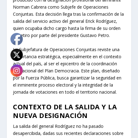
Norman Cabrera como Subjefe de Operaciones
Conjuntas. Esta decisión llega tras la confirmación de la
salida del servicio activo del general Erick Rodríguez,
quien ocupaba dicho cargo hasta la firma de su orden
de retiro por parte del presidente Gustavo Petro.
La Subjefatura de Operaciones Conjuntas reviste una
importancia estratégica, especialmente en el contexto
actual del país, al ser el epicentro de la coordinación
operacional del Plan Democracia. Este plan, diseñado
por la Fuerza Pública, busca garantizar la seguridad en
el inminente proceso electoral y la integridad de la
jornada de votaciones en todo el territorio nacional.
CONTEXTO DE LA SALIDA Y LA
NUEVA DESIGNACIÓN
La salida del general Rodríguez no ha pasado
desapercibida, dadas sus recientes declaraciones sobre