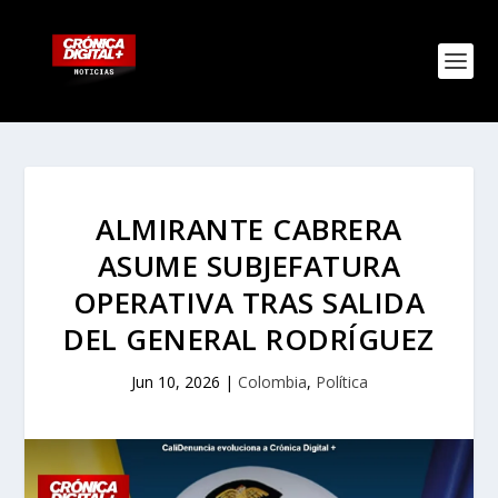
ALMIRANTE CABRERA
ASUME SUBJEFATURA
OPERATIVA TRAS SALIDA
DEL GENERAL RODRÍGUEZ
Jun 10, 2026
|
Colombia
,
Política