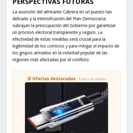
PERSPECTIVAS FUTURAS
La asunción del almirante Cabrera en un puesto tan
delicado y la intensificación del Plan Democracia
subrayan la preocupación del Gobierno por garantizar
un proceso electoral transparente y seguro. La
efectividad de estas medidas será crucial para la
legitimidad de los comicios y para mitigar el impacto de
los grupos armados en la voluntad popular de las
regiones más afectadas por el conflicto.
🛒 Ofertas destacadas
· Enlace de afiliado