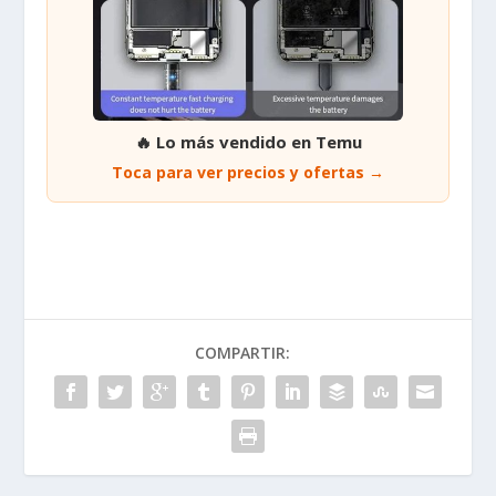
🔥 Lo más vendido en Temu
Toca para ver precios y ofertas →
COMPARTIR: