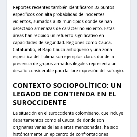
Reportes recientes también identificaron 32 puntos
específicos con alta probabilidad de incidentes
violentos, sumados a 38 municipios donde se han
detectado amenazas de carácter no violento. Estas
áreas han recibido un refuerzo significativo en
capacidades de seguridad. Regiones como Cauca,
Catatumbo, el Bajo Cauca antioqueño y una zona
específica del Tolima son ejemplos claros donde la
presencia de grupos armados ilegales representa un
desafío considerable para la libre expresión del sufragio.
CONTEXTO SOCIOPOLÍTICO: UN
LEGADO DE CONTIENDA EN EL
SUROCCIDENTE
La situación en el suroccidente colombiano, que incluye
departamentos como el Cauca, de donde son
originarias varias de las alertas mencionadas, ha sido
históricamente un epicentro de confrontaciones