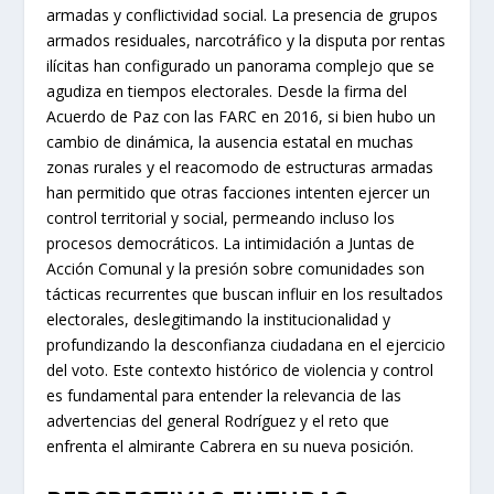
armadas y conflictividad social. La presencia de grupos
armados residuales, narcotráfico y la disputa por rentas
ilícitas han configurado un panorama complejo que se
agudiza en tiempos electorales. Desde la firma del
Acuerdo de Paz con las FARC en 2016, si bien hubo un
cambio de dinámica, la ausencia estatal en muchas
zonas rurales y el reacomodo de estructuras armadas
han permitido que otras facciones intenten ejercer un
control territorial y social, permeando incluso los
procesos democráticos. La intimidación a Juntas de
Acción Comunal y la presión sobre comunidades son
tácticas recurrentes que buscan influir en los resultados
electorales, deslegitimando la institucionalidad y
profundizando la desconfianza ciudadana en el ejercicio
del voto. Este contexto histórico de violencia y control
es fundamental para entender la relevancia de las
advertencias del general Rodríguez y el reto que
enfrenta el almirante Cabrera en su nueva posición.